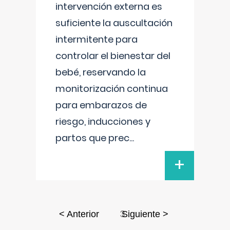
intervención externa es
suficiente la auscultación
intermitente para
controlar el bienestar del
bebé, reservando la
monitorización continua
para embarazos de
riesgo, inducciones y
partos que prec
...
+
3
< Anterior
Siguiente >