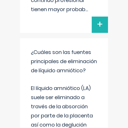
continuo profesional
tienen mayor probab
...
+
¿Cuáles son las fuentes
principales de eliminación
de líquido amniótico?
El líquido amniótico (LA)
suele ser eliminado a
través de la absorción
por parte de la placenta
así como la deglución