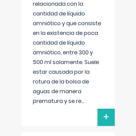
relacionada con la
cantidad de líquido
amniótico y que consiste
en la existencia de poca
cantidad de líquido
amniótico, entre 300 y
500 ml solamente. Suele
estar causada por la
rotura de la bolsa de
aguas de manera
prematura y se re
...
+