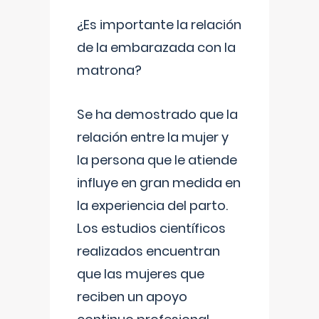
¿Es importante la relación
de la embarazada con la
matrona?
Se ha demostrado que la
relación entre la mujer y
la persona que le atiende
influye en gran medida en
la experiencia del parto.
Los estudios científicos
realizados encuentran
que las mujeres que
reciben un apoyo