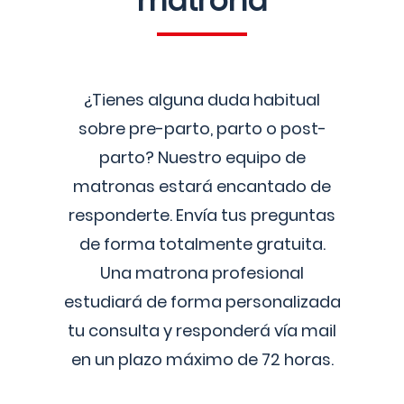
matrona
¿Tienes alguna duda habitual
sobre pre-parto, parto o post-
parto? Nuestro equipo de
matronas estará encantado de
responderte. Envía tus preguntas
de forma totalmente gratuita.
Una matrona profesional
estudiará de forma personalizada
tu consulta y responderá vía mail
en un plazo máximo de 72 horas.