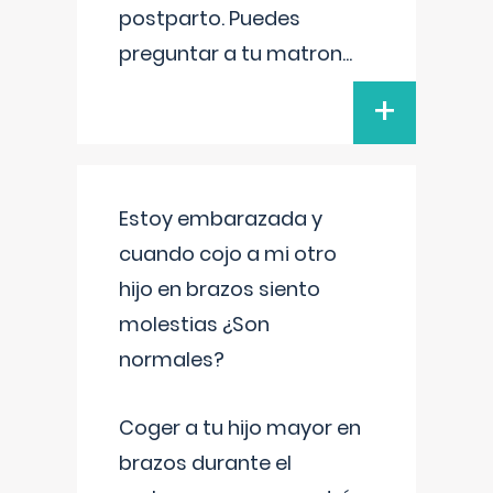
postparto. Puedes
preguntar a tu matron
...
+
Estoy embarazada y
cuando cojo a mi otro
hijo en brazos siento
molestias ¿Son
normales?
Coger a tu hijo mayor en
brazos durante el