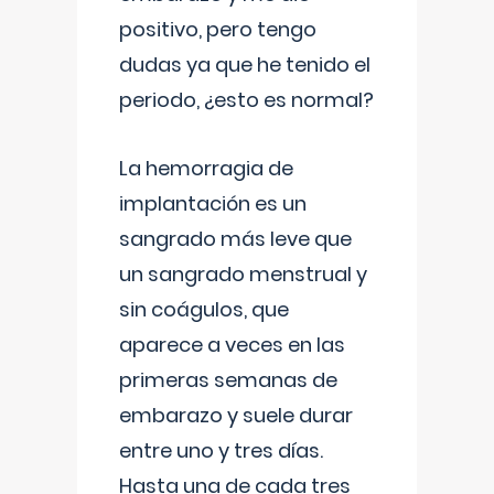
positivo, pero tengo
dudas ya que he tenido el
periodo, ¿esto es normal?
La hemorragia de
implantación es un
sangrado más leve que
un sangrado menstrual y
sin coágulos, que
aparece a veces en las
primeras semanas de
embarazo y suele durar
entre uno y tres días.
Hasta una de cada tres