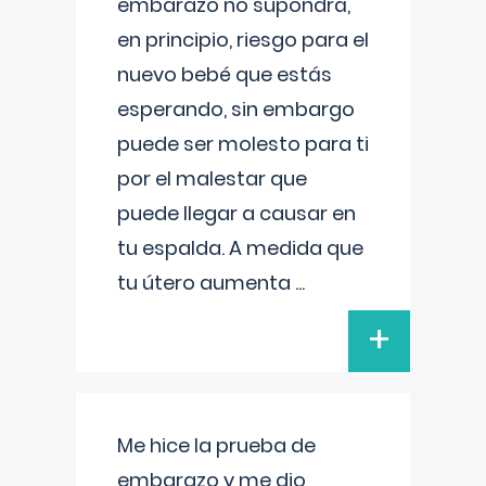
embarazo no supondrá,
en principio, riesgo para el
nuevo bebé que estás
esperando, sin embargo
puede ser molesto para ti
por el malestar que
puede llegar a causar en
tu espalda. A medida que
tu útero aumenta
...
+
Me hice la prueba de
embarazo y me dio