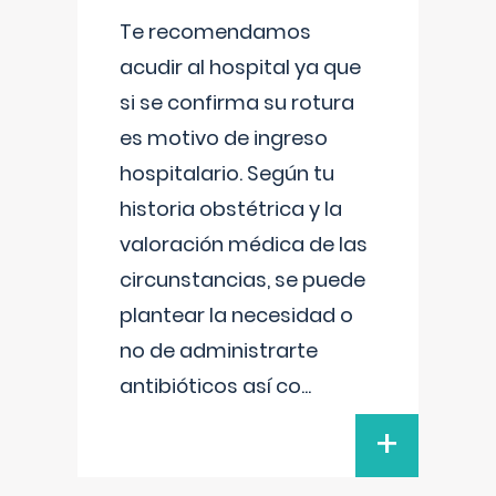
Te recomendamos
acudir al hospital ya que
si se confirma su rotura
es motivo de ingreso
hospitalario. Según tu
historia obstétrica y la
valoración médica de las
circunstancias, se puede
plantear la necesidad o
no de administrarte
antibióticos así co
...
+