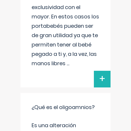
exclusividad con el
mayor. En estos casos los
portabebés pueden ser
de gran utilidad ya que te
permiten tener al bebé
pegado a ti y, a la vez, las
manos libres
...
+
¿Qué es el oligoamnios?
Es una alteración