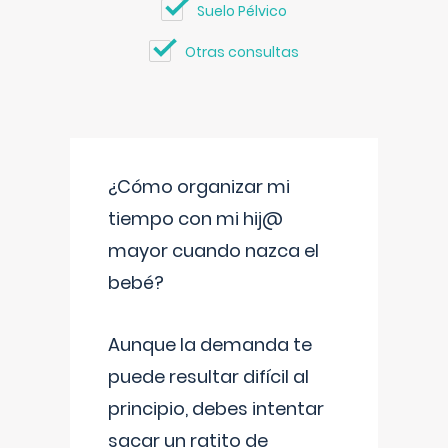
Suelo Pélvico
Otras consultas
¿Cómo organizar mi
tiempo con mi hij@
mayor cuando nazca el
bebé?
Aunque la demanda te
puede resultar difícil al
principio, debes intentar
sacar un ratito de