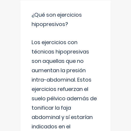
¿Qué son ejercicios
hipopresivos?
Los ejercicios con
técnicas hipopresivas
son aquellas que no
aumentan la presión
intra-abdominal. Estos
ejercicios refuerzan el
suelo pélvico además de
tonificar la faja
abdominal y sí estarían
indicados en el