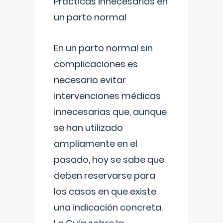
Prácticas innecesarias en
un parto normal
En un parto normal sin
complicaciones es
necesario evitar
intervenciones médicas
innecesarias que, aunque
se han utilizado
ampliamente en el
pasado, hoy se sabe que
deben reservarse para
los casos en que existe
una indicación concreta.