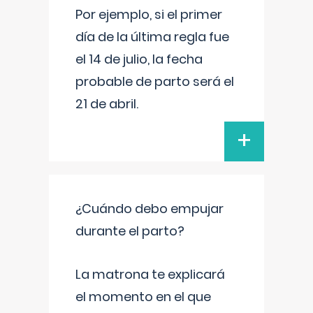
Por ejemplo, si el primer
día de la última regla fue
el 14 de julio, la fecha
probable de parto será el
21 de abril.
+
¿Cuándo debo empujar
durante el parto?
La matrona te explicará
el momento en el que