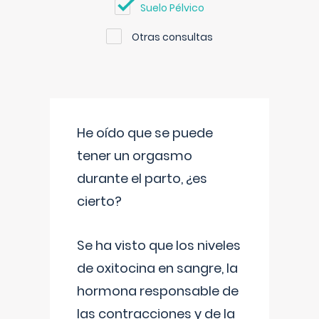
Suelo Pélvico
Otras consultas
He oído que se puede
tener un orgasmo
durante el parto, ¿es
cierto?
Se ha visto que los niveles
de oxitocina en sangre, la
hormona responsable de
las contracciones y de la