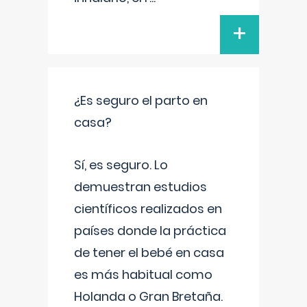
+
¿Es seguro el parto en
casa?
Sí, es seguro. Lo
demuestran estudios
científicos realizados en
países donde la práctica
de tener el bebé en casa
es más habitual como
Holanda o Gran Bretaña.