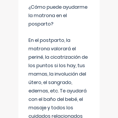
¿Cómo puede ayudarme
la matrona en el
posparto?
En el postparto, la
matrona valorará el
periné, la cicatrización de
los puntos si los hay, tus
mamas, la involución del
útero, el sangrado,
edemas, etc. Te ayudará
con el baño del bebé, el
masaje y todos los
cuidados relacionados