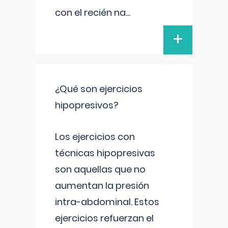
con el recién na
...
+
¿Qué son ejercicios
hipopresivos?
Los ejercicios con
técnicas hipopresivas
son aquellas que no
aumentan la presión
intra-abdominal. Estos
ejercicios refuerzan el