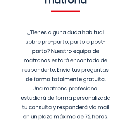
matrona
¿Tienes alguna duda habitual
sobre pre-parto, parto o post-
parto? Nuestro equipo de
matronas estará encantado de
responderte. Envía tus preguntas
de forma totalmente gratuita.
Una matrona profesional
estudiará de forma personalizada
tu consulta y responderá vía mail
en un plazo máximo de 72 horas.