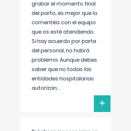
grabar el momento final
del parto, es mejor que lo
comentéis con el equipo
que os esté atendiendo.
Si hay acuerdo por parte
del personal, no habrá
problema. Aunque debes
saber que no todas las
entidades hospitalarias
autorizan
...
+