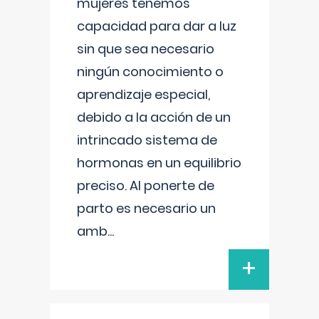
mujeres tenemos
capacidad para dar a luz
sin que sea necesario
ningún conocimiento o
aprendizaje especial,
debido a la acción de un
intrincado sistema de
hormonas en un equilibrio
preciso. Al ponerte de
parto es necesario un
amb
...
+