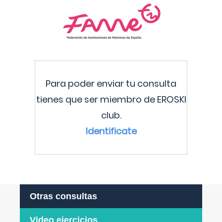
Para poder enviar tu consulta
tienes que ser miembro de EROSKI
club.
Identificate
Otras consultas
Video ejercicios