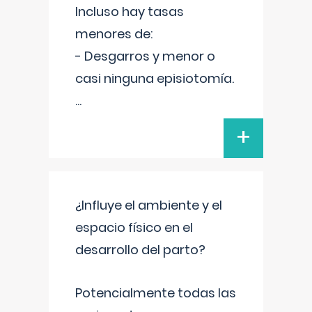
Incluso hay tasas
menores de:
- Desgarros y menor o
casi ninguna episiotomía.
...
+
¿Influye el ambiente y el
espacio físico en el
desarrollo del parto?
Potencialmente todas las