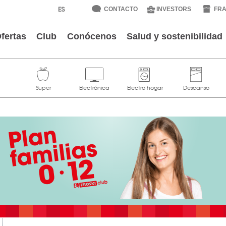
CONTACTO
INVESTORS
FRA
fertas
Club
Conócenos
Salud y sostenibilidad