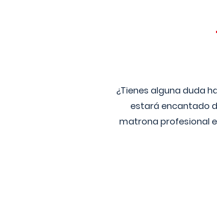
¿Tienes alguna duda ha
estará encantado de
matrona profesional e