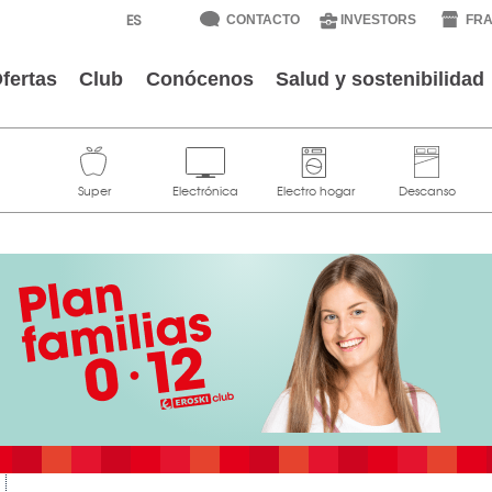
CONTACTO
INVESTORS
FRA
fertas
Club
Conócenos
Salud y sostenibilidad