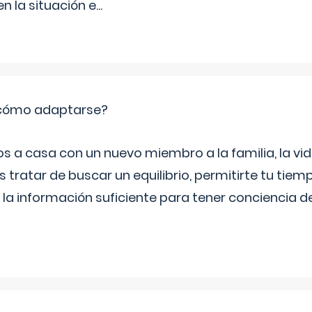
 la situación e
...
: cómo adaptarse?
a casa con un nuevo miembro a la familia, la vi
 tratar de buscar un equilibrio, permitirte tu tiem
 la información suficiente para tener conciencia 