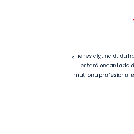
¿Tienes alguna duda ha
estará encantado de
matrona profesional e