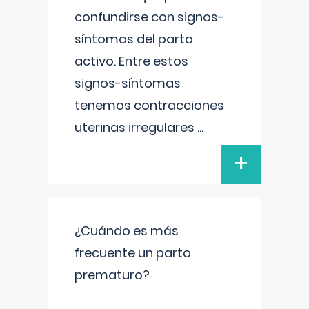
confundirse con signos-
síntomas del parto
activo. Entre estos
signos-síntomas
tenemos contracciones
uterinas irregulares
...
+
¿Cuándo es más
frecuente un parto
prematuro?