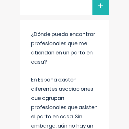
+
¿Dónde puedo encontrar
profesionales que me
atiendan en un parto en
casa?
En España existen
diferentes asociaciones
que agrupan
profesionales que asisten
el parto en casa. Sin
embargo, aún no hay un