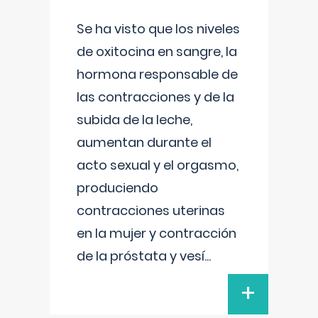
Se ha visto que los niveles
de oxitocina en sangre, la
hormona responsable de
las contracciones y de la
subida de la leche,
aumentan durante el
acto sexual y el orgasmo,
produciendo
contracciones uterinas
en la mujer y contracción
de la próstata y vesí
...
+