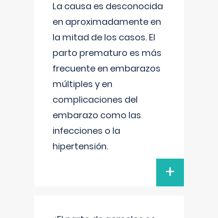
La causa es desconocida
en aproximadamente en
la mitad de los casos. El
parto prematuro es más
frecuente en embarazos
múltiples y en
complicaciones del
embarazo como las
infecciones o la
hipertensión.
+