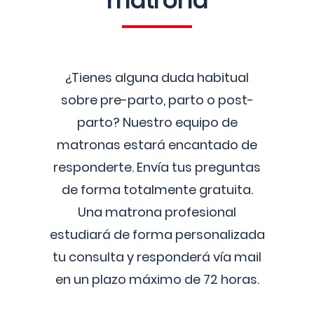
matrona
¿Tienes alguna duda habitual
sobre pre-parto, parto o post-
parto? Nuestro equipo de
matronas estará encantado de
responderte. Envía tus preguntas
de forma totalmente gratuita.
Una matrona profesional
estudiará de forma personalizada
tu consulta y responderá vía mail
en un plazo máximo de 72 horas.