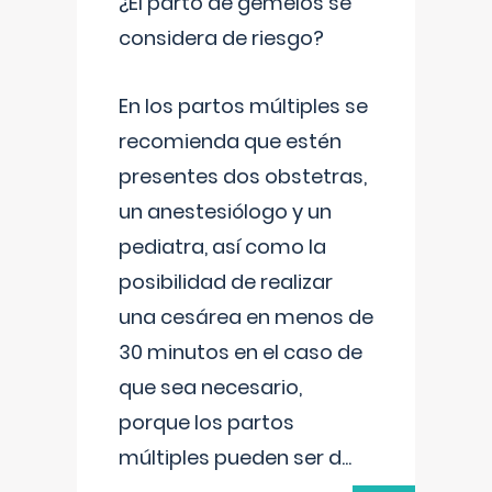
¿El parto de gemelos se
considera de riesgo?
En los partos múltiples se
recomienda que estén
presentes dos obstetras,
un anestesiólogo y un
pediatra, así como la
posibilidad de realizar
una cesárea en menos de
30 minutos en el caso de
que sea necesario,
porque los partos
múltiples pueden ser d
...