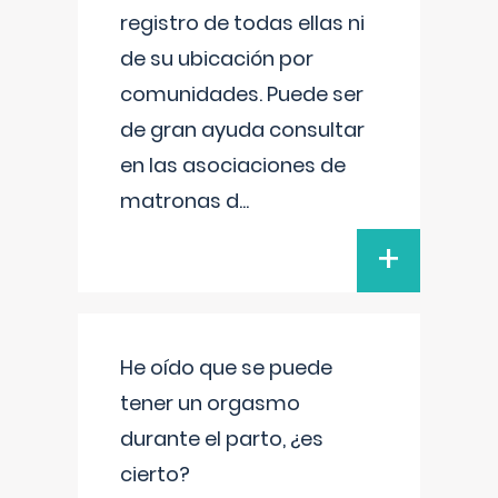
registro de todas ellas ni
de su ubicación por
comunidades. Puede ser
de gran ayuda consultar
en las asociaciones de
matronas d
...
+
He oído que se puede
tener un orgasmo
durante el parto, ¿es
cierto?