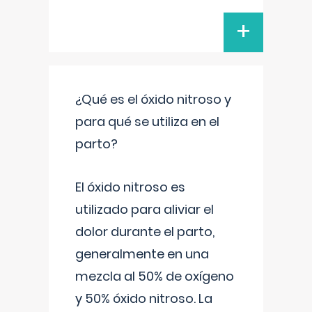
+
¿Qué es el óxido nitroso y
para qué se utiliza en el
parto?
El óxido nitroso es
utilizado para aliviar el
dolor durante el parto,
generalmente en una
mezcla al 50% de oxígeno
y 50% óxido nitroso. La