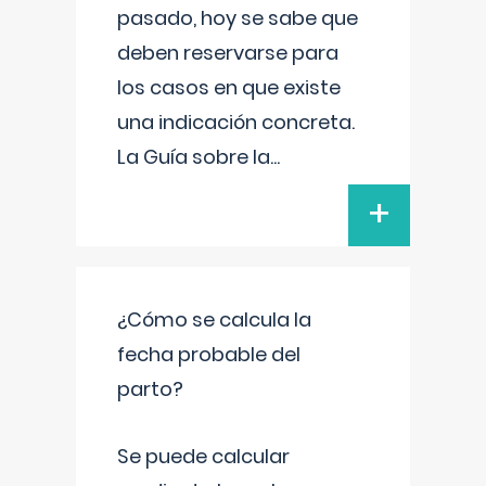
pasado, hoy se sabe que
deben reservarse para
los casos en que existe
una indicación concreta.
La Guía sobre la
...
+
¿Cómo se calcula la
fecha probable del
parto?
Se puede calcular