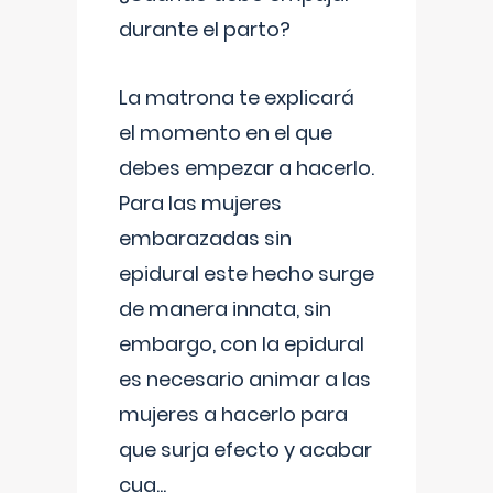
durante el parto?
La matrona te explicará
el momento en el que
debes empezar a hacerlo.
Para las mujeres
embarazadas sin
epidural este hecho surge
de manera innata, sin
embargo, con la epidural
es necesario animar a las
mujeres a hacerlo para
que surja efecto y acabar
cua
...