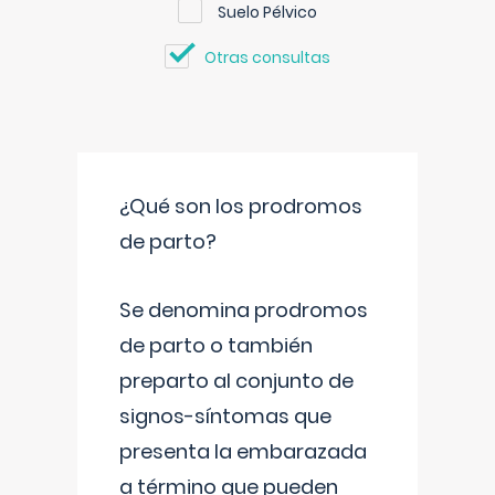
Suelo Pélvico
Otras consultas
¿Qué son los prodromos
de parto?
Se denomina prodromos
de parto o también
preparto al conjunto de
signos-síntomas que
presenta la embarazada
a término que pueden