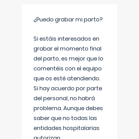
¿Puedo grabar mi parto?
Si estáis interesados en
grabar el momento final
del parto, es mejor que lo
comentéis con el equipo
que os esté atendiendo.
Si hay acuerdo por parte
del personal, no habrá
problema. Aunque debes
saber que no todas las
entidades hospitalarias
autorizan
...