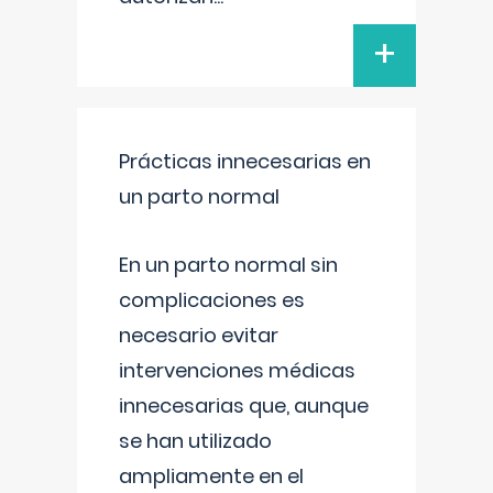
+
Prácticas innecesarias en
un parto normal
En un parto normal sin
complicaciones es
necesario evitar
intervenciones médicas
innecesarias que, aunque
se han utilizado
ampliamente en el