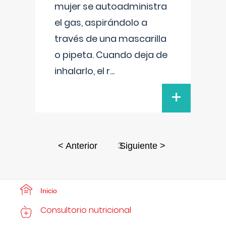
mujer se autoadministra
el gas, aspirándolo a
través de una mascarilla
o pipeta. Cuando deja de
inhalarlo, el r
...
+
3
< Anterior
Siguiente >
Inicio
Consultorio nutricional