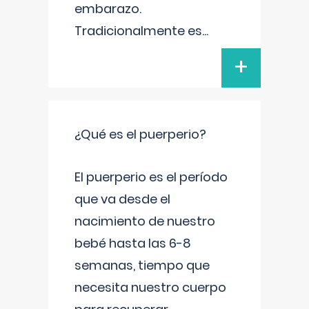
embarazo.
Tradicionalmente es
...
+
¿Qué es el puerperio?
El puerperio es el período
que va desde el
nacimiento de nuestro
bebé hasta las 6-8
semanas, tiempo que
necesita nuestro cuerpo