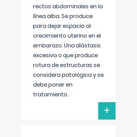
rectos abdominales en la
línea alba. Se produce
para dejar espacio al
crecimiento uterino en el
embarazo. Una díástasis
excesiva o que produce
rotura de estructuras se
considera patológica y se
debe poner en
tratamiento.
+