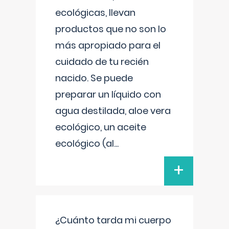
ecológicas, llevan
productos que no son lo
más apropiado para el
cuidado de tu recién
nacido. Se puede
preparar un líquido con
agua destilada, aloe vera
ecológico, un aceite
ecológico (al
...
+
¿Cuánto tarda mi cuerpo