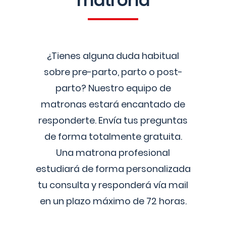
matrona
¿Tienes alguna duda habitual
sobre pre-parto, parto o post-
parto? Nuestro equipo de
matronas estará encantado de
responderte. Envía tus preguntas
de forma totalmente gratuita.
Una matrona profesional
estudiará de forma personalizada
tu consulta y responderá vía mail
en un plazo máximo de 72 horas.