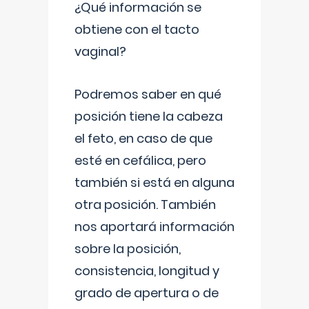
¿Qué información se
obtiene con el tacto
vaginal?
Podremos saber en qué
posición tiene la cabeza
el feto, en caso de que
esté en cefálica, pero
también si está en alguna
otra posición. También
nos aportará información
sobre la posición,
consistencia, longitud y
grado de apertura o de