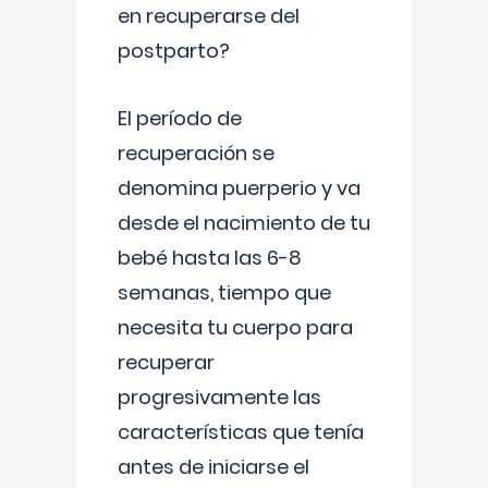
en recuperarse del
postparto?
El período de
recuperación se
denomina puerperio y va
desde el nacimiento de tu
bebé hasta las 6-8
semanas, tiempo que
necesita tu cuerpo para
recuperar
progresivamente las
características que tenía
antes de iniciarse el