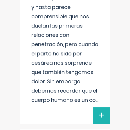
y hasta parece
comprensible que nos
duelan las primeras
relaciones con
penetración, pero cuando
el parto ha sido por
cesárea nos sorprende
que también tengamos
dolor. Sin embargo,
debemos recordar que el
cuerpo humano es un co
...
+