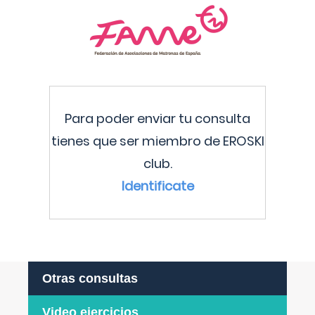
Para poder enviar tu consulta
tienes que ser miembro de EROSKI
club.
Identificate
Otras consultas
Video ejercicios