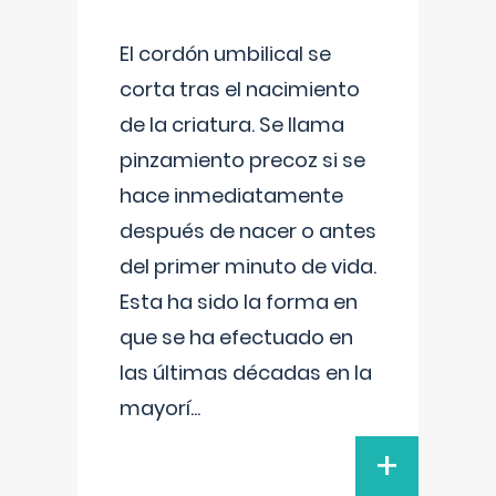
El cordón umbilical se
corta tras el nacimiento
de la criatura. Se llama
pinzamiento precoz si se
hace inmediatamente
después de nacer o antes
del primer minuto de vida.
Esta ha sido la forma en
que se ha efectuado en
las últimas décadas en la
mayorí
...
+