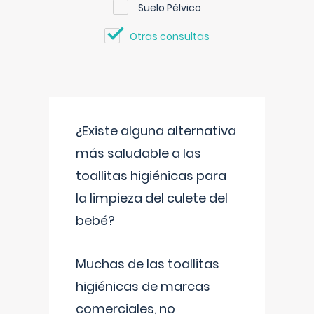
Suelo Pélvico
Otras consultas
¿Existe alguna alternativa
más saludable a las
toallitas higiénicas para
la limpieza del culete del
bebé?
Muchas de las toallitas
higiénicas de marcas
comerciales, no