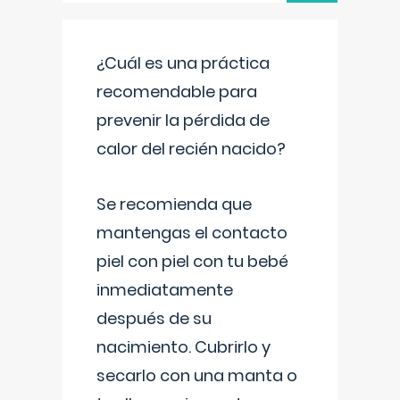
¿Cuál es una práctica
recomendable para
prevenir la pérdida de
calor del recién nacido?
Se recomienda que
mantengas el contacto
piel con piel con tu bebé
inmediatamente
después de su
nacimiento. Cubrirlo y
secarlo con una manta o