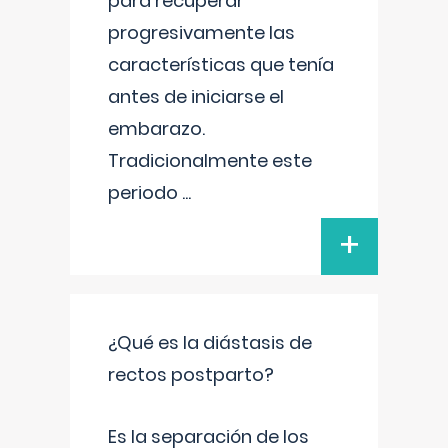
para recuperar
progresivamente las
características que tenía
antes de iniciarse el
embarazo.
Tradicionalmente este
periodo
...
+
¿Qué es la diástasis de
rectos postparto?
Es la separación de los