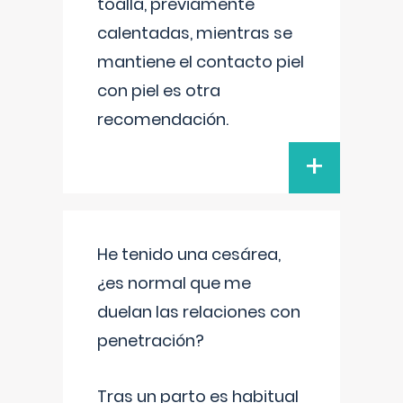
toalla, previamente
calentadas, mientras se
mantiene el contacto piel
con piel es otra
recomendación.
+
He tenido una cesárea,
¿es normal que me
duelan las relaciones con
penetración?
Tras un parto es habitual