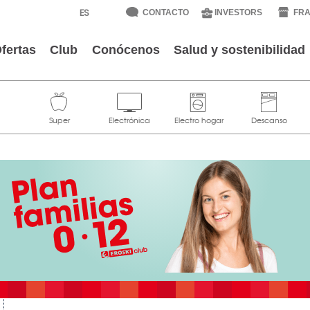
CONTACTO
INVESTORS
FRA
fertas
Club
Conócenos
Salud y sostenibilidad