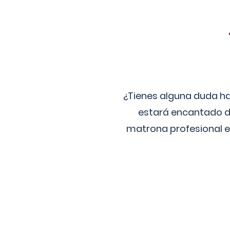
¿Tienes alguna duda ha
estará encantado de
matrona profesional e