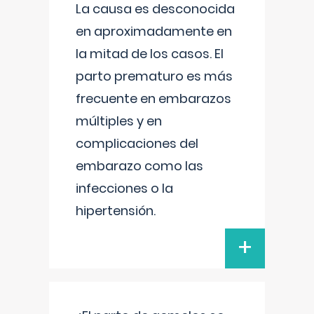
La causa es desconocida
en aproximadamente en
la mitad de los casos. El
parto prematuro es más
frecuente en embarazos
múltiples y en
complicaciones del
embarazo como las
infecciones o la
hipertensión.
+