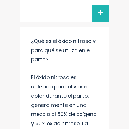
+
¿Qué es el óxido nitroso y
para qué se utiliza en el
parto?
El óxido nitroso es
utilizado para aliviar el
dolor durante el parto,
generalmente en una
mezcla al 50% de oxígeno
y 50% óxido nitroso. La