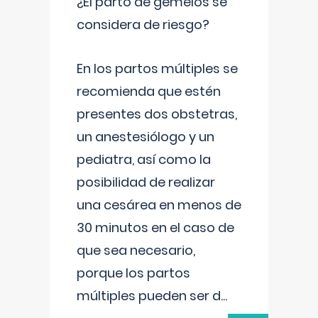
¿El parto de gemelos se
considera de riesgo?
En los partos múltiples se
recomienda que estén
presentes dos obstetras,
un anestesiólogo y un
pediatra, así como la
posibilidad de realizar
una cesárea en menos de
30 minutos en el caso de
que sea necesario,
porque los partos
múltiples pueden ser d
...