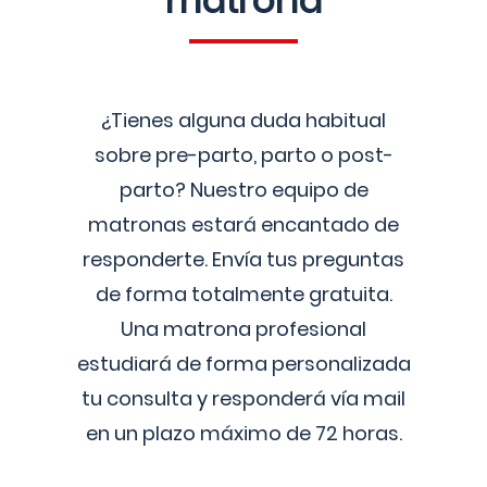
matrona
¿Tienes alguna duda habitual
sobre pre-parto, parto o post-
parto? Nuestro equipo de
matronas estará encantado de
responderte. Envía tus preguntas
de forma totalmente gratuita.
Una matrona profesional
estudiará de forma personalizada
tu consulta y responderá vía mail
en un plazo máximo de 72 horas.