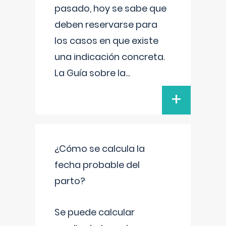
pasado, hoy se sabe que
deben reservarse para
los casos en que existe
una indicación concreta.
La Guía sobre la
...
+
¿Cómo se calcula la
fecha probable del
parto?
Se puede calcular