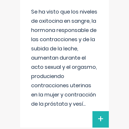
Se ha visto que los niveles
de oxitocina en sangre, la
hormona responsable de
las contracciones y de la
subida de la leche,
aumentan durante el
acto sexual y el orgasmo,
produciendo
contracciones uterinas
en la mujer y contracción
de la próstata y vesí
...
+