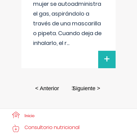
mujer se autoadministra
el gas, aspirándolo a
través de una mascarilla
o pipeta. Cuando deja de
inhalarlo, el r
...
+
3
< Anterior
Siguiente >
Inicio
Consultorio nutricional