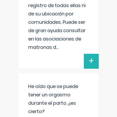
registro de todas ellas ni
de su ubicación por
comunidades. Puede ser
de gran ayuda consultar
en las asociaciones de
matronas d
...
+
He oído que se puede
tener un orgasmo
durante el parto, ¿es
cierto?