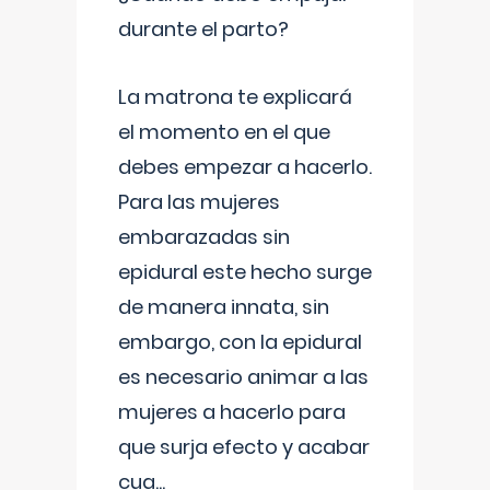
durante el parto?
La matrona te explicará
el momento en el que
debes empezar a hacerlo.
Para las mujeres
embarazadas sin
epidural este hecho surge
de manera innata, sin
embargo, con la epidural
es necesario animar a las
mujeres a hacerlo para
que surja efecto y acabar
cua
...