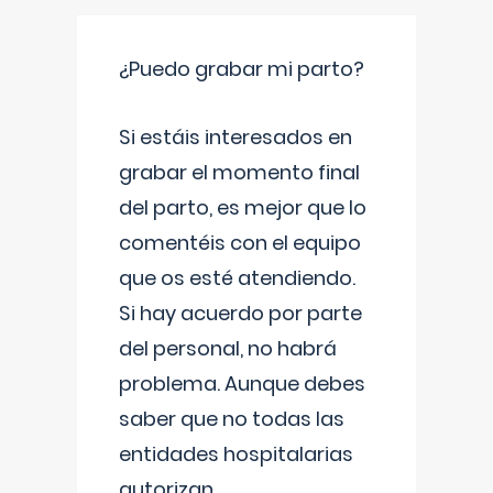
¿Puedo grabar mi parto?
Si estáis interesados en
grabar el momento final
del parto, es mejor que lo
comentéis con el equipo
que os esté atendiendo.
Si hay acuerdo por parte
del personal, no habrá
problema. Aunque debes
saber que no todas las
entidades hospitalarias
autorizan
...