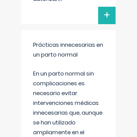
+
Prácticas innecesarias en
un parto normal
En un parto normal sin
complicaciones es
necesario evitar
intervenciones médicas
innecesarias que, aunque
se han utilizado
ampliamente en el