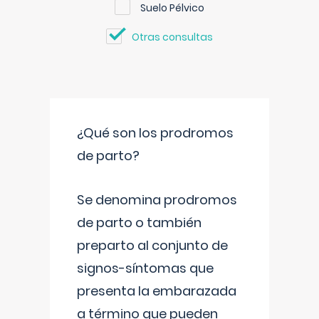
Suelo Pélvico
Otras consultas
¿Qué son los prodromos
de parto?
Se denomina prodromos
de parto o también
preparto al conjunto de
signos-síntomas que
presenta la embarazada
a término que pueden