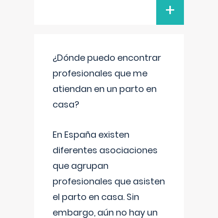
+
¿Dónde puedo encontrar
profesionales que me
atiendan en un parto en
casa?
En España existen
diferentes asociaciones
que agrupan
profesionales que asisten
el parto en casa. Sin
embargo, aún no hay un