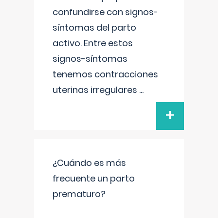
confundirse con signos-
síntomas del parto
activo. Entre estos
signos-síntomas
tenemos contracciones
uterinas irregulares
...
+
¿Cuándo es más
frecuente un parto
prematuro?