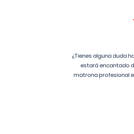
¿Tienes alguna duda ha
estará encantado de
matrona profesional e