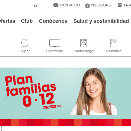
CONTACTO
INVESTORS
FRA
fertas
Club
Conócenos
Salud y sostenibilidad