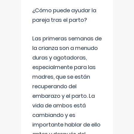
¿Cómo puede ayudar la
pareja tras el parto?
Las primeras semanas de
la crianza son a menudo
duras y agotadoras,
especialmente para las
madres, que se están
recuperando del
embarazo y el parto. La
vida de ambos está
cambiando y es
importante hablar de ello