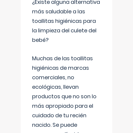
¿Existe alguna alternativa
más saludable a las
toallitas higiénicas para
la limpieza del culete del
bebé?
Muchas de las toallitas
higiénicas de marcas
comerciales, no
ecológicas, llevan
productos que no son lo
más apropiado para el
cuidado de tu recién
nacido. Se puede