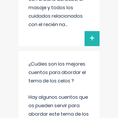
masaje y todos los
cuidados relacionados
con el recién na
...
+
¿Cuáles son los mejores
cuentos para abordar el
tema de los celos ?
Hay algunos cuentos que
os pueden servir para
abordar este tema de los