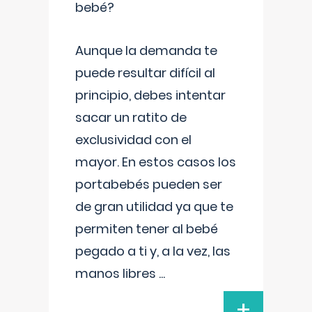
bebé?
Aunque la demanda te
puede resultar difícil al
principio, debes intentar
sacar un ratito de
exclusividad con el
mayor. En estos casos los
portabebés pueden ser
de gran utilidad ya que te
permiten tener al bebé
pegado a ti y, a la vez, las
manos libres
...
+