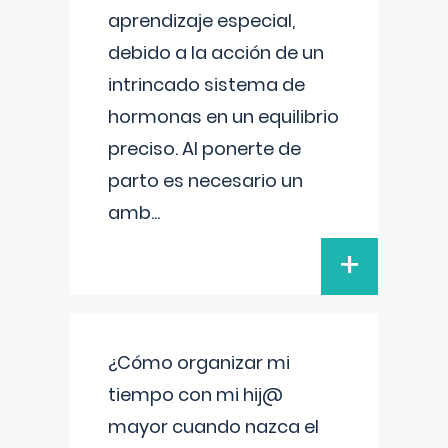
aprendizaje especial,
debido a la acción de un
intrincado sistema de
hormonas en un equilibrio
preciso. Al ponerte de
parto es necesario un
amb
...
+
¿Cómo organizar mi
tiempo con mi hij@
mayor cuando nazca el