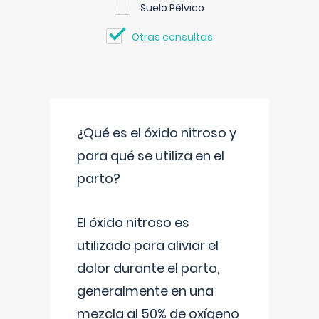
Suelo Pélvico
Otras consultas
¿Qué es el óxido nitroso y
para qué se utiliza en el
parto?
El óxido nitroso es
utilizado para aliviar el
dolor durante el parto,
generalmente en una
mezcla al 50% de oxígeno