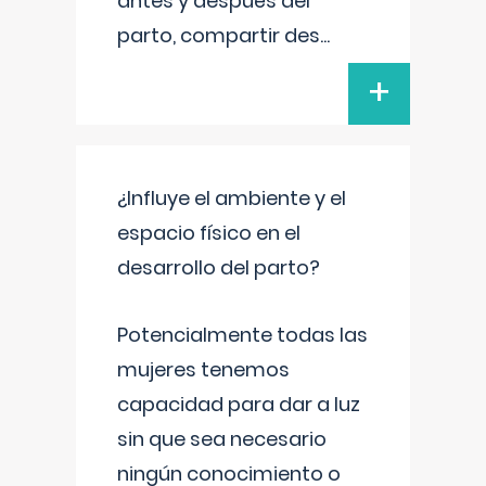
antes y después del
parto, compartir des
...
+
¿Influye el ambiente y el
espacio físico en el
desarrollo del parto?
Potencialmente todas las
mujeres tenemos
capacidad para dar a luz
sin que sea necesario
ningún conocimiento o