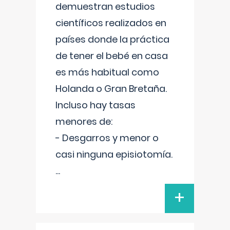
demuestran estudios
científicos realizados en
países donde la práctica
de tener el bebé en casa
es más habitual como
Holanda o Gran Bretaña.
Incluso hay tasas
menores de:
- Desgarros y menor o
casi ninguna episiotomía.
...
+