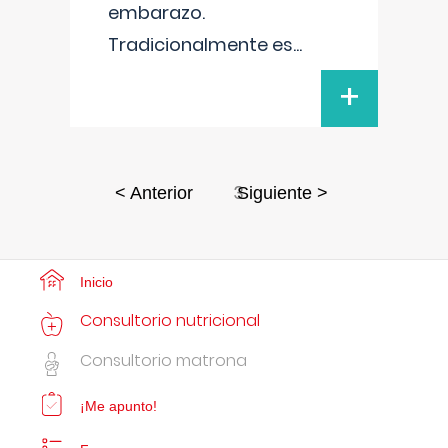
embarazo.
Tradicionalmente es
...
+
3
< Anterior
Siguiente >
Inicio
Consultorio nutricional
Consultorio matrona
¡Me apunto!