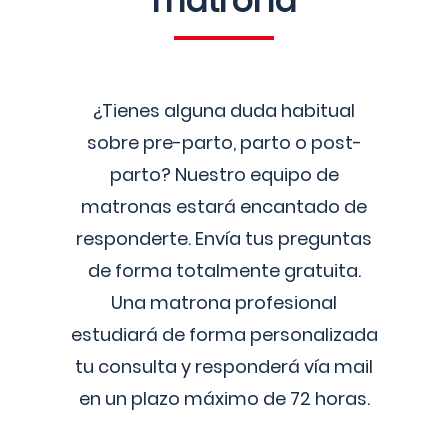
matrona
¿Tienes alguna duda habitual
sobre pre-parto, parto o post-
parto? Nuestro equipo de
matronas estará encantado de
responderte. Envía tus preguntas
de forma totalmente gratuita.
Una matrona profesional
estudiará de forma personalizada
tu consulta y responderá vía mail
en un plazo máximo de 72 horas.