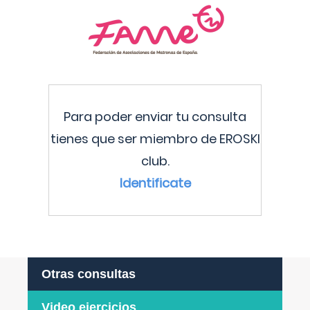
Para poder enviar tu consulta
tienes que ser miembro de EROSKI
club.
Identificate
Otras consultas
Video ejercicios