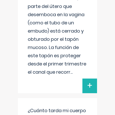
parte del útero que
desemboca en la vagina
(como el tubo de un
embudo) está cerrado y
obturado por el tapón
mucoso. La función de
este tapón es proteger
desde el primer trimestre
el canal que recorr
...
+
¿Cuánto tarda mi cuerpo