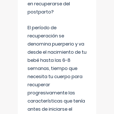
en recuperarse del
postparto?
El período de
recuperación se
denomina puerperio y va
desde el nacimiento de tu
bebé hasta las 6-8
semanas, tiempo que
necesita tu cuerpo para
recuperar
progresivamente las
características que tenía
antes de iniciarse el