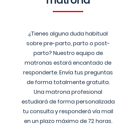
matrona
¿Tienes alguna duda habitual
sobre pre-parto, parto o post-
parto? Nuestro equipo de
matronas estará encantado de
responderte. Envía tus preguntas
de forma totalmente gratuita.
Una matrona profesional
estudiará de forma personalizada
tu consulta y responderá vía mail
en un plazo máximo de 72 horas.