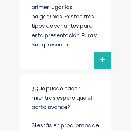
primer lugar las
nalgas/pies. Existen tres
tipos de variantes para
esta presentación. Puras:
Solo presenta
...
+
¿Qué puedo hacer
mientras espero que el
parto avance?
Si estás en prodromos de