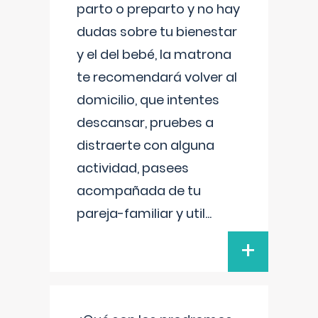
parto o preparto y no hay
dudas sobre tu bienestar
y el del bebé, la matrona
te recomendará volver al
domicilio, que intentes
descansar, pruebes a
distraerte con alguna
actividad, pasees
acompañada de tu
pareja-familiar y util
...
+