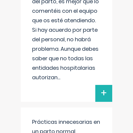
del parto, es mejor que lo
comentéis con el equipo
que os esté atendiendo.
Si hay acuerdo por parte
del personal, no habrá
problema. Aunque debes
saber que no todas las
entidades hospitalarias
autorizan
...
+
Prácticas innecesarias en
un parto normal