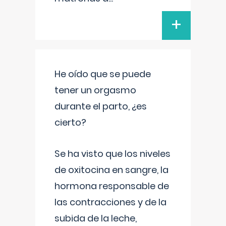
+
He oído que se puede
tener un orgasmo
durante el parto, ¿es
cierto?
Se ha visto que los niveles
de oxitocina en sangre, la
hormona responsable de
las contracciones y de la
subida de la leche,