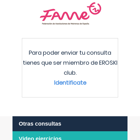
Para poder enviar tu consulta
tienes que ser miembro de EROSKI
club.
Identificate
Otras consultas
Video ejercicios