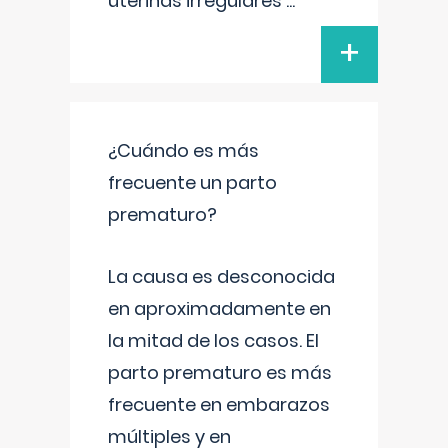
uterinas irregulares
...
+
¿Cuándo es más
frecuente un parto
prematuro?
La causa es desconocida
en aproximadamente en
la mitad de los casos. El
parto prematuro es más
frecuente en embarazos
múltiples y en