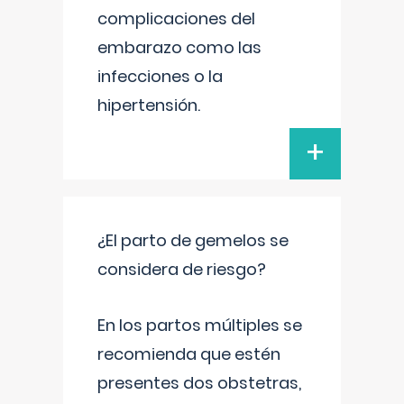
complicaciones del
embarazo como las
infecciones o la
hipertensión.
+
¿El parto de gemelos se
considera de riesgo?
En los partos múltiples se
recomienda que estén
presentes dos obstetras,