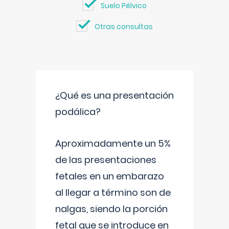
Suelo Pélvico
Otras consultas
¿Qué es una presentación
podálica?
Aproximadamente un 5%
de las presentaciones
fetales en un embarazo
al llegar a término son de
nalgas, siendo la porción
fetal que se introduce en