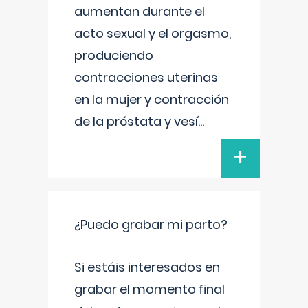
aumentan durante el
acto sexual y el orgasmo,
produciendo
contracciones uterinas
en la mujer y contracción
de la próstata y vesí
...
+
¿Puedo grabar mi parto?
Si estáis interesados en
grabar el momento final