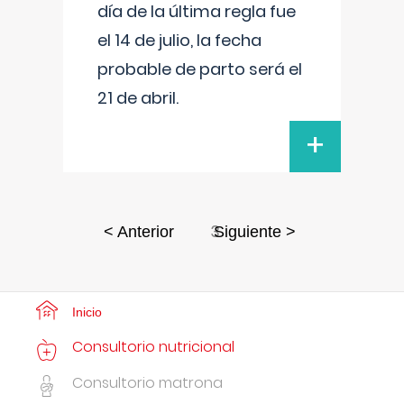
día de la última regla fue
el 14 de julio, la fecha
probable de parto será el
21 de abril.
+
3
< Anterior
Siguiente >
Inicio
Consultorio nutricional
Consultorio matrona