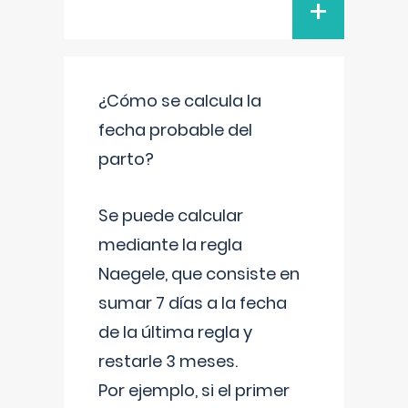
+
¿Cómo se calcula la
fecha probable del
parto?
Se puede calcular
mediante la regla
Naegele, que consiste en
sumar 7 días a la fecha
de la última regla y
restarle 3 meses.
Por ejemplo, si el primer