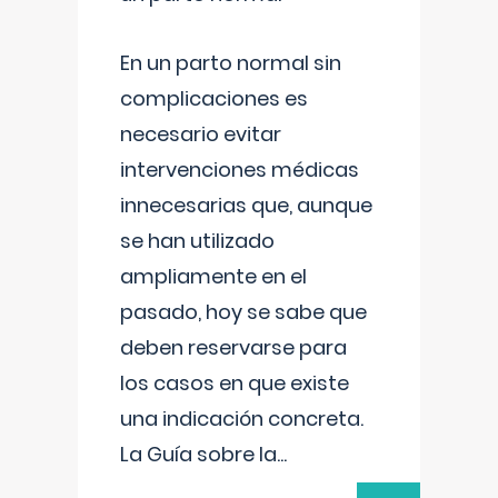
En un parto normal sin
complicaciones es
necesario evitar
intervenciones médicas
innecesarias que, aunque
se han utilizado
ampliamente en el
pasado, hoy se sabe que
deben reservarse para
los casos en que existe
una indicación concreta.
La Guía sobre la
...