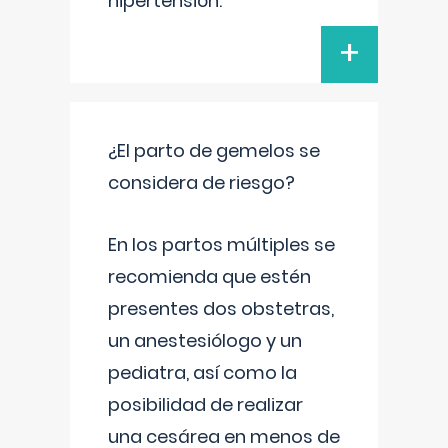
hipertensión.
+
¿El parto de gemelos se
considera de riesgo?
En los partos múltiples se
recomienda que estén
presentes dos obstetras,
un anestesiólogo y un
pediatra, así como la
posibilidad de realizar
una cesárea en menos de