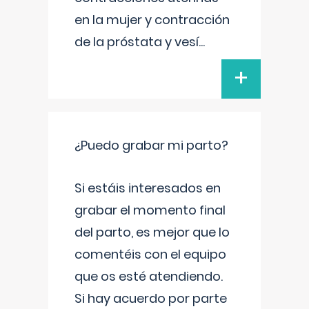
en la mujer y contracción
de la próstata y vesí
...
+
¿Puedo grabar mi parto?
Si estáis interesados en
grabar el momento final
del parto, es mejor que lo
comentéis con el equipo
que os esté atendiendo.
Si hay acuerdo por parte