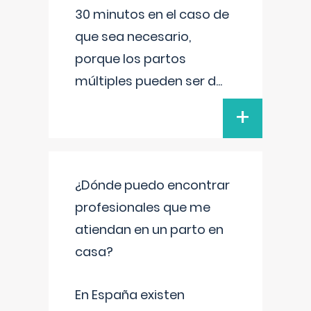
30 minutos en el caso de
que sea necesario,
porque los partos
múltiples pueden ser d
...
+
¿Dónde puedo encontrar
profesionales que me
atiendan en un parto en
casa?
En España existen