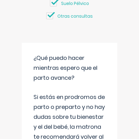
Suelo Pélvico
Otras consultas
¿Qué puedo hacer
mientras espero que el
parto avance?
Si estás en prodromos de
parto o preparto y no hay
dudas sobre tu bienestar
y el del bebé, la matrona
te recomendará volver al