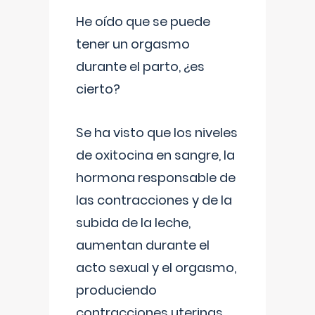
He oído que se puede
tener un orgasmo
durante el parto, ¿es
cierto?
Se ha visto que los niveles
de oxitocina en sangre, la
hormona responsable de
las contracciones y de la
subida de la leche,
aumentan durante el
acto sexual y el orgasmo,
produciendo
contracciones uterinas