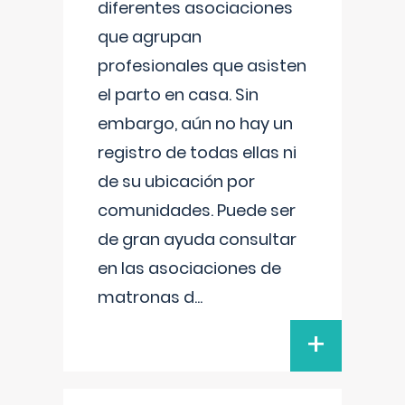
diferentes asociaciones
que agrupan
profesionales que asisten
el parto en casa. Sin
embargo, aún no hay un
registro de todas ellas ni
de su ubicación por
comunidades. Puede ser
de gran ayuda consultar
en las asociaciones de
matronas d
...
+