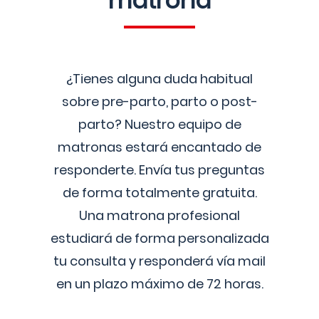
matrona
¿Tienes alguna duda habitual
sobre pre-parto, parto o post-
parto? Nuestro equipo de
matronas estará encantado de
responderte. Envía tus preguntas
de forma totalmente gratuita.
Una matrona profesional
estudiará de forma personalizada
tu consulta y responderá vía mail
en un plazo máximo de 72 horas.