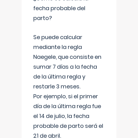
fecha probable del
parto?
Se puede calcular
mediante la regla
Naegele, que consiste en
sumar 7 días a la fecha
de la última regla y
restarle 3 meses.
Por ejemplo, si el primer
día de la última regla fue
el 14 de julio, la fecha
probable de parto será el
21 de abril.