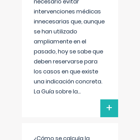
necesario evitar
intervenciones médicas
innecesarias que, aunque
se han utilizado
ampliamente en el
pasado, hoy se sabe que
deben reservarse para
los casos en que existe
una indicación concreta.
La Guía sobre la
...
+
¿Cómo se calcula la