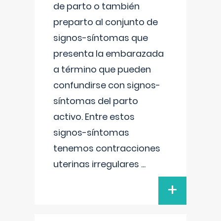
de parto o también
preparto al conjunto de
signos-síntomas que
presenta la embarazada
a término que pueden
confundirse con signos-
síntomas del parto
activo. Entre estos
signos-síntomas
tenemos contracciones
uterinas irregulares
...
+