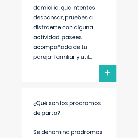
domicilio, que intentes
descansar, pruebes a
distraerte con alguna
actividad, pasees
acompañada de tu
pareja-familiar y util
...
+
¿Qué son los prodromos
de parto?
Se denomina prodromos