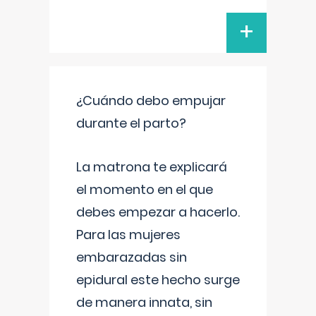
+
¿Cuándo debo empujar
durante el parto?
La matrona te explicará
el momento en el que
debes empezar a hacerlo.
Para las mujeres
embarazadas sin
epidural este hecho surge
de manera innata, sin