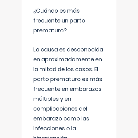
¿Cuándo es más
frecuente un parto
prematuro?
La causa es desconocida
en aproximadamente en
la mitad de los casos. El
parto prematuro es más
frecuente en embarazos
múltiples y en
complicaciones del
embarazo como las
infecciones o la