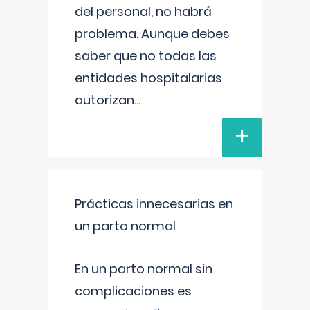
del personal, no habrá
problema. Aunque debes
saber que no todas las
entidades hospitalarias
autorizan
...
+
Prácticas innecesarias en
un parto normal
En un parto normal sin
complicaciones es