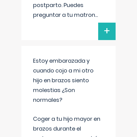
postparto. Puedes
preguntar a tu matron
...
+
Estoy embarazada y
cuando cojo a mi otro
hijo en brazos siento
molestias ¿Son
normales?
Coger a tu hijo mayor en
brazos durante el