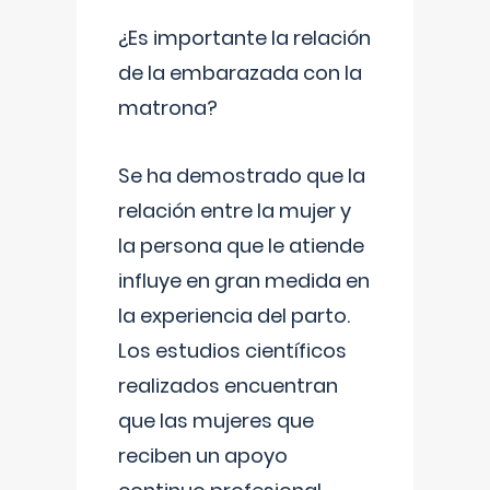
¿Es importante la relación
de la embarazada con la
matrona?
Se ha demostrado que la
relación entre la mujer y
la persona que le atiende
influye en gran medida en
la experiencia del parto.
Los estudios científicos
realizados encuentran
que las mujeres que
reciben un apoyo