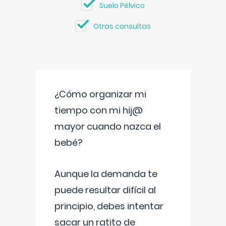
Suelo Pélvico
Otras consultas
¿Cómo organizar mi
tiempo con mi hij@
mayor cuando nazca el
bebé?
Aunque la demanda te
puede resultar difícil al
principio, debes intentar
sacar un ratito de