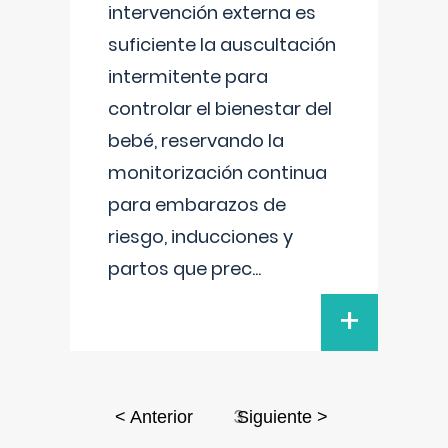
intervención externa es
suficiente la auscultación
intermitente para
controlar el bienestar del
bebé, reservando la
monitorización continua
para embarazos de
riesgo, inducciones y
partos que prec
...
+
3
< Anterior
Siguiente >