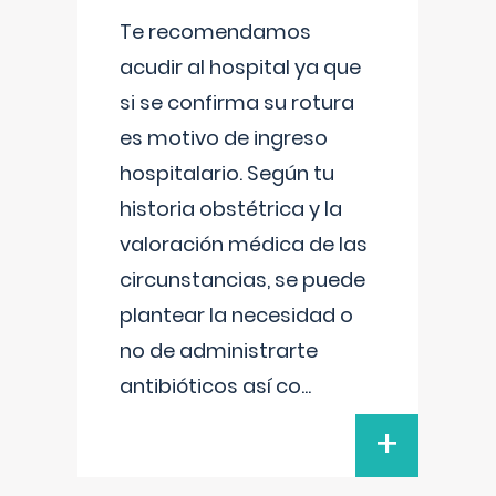
Te recomendamos
acudir al hospital ya que
si se confirma su rotura
es motivo de ingreso
hospitalario. Según tu
historia obstétrica y la
valoración médica de las
circunstancias, se puede
plantear la necesidad o
no de administrarte
antibióticos así co
...
+