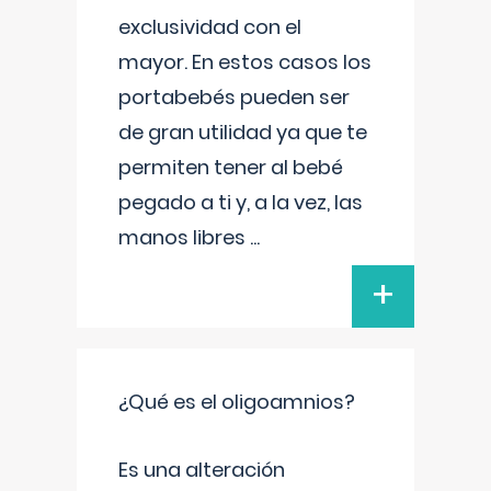
exclusividad con el
mayor. En estos casos los
portabebés pueden ser
de gran utilidad ya que te
permiten tener al bebé
pegado a ti y, a la vez, las
manos libres
...
+
¿Qué es el oligoamnios?
Es una alteración