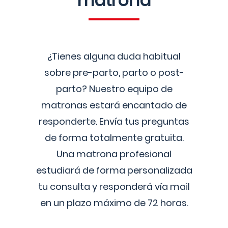
matrona
¿Tienes alguna duda habitual
sobre pre-parto, parto o post-
parto? Nuestro equipo de
matronas estará encantado de
responderte. Envía tus preguntas
de forma totalmente gratuita.
Una matrona profesional
estudiará de forma personalizada
tu consulta y responderá vía mail
en un plazo máximo de 72 horas.