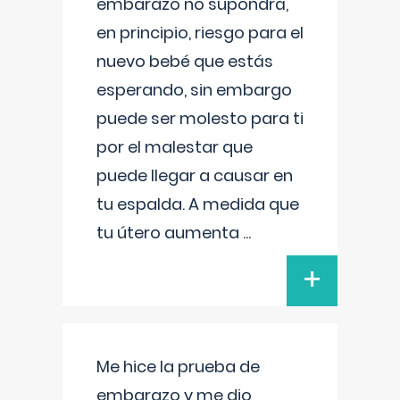
embarazo no supondrá,
en principio, riesgo para el
nuevo bebé que estás
esperando, sin embargo
puede ser molesto para ti
por el malestar que
puede llegar a causar en
tu espalda. A medida que
tu útero aumenta
...
+
Me hice la prueba de
embarazo y me dio