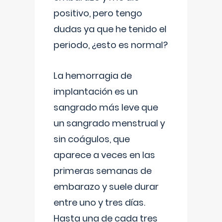
positivo, pero tengo
dudas ya que he tenido el
periodo, ¿esto es normal?
La hemorragia de
implantación es un
sangrado más leve que
un sangrado menstrual y
sin coágulos, que
aparece a veces en las
primeras semanas de
embarazo y suele durar
entre uno y tres días.
Hasta una de cada tres