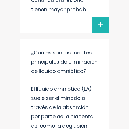
continuo profesional
tienen mayor probab
...
+
¿Cuáles son las fuentes
principales de eliminación
de líquido amniótico?
El líquido amniótico (LA)
suele ser eliminado a
través de la absorción
por parte de la placenta
así como la deglución