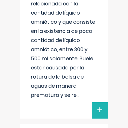
relacionada con la
cantidad de líquido
amniótico y que consiste
en la existencia de poca
cantidad de líquido
amniótico, entre 300 y
500 ml solamente. Suele
estar causada por la
rotura de la bolsa de
aguas de manera
prematura y se re
...
+