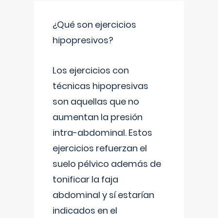
¿Qué son ejercicios
hipopresivos?
Los ejercicios con
técnicas hipopresivas
son aquellas que no
aumentan la presión
intra-abdominal. Estos
ejercicios refuerzan el
suelo pélvico además de
tonificar la faja
abdominal y sí estarían
indicados en el