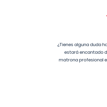
¿Tienes alguna duda ha
estará encantado de
matrona profesional e