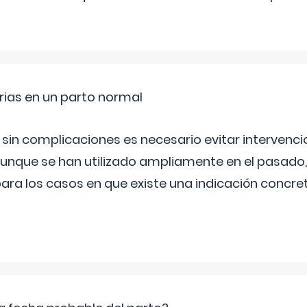
rias en un parto normal
 sin complicaciones es necesario evitar interven
aunque se han utilizado ampliamente en el pasado
ara los casos en que existe una indicación concret