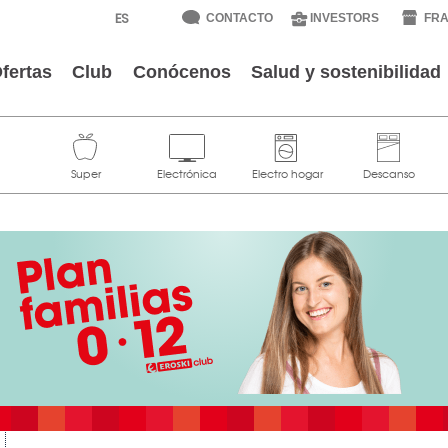
CONTACTO
INVESTORS
FRA
fertas
Club
Conócenos
Salud y sostenibilidad