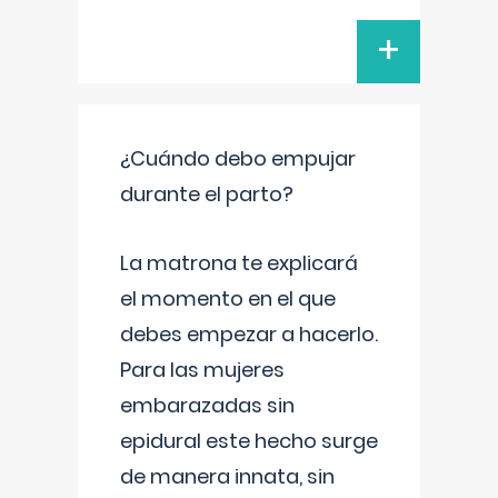
+
¿Cuándo debo empujar
durante el parto?
La matrona te explicará
el momento en el que
debes empezar a hacerlo.
Para las mujeres
embarazadas sin
epidural este hecho surge
de manera innata, sin