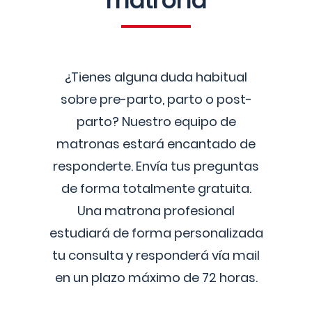
matrona
¿Tienes alguna duda habitual
sobre pre-parto, parto o post-
parto? Nuestro equipo de
matronas estará encantado de
responderte. Envía tus preguntas
de forma totalmente gratuita.
Una matrona profesional
estudiará de forma personalizada
tu consulta y responderá vía mail
en un plazo máximo de 72 horas.