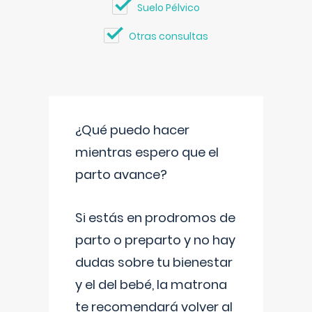
Suelo Pélvico
Otras consultas
¿Qué puedo hacer
mientras espero que el
parto avance?
Si estás en prodromos de
parto o preparto y no hay
dudas sobre tu bienestar
y el del bebé, la matrona
te recomendará volver al