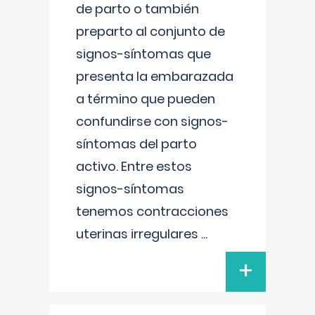
de parto o también
preparto al conjunto de
signos-síntomas que
presenta la embarazada
a término que pueden
confundirse con signos-
síntomas del parto
activo. Entre estos
signos-síntomas
tenemos contracciones
uterinas irregulares
...
+