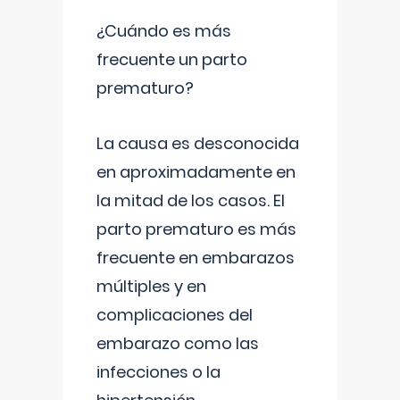
¿Cuándo es más
frecuente un parto
prematuro?
La causa es desconocida
en aproximadamente en
la mitad de los casos. El
parto prematuro es más
frecuente en embarazos
múltiples y en
complicaciones del
embarazo como las
infecciones o la