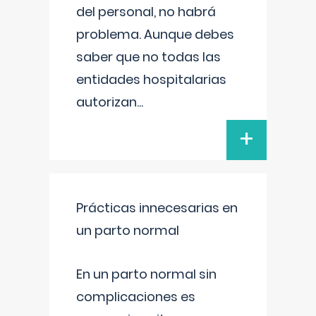
del personal, no habrá
problema. Aunque debes
saber que no todas las
entidades hospitalarias
autorizan
...
+
Prácticas innecesarias en
un parto normal
En un parto normal sin
complicaciones es