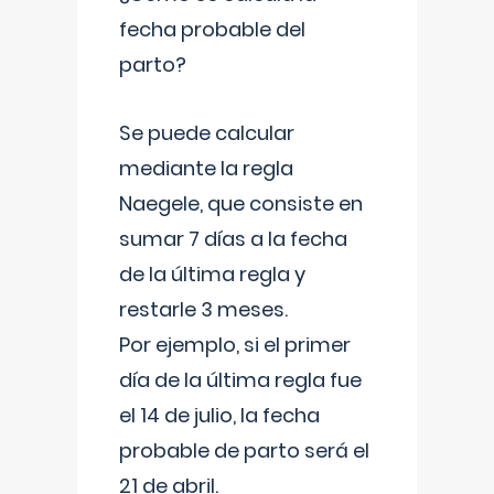
fecha probable del
parto?
Se puede calcular
mediante la regla
Naegele, que consiste en
sumar 7 días a la fecha
de la última regla y
restarle 3 meses.
Por ejemplo, si el primer
día de la última regla fue
el 14 de julio, la fecha
probable de parto será el
21 de abril.