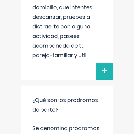
domicilio, que intentes
descansar, pruebes a
distraerte con alguna
actividad, pasees
acompañada de tu
pareja-familiar y util
...
+
¿Qué son los prodromos
de parto?
Se denomina prodromos