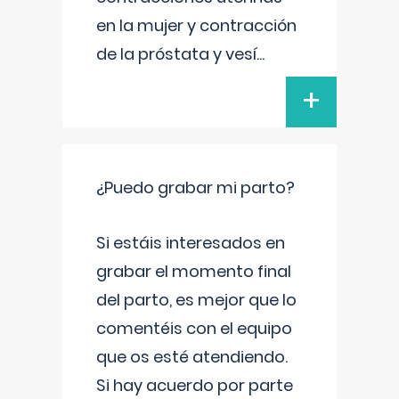
en la mujer y contracción
de la próstata y vesí
...
+
¿Puedo grabar mi parto?
Si estáis interesados en
grabar el momento final
del parto, es mejor que lo
comentéis con el equipo
que os esté atendiendo.
Si hay acuerdo por parte