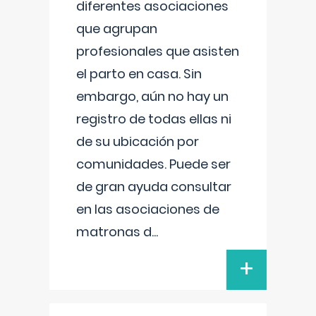
diferentes asociaciones
que agrupan
profesionales que asisten
el parto en casa. Sin
embargo, aún no hay un
registro de todas ellas ni
de su ubicación por
comunidades. Puede ser
de gran ayuda consultar
en las asociaciones de
matronas d
...
+