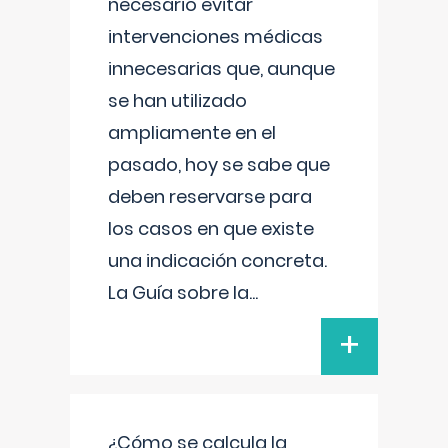
necesario evitar
intervenciones médicas
innecesarias que, aunque
se han utilizado
ampliamente en el
pasado, hoy se sabe que
deben reservarse para
los casos en que existe
una indicación concreta.
La Guía sobre la
...
+
¿Cómo se calcula la