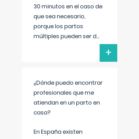
30 minutos en el caso de
que sea necesario,
porque los partos
múltiples pueden ser d
...
+
¿Dónde puedo encontrar
profesionales que me
atiendan en un parto en
casa?
En España existen