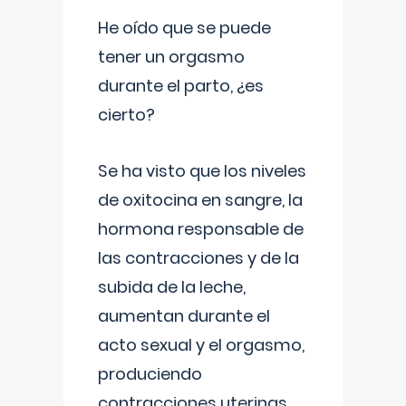
He oído que se puede
tener un orgasmo
durante el parto, ¿es
cierto?
Se ha visto que los niveles
de oxitocina en sangre, la
hormona responsable de
las contracciones y de la
subida de la leche,
aumentan durante el
acto sexual y el orgasmo,
produciendo
contracciones uterinas