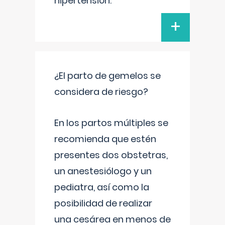
hipertensión.
+
¿El parto de gemelos se
considera de riesgo?
En los partos múltiples se
recomienda que estén
presentes dos obstetras,
un anestesiólogo y un
pediatra, así como la
posibilidad de realizar
una cesárea en menos de