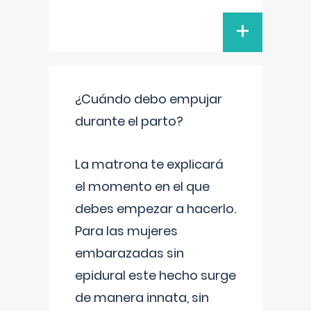
+
¿Cuándo debo empujar
durante el parto?
La matrona te explicará
el momento en el que
debes empezar a hacerlo.
Para las mujeres
embarazadas sin
epidural este hecho surge
de manera innata, sin