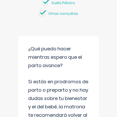
Suelo Pélvico
Otras consultas
¿Qué puedo hacer
mientras espero que el
parto avance?
Si estás en prodromos de
parto o preparto y no hay
dudas sobre tu bienestar
y el del bebé, la matrona
te recomendará volver al