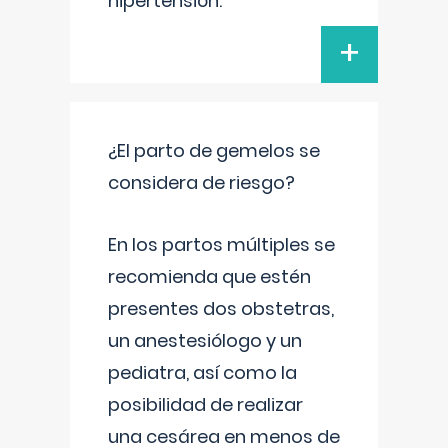
hipertensión.
+
¿El parto de gemelos se
considera de riesgo?
En los partos múltiples se
recomienda que estén
presentes dos obstetras,
un anestesiólogo y un
pediatra, así como la
posibilidad de realizar
una cesárea en menos de