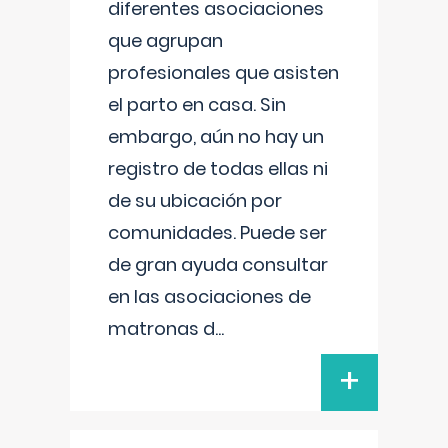
diferentes asociaciones
que agrupan
profesionales que asisten
el parto en casa. Sin
embargo, aún no hay un
registro de todas ellas ni
de su ubicación por
comunidades. Puede ser
de gran ayuda consultar
en las asociaciones de
matronas d
...
+