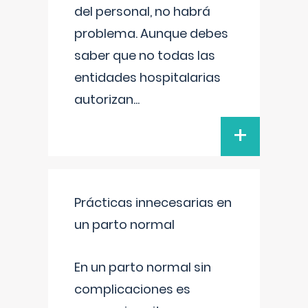
del personal, no habrá
problema. Aunque debes
saber que no todas las
entidades hospitalarias
autorizan
...
+
Prácticas innecesarias en
un parto normal
En un parto normal sin
complicaciones es