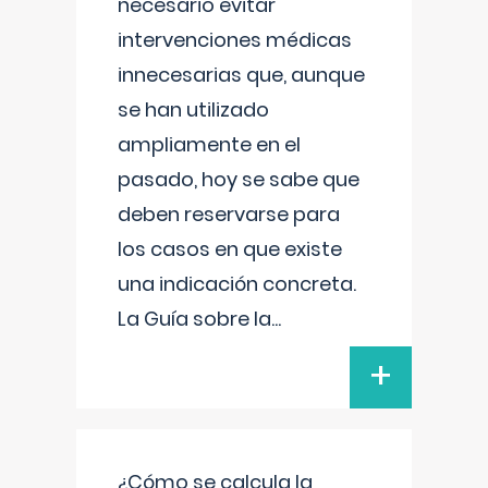
necesario evitar
intervenciones médicas
innecesarias que, aunque
se han utilizado
ampliamente en el
pasado, hoy se sabe que
deben reservarse para
los casos en que existe
una indicación concreta.
La Guía sobre la
...
+
¿Cómo se calcula la