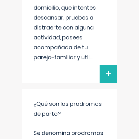
domicilio, que intentes
descansar, pruebes a
distraerte con alguna
actividad, pasees
acompañada de tu
pareja-familiar y util
...
+
¿Qué son los prodromos
de parto?
Se denomina prodromos