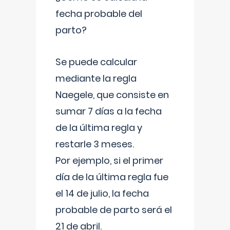
fecha probable del
parto?
Se puede calcular
mediante la regla
Naegele, que consiste en
sumar 7 días a la fecha
de la última regla y
restarle 3 meses.
Por ejemplo, si el primer
día de la última regla fue
el 14 de julio, la fecha
probable de parto será el
21 de abril.