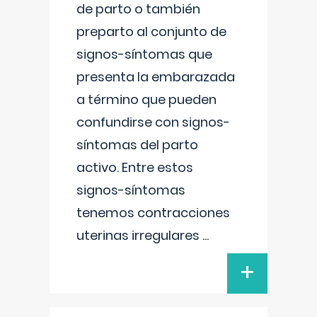
de parto o también
preparto al conjunto de
signos-síntomas que
presenta la embarazada
a término que pueden
confundirse con signos-
síntomas del parto
activo. Entre estos
signos-síntomas
tenemos contracciones
uterinas irregulares
...
+