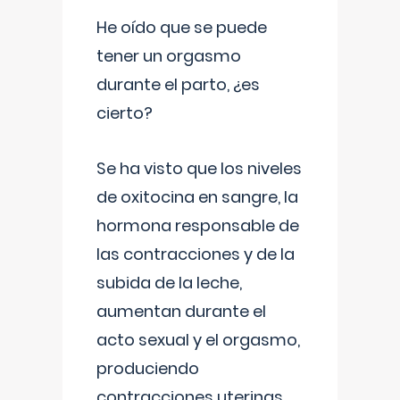
He oído que se puede
tener un orgasmo
durante el parto, ¿es
cierto?
Se ha visto que los niveles
de oxitocina en sangre, la
hormona responsable de
las contracciones y de la
subida de la leche,
aumentan durante el
acto sexual y el orgasmo,
produciendo
contracciones uterinas