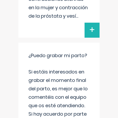
en la mujer y contracción
de la próstata y vesí
...
+
¿Puedo grabar mi parto?
Si estáis interesados en
grabar el momento final
del parto, es mejor que lo
comentéis con el equipo
que os esté atendiendo.
Si hay acuerdo por parte