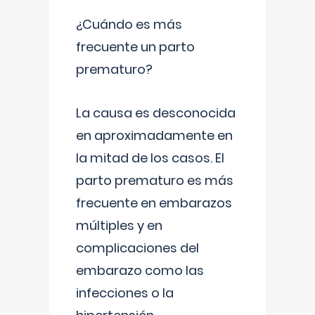
¿Cuándo es más
frecuente un parto
prematuro?
La causa es desconocida
en aproximadamente en
la mitad de los casos. El
parto prematuro es más
frecuente en embarazos
múltiples y en
complicaciones del
embarazo como las
infecciones o la