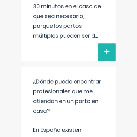
30 minutos en el caso de
que sea necesario,
porque los partos
múltiples pueden ser d
...
+
¿Dónde puedo encontrar
profesionales que me
atiendan en un parto en
casa?
En España existen