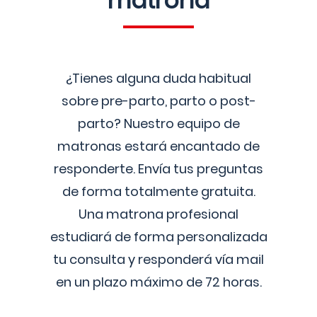
matrona
¿Tienes alguna duda habitual
sobre pre-parto, parto o post-
parto? Nuestro equipo de
matronas estará encantado de
responderte. Envía tus preguntas
de forma totalmente gratuita.
Una matrona profesional
estudiará de forma personalizada
tu consulta y responderá vía mail
en un plazo máximo de 72 horas.