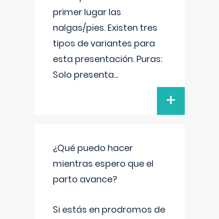
primer lugar las
nalgas/pies. Existen tres
tipos de variantes para
esta presentación. Puras:
Solo presenta
...
+
¿Qué puedo hacer
mientras espero que el
parto avance?
Si estás en prodromos de