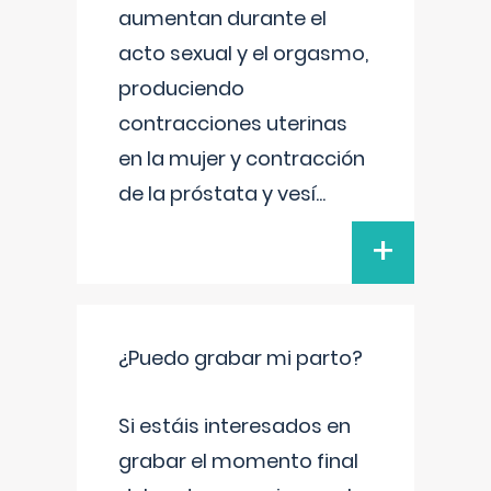
aumentan durante el
acto sexual y el orgasmo,
produciendo
contracciones uterinas
en la mujer y contracción
de la próstata y vesí
...
+
¿Puedo grabar mi parto?
Si estáis interesados en
grabar el momento final