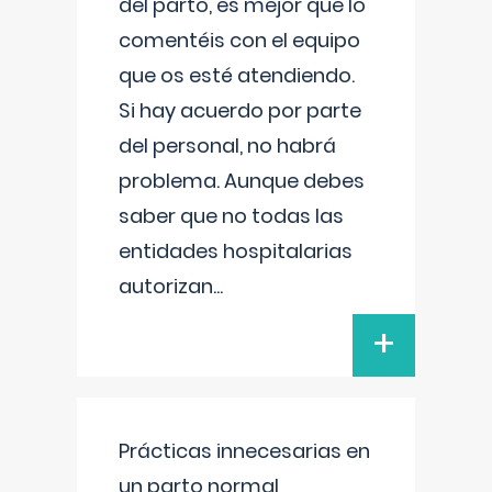
del parto, es mejor que lo
comentéis con el equipo
que os esté atendiendo.
Si hay acuerdo por parte
del personal, no habrá
problema. Aunque debes
saber que no todas las
entidades hospitalarias
autorizan
...
+
Prácticas innecesarias en
un parto normal