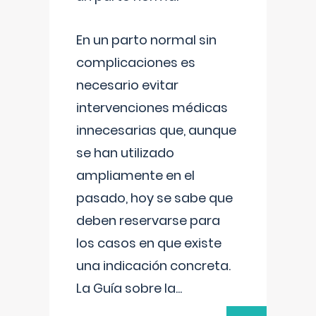
En un parto normal sin
complicaciones es
necesario evitar
intervenciones médicas
innecesarias que, aunque
se han utilizado
ampliamente en el
pasado, hoy se sabe que
deben reservarse para
los casos en que existe
una indicación concreta.
La Guía sobre la
...