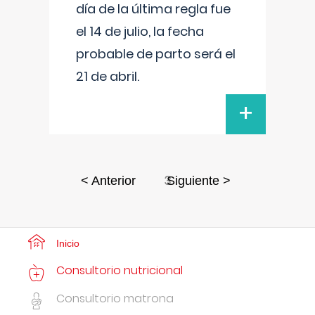
día de la última regla fue
el 14 de julio, la fecha
probable de parto será el
21 de abril.
+
3
< Anterior
Siguiente >
Inicio
Consultorio nutricional
Consultorio matrona