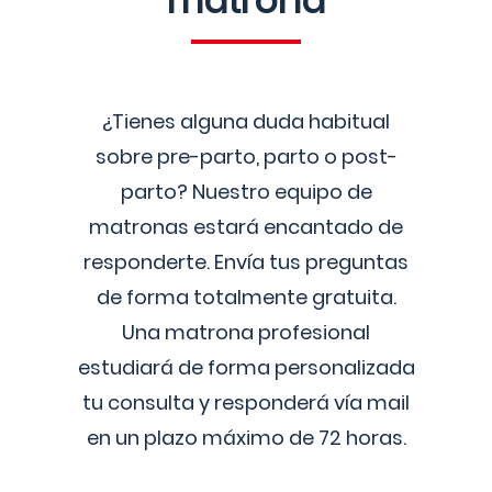
matrona
¿Tienes alguna duda habitual
sobre pre-parto, parto o post-
parto? Nuestro equipo de
matronas estará encantado de
responderte. Envía tus preguntas
de forma totalmente gratuita.
Una matrona profesional
estudiará de forma personalizada
tu consulta y responderá vía mail
en un plazo máximo de 72 horas.