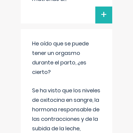
+
He oído que se puede
tener un orgasmo
durante el parto, ¿es
cierto?
Se ha visto que los niveles
de oxitocina en sangre, la
hormona responsable de
las contracciones y de la
subida de la leche,