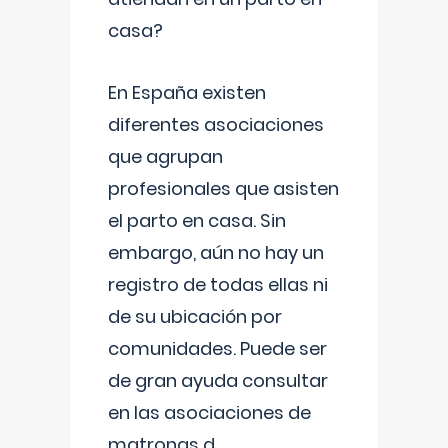
casa?
En España existen
diferentes asociaciones
que agrupan
profesionales que asisten
el parto en casa. Sin
embargo, aún no hay un
registro de todas ellas ni
de su ubicación por
comunidades. Puede ser
de gran ayuda consultar
en las asociaciones de
matronas d
...