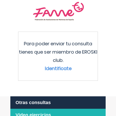
Para poder enviar tu consulta
tienes que ser miembro de EROSKI
club.
Identificate
Otras consultas
Video ejercicios