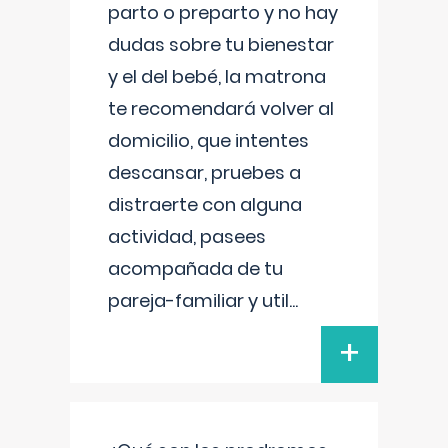
parto o preparto y no hay
dudas sobre tu bienestar
y el del bebé, la matrona
te recomendará volver al
domicilio, que intentes
descansar, pruebes a
distraerte con alguna
actividad, pasees
acompañada de tu
pareja-familiar y util
...
+