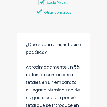
Suelo Pélvico
Otras consultas
¿Qué es una presentación
podálica?
Aproximadamente un 5%
de las presentaciones
fetales en un embarazo
al llegar a término son de
nalgas, siendo la porción
fetal que se introduce en