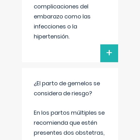
complicaciones del
embarazo como las
infecciones o la
hipertensión.
+
¿El parto de gemelos se
considera de riesgo?
En los partos múltiples se
recomienda que estén
presentes dos obstetras,