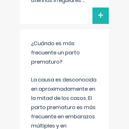
uterinas irregulares
...
+
¿Cuándo es más
frecuente un parto
prematuro?
La causa es desconocida
en aproximadamente en
la mitad de los casos. El
parto prematuro es más
frecuente en embarazos
múltiples y en