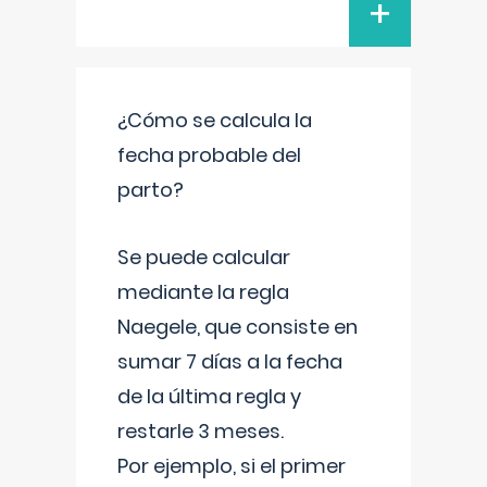
+
¿Cómo se calcula la
fecha probable del
parto?
Se puede calcular
mediante la regla
Naegele, que consiste en
sumar 7 días a la fecha
de la última regla y
restarle 3 meses.
Por ejemplo, si el primer