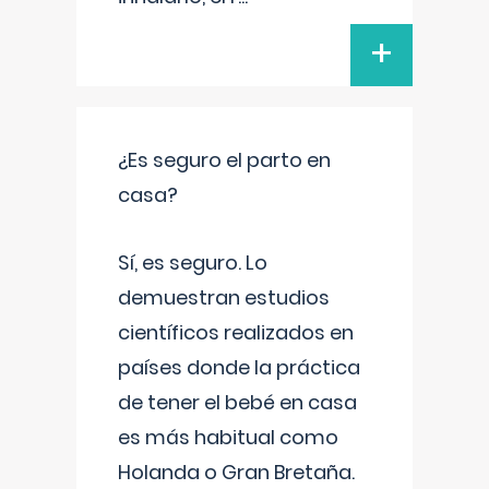
+
¿Es seguro el parto en
casa?
Sí, es seguro. Lo
demuestran estudios
científicos realizados en
países donde la práctica
de tener el bebé en casa
es más habitual como
Holanda o Gran Bretaña.