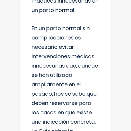
Prácticas innecesarias en
un parto normal
En un parto normal sin
complicaciones es
necesario evitar
intervenciones médicas
innecesarias que, aunque
se han utilizado
ampliamente en el
pasado, hoy se sabe que
deben reservarse para
los casos en que existe
una indicación concreta.