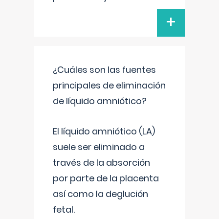
+
¿Cuáles son las fuentes
principales de eliminación
de líquido amniótico?
El líquido amniótico (LA)
suele ser eliminado a
través de la absorción
por parte de la placenta
así como la deglución
fetal.