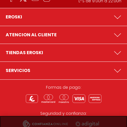
L-S de 9:00h a 22:00h
EROSKI
ATENCION AL CLIENTE
TIENDAS EROSKI
SERVICIOS
Formas de pago:
Seguridad y confianza: