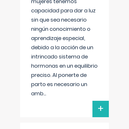
mujeres tenemos
capacidad para dar a luz
sin que sea necesario
ningún conocimiento o
aprendizaje especial,
debido a la acción de un
intrincado sistema de
hormonas en un equilibrio
preciso. Al ponerte de
parto es necesario un
amb
...
+