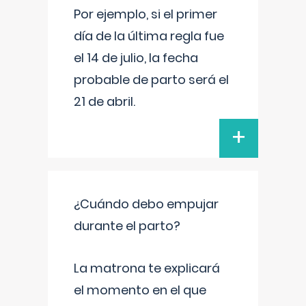
Por ejemplo, si el primer
día de la última regla fue
el 14 de julio, la fecha
probable de parto será el
21 de abril.
+
¿Cuándo debo empujar
durante el parto?
La matrona te explicará
el momento en el que