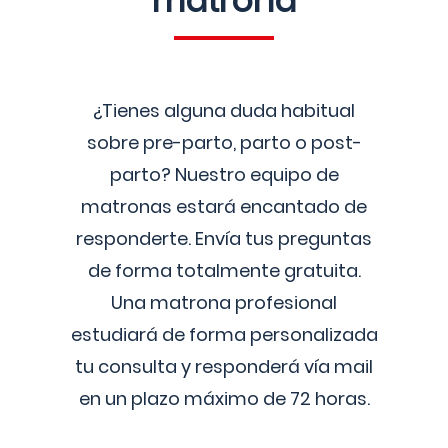
matrona
¿Tienes alguna duda habitual
sobre pre-parto, parto o post-
parto? Nuestro equipo de
matronas estará encantado de
responderte. Envía tus preguntas
de forma totalmente gratuita.
Una matrona profesional
estudiará de forma personalizada
tu consulta y responderá vía mail
en un plazo máximo de 72 horas.