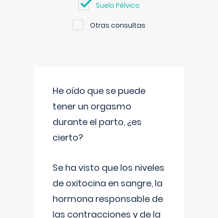
Suelo Pélvico
Otras consultas
He oído que se puede
tener un orgasmo
durante el parto, ¿es
cierto?
Se ha visto que los niveles
de oxitocina en sangre, la
hormona responsable de
las contracciones y de la