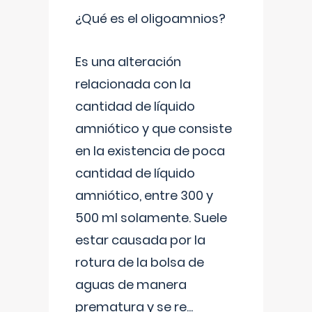
¿Qué es el oligoamnios?
Es una alteración
relacionada con la
cantidad de líquido
amniótico y que consiste
en la existencia de poca
cantidad de líquido
amniótico, entre 300 y
500 ml solamente. Suele
estar causada por la
rotura de la bolsa de
aguas de manera
prematura y se re
...