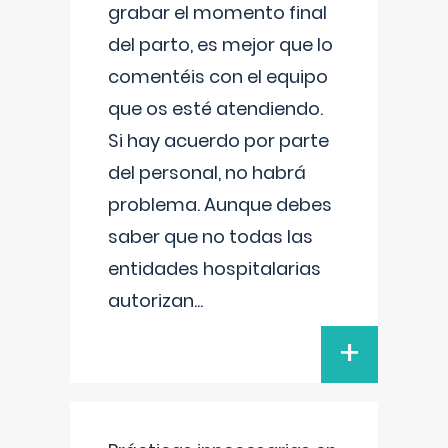
grabar el momento final
del parto, es mejor que lo
comentéis con el equipo
que os esté atendiendo.
Si hay acuerdo por parte
del personal, no habrá
problema. Aunque debes
saber que no todas las
entidades hospitalarias
autorizan
...
+