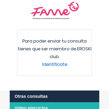
Para poder enviar tu consulta
tienes que ser miembro de EROSKI
club.
Identificate
Otras consultas
Video ejercicios