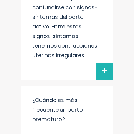
confundirse con signos-
síntomas del parto
activo. Entre estos
signos-síntomas
tenemos contracciones
uterinas irregulares
...
+
¿Cuándo es más
frecuente un parto
prematuro?