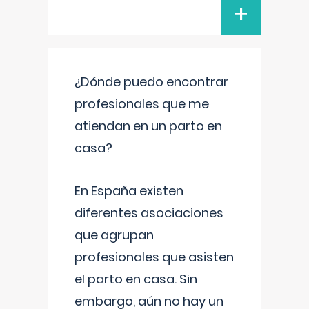
+
¿Dónde puedo encontrar
profesionales que me
atiendan en un parto en
casa?
En España existen
diferentes asociaciones
que agrupan
profesionales que asisten
el parto en casa. Sin
embargo, aún no hay un