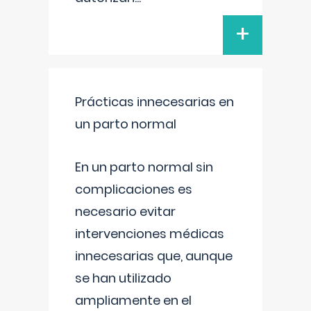
+
Prácticas innecesarias en
un parto normal
En un parto normal sin
complicaciones es
necesario evitar
intervenciones médicas
innecesarias que, aunque
se han utilizado
ampliamente en el