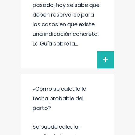
pasado, hoy se sabe que
deben reservarse para
los casos en que existe
una indicación concreta.
La Guía sobre la
...
+
¿Cómo se calcula la
fecha probable del
parto?
Se puede calcular