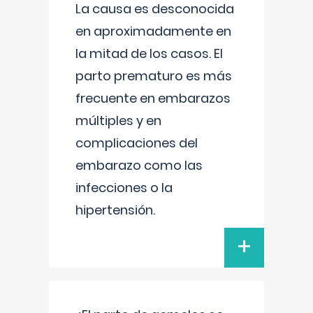
La causa es desconocida
en aproximadamente en
la mitad de los casos. El
parto prematuro es más
frecuente en embarazos
múltiples y en
complicaciones del
embarazo como las
infecciones o la
hipertensión.
+