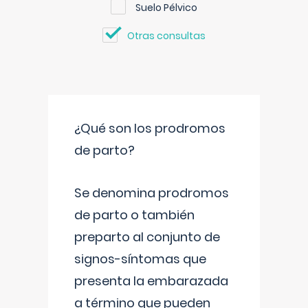
Suelo Pélvico
Otras consultas
¿Qué son los prodromos
de parto?
Se denomina prodromos
de parto o también
preparto al conjunto de
signos-síntomas que
presenta la embarazada
a término que pueden