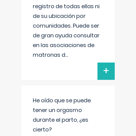
registro de todas ellas ni
de su ubicación por
comunidades. Puede ser
de gran ayuda consultar
en las asociaciones de
matronas d
...
+
He oído que se puede
tener un orgasmo
durante el parto, ¿es
cierto?