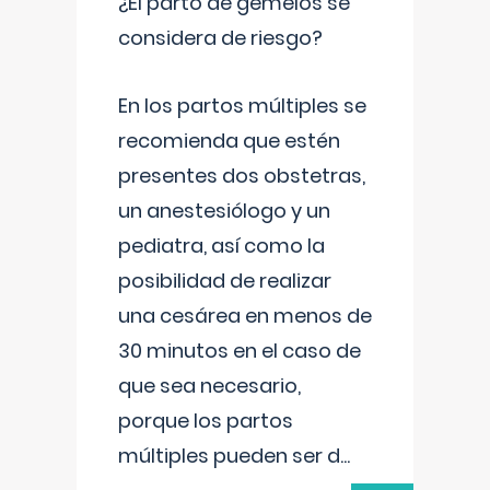
¿El parto de gemelos se
considera de riesgo?
En los partos múltiples se
recomienda que estén
presentes dos obstetras,
un anestesiólogo y un
pediatra, así como la
posibilidad de realizar
una cesárea en menos de
30 minutos en el caso de
que sea necesario,
porque los partos
múltiples pueden ser d
...