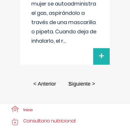
mujer se autoadministra
el gas, aspirándolo a
través de una mascarilla
o pipeta. Cuando deja de
inhalarlo, el r
...
+
3
< Anterior
Siguiente >
Inicio
Consultorio nutricional