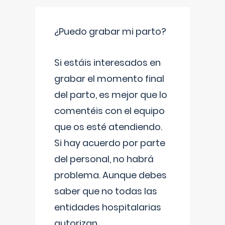
¿Puedo grabar mi parto?
Si estáis interesados en
grabar el momento final
del parto, es mejor que lo
comentéis con el equipo
que os esté atendiendo.
Si hay acuerdo por parte
del personal, no habrá
problema. Aunque debes
saber que no todas las
entidades hospitalarias
autorizan
...