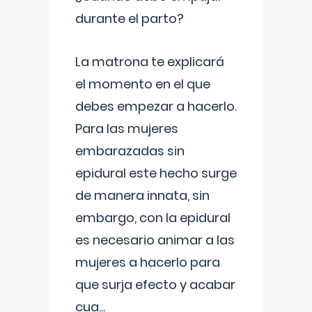
durante el parto?
La matrona te explicará
el momento en el que
debes empezar a hacerlo.
Para las mujeres
embarazadas sin
epidural este hecho surge
de manera innata, sin
embargo, con la epidural
es necesario animar a las
mujeres a hacerlo para
que surja efecto y acabar
cua
...