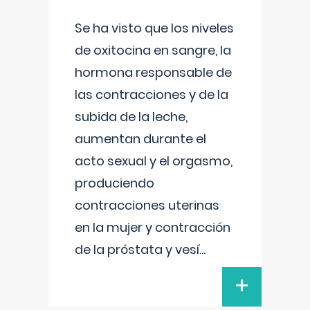
Se ha visto que los niveles
de oxitocina en sangre, la
hormona responsable de
las contracciones y de la
subida de la leche,
aumentan durante el
acto sexual y el orgasmo,
produciendo
contracciones uterinas
en la mujer y contracción
de la próstata y vesí
...
+