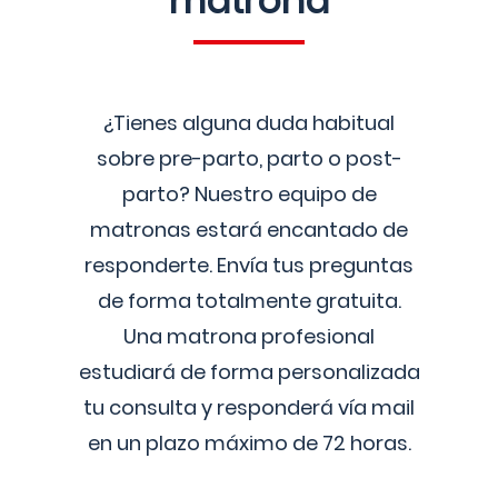
matrona
¿Tienes alguna duda habitual
sobre pre-parto, parto o post-
parto? Nuestro equipo de
matronas estará encantado de
responderte. Envía tus preguntas
de forma totalmente gratuita.
Una matrona profesional
estudiará de forma personalizada
tu consulta y responderá vía mail
en un plazo máximo de 72 horas.