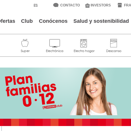
CONTACTO
INVESTORS
FRA
fertas
Club
Conócenos
Salud y sostenibilidad