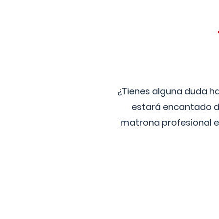
¿Tienes alguna duda ha
estará encantado de
matrona profesional e