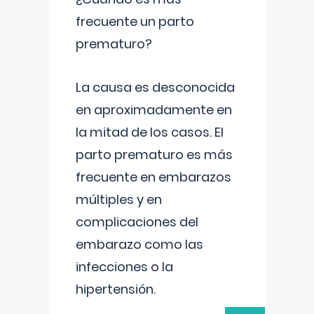
frecuente un parto
prematuro?
La causa es desconocida
en aproximadamente en
la mitad de los casos. El
parto prematuro es más
frecuente en embarazos
múltiples y en
complicaciones del
embarazo como las
infecciones o la
hipertensión.