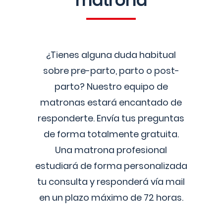
matrona
¿Tienes alguna duda habitual
sobre pre-parto, parto o post-
parto? Nuestro equipo de
matronas estará encantado de
responderte. Envía tus preguntas
de forma totalmente gratuita.
Una matrona profesional
estudiará de forma personalizada
tu consulta y responderá vía mail
en un plazo máximo de 72 horas.