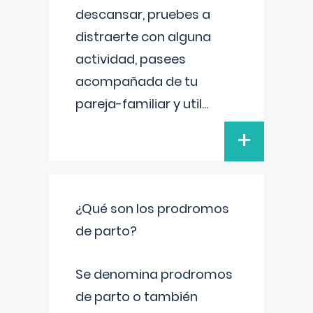
descansar, pruebes a
distraerte con alguna
actividad, pasees
acompañada de tu
pareja-familiar y util
...
+
¿Qué son los prodromos
de parto?
Se denomina prodromos
de parto o también