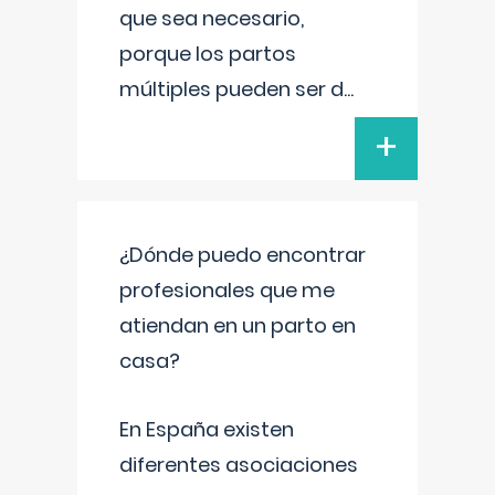
que sea necesario,
porque los partos
múltiples pueden ser d
...
+
¿Dónde puedo encontrar
profesionales que me
atiendan en un parto en
casa?
En España existen
diferentes asociaciones