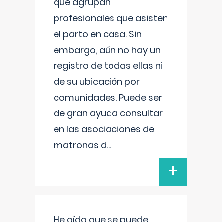
que agrupan
profesionales que asisten
el parto en casa. Sin
embargo, aún no hay un
registro de todas ellas ni
de su ubicación por
comunidades. Puede ser
de gran ayuda consultar
en las asociaciones de
matronas d
...
+
He oído que se puede