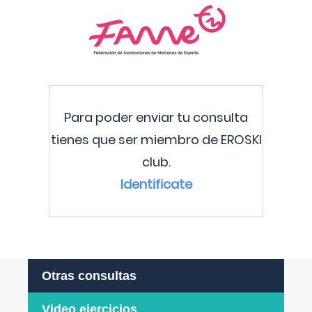
Para poder enviar tu consulta
tienes que ser miembro de EROSKI
club.
Identificate
Otras consultas
Video ejercicios