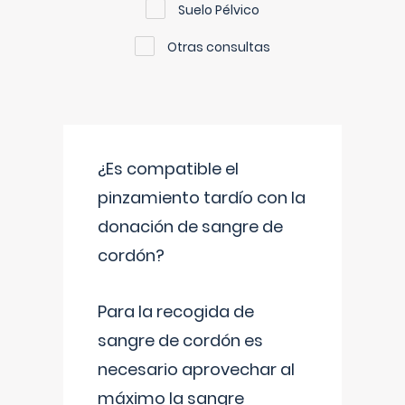
Suelo Pélvico
Otras consultas
¿Es compatible el
pinzamiento tardío con la
donación de sangre de
cordón?
Para la recogida de
sangre de cordón es
necesario aprovechar al
máximo la sangre