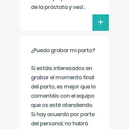
de la próstata y vesí
...
+
¿Puedo grabar mi parto?
Si estáis interesados en
grabar el momento final
del parto, es mejor que lo
comentéis con el equipo
que os esté atendiendo.
Si hay acuerdo por parte
del personal, no habrá