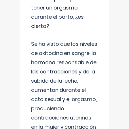
tener un orgasmo
durante el parto, ¿es
cierto?
Se ha visto que los niveles
de oxitocina en sangre, la
hormona responsable de
las contracciones y de la
subida de la leche,
aumentan durante el
acto sexual y el orgasmo,
produciendo
contracciones uterinas
en la mujer y contracción