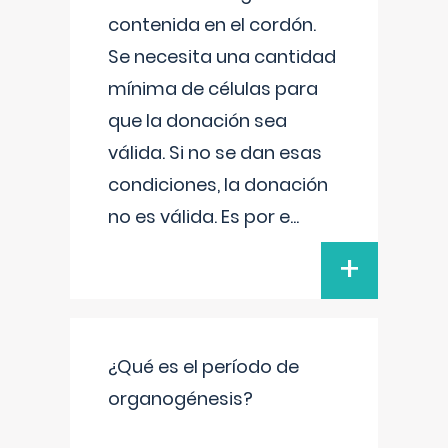
contenida en el cordón.
Se necesita una cantidad
mínima de células para
que la donación sea
válida. Si no se dan esas
condiciones, la donación
no es válida. Es por e
...
+
¿Qué es el período de
organogénesis?