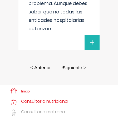
problema. Aunque debes
saber que no todas las
entidades hospitalarias
autorizan
...
+
3
< Anterior
Siguiente >
Inicio
Consultorio nutricional
Consultorio matrona