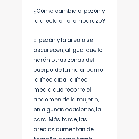
¿Cómo cambia el pezón y
la areola en el embarazo?
El pezón y la areola se
oscurecen, al igual que lo
harán otras zonas del
cuerpo de la mujer como
la línea alba, la línea
media que recorre el
abdomen de la mujer o,
en algunas ocasiones, la
cara. Más tarde, las
areolas aumentan de