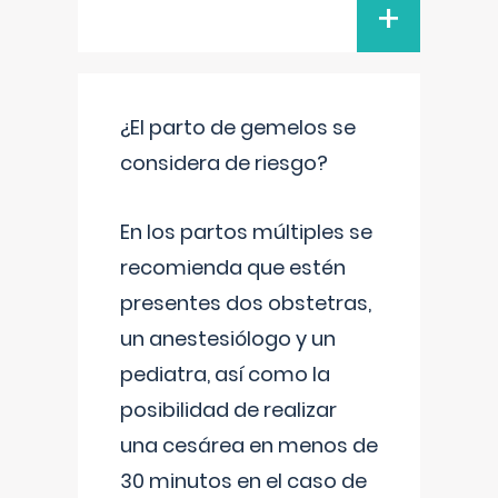
+
¿El parto de gemelos se
considera de riesgo?
En los partos múltiples se
recomienda que estén
presentes dos obstetras,
un anestesiólogo y un
pediatra, así como la
posibilidad de realizar
una cesárea en menos de
30 minutos en el caso de