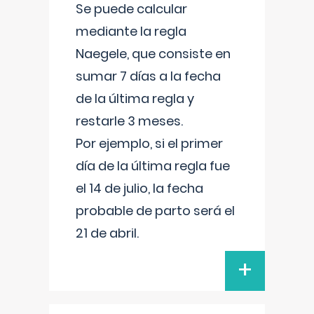
Se puede calcular
mediante la regla
Naegele, que consiste en
sumar 7 días a la fecha
de la última regla y
restarle 3 meses.
Por ejemplo, si el primer
día de la última regla fue
el 14 de julio, la fecha
probable de parto será el
21 de abril.
+