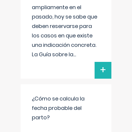
ampliamente en el
pasado, hoy se sabe que
deben reservarse para
los casos en que existe
una indicación concreta.
La Guía sobre la
...
+
¿Cómo se calcula la
fecha probable del
parto?