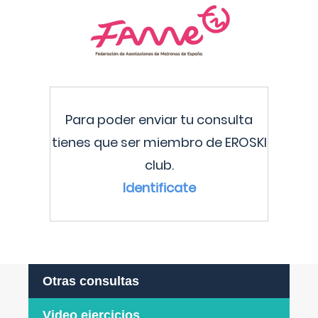
Para poder enviar tu consulta
tienes que ser miembro de EROSKI
club.
Identificate
Otras consultas
Video ejercicios