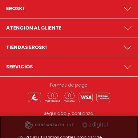
EROSKI
ATENCION AL CLIENTE
TIENDAS EROSKI
SERVICIOS
Formas de pago:
Seguridad y confianza:
En EROSKI utilizamos cookies propias y de