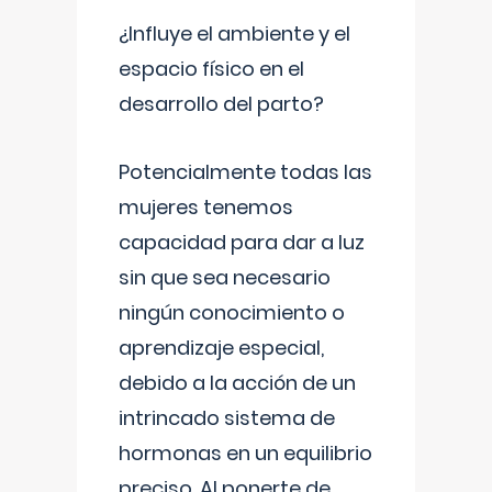
¿Influye el ambiente y el
espacio físico en el
desarrollo del parto?
Potencialmente todas las
mujeres tenemos
capacidad para dar a luz
sin que sea necesario
ningún conocimiento o
aprendizaje especial,
debido a la acción de un
intrincado sistema de
hormonas en un equilibrio
preciso. Al ponerte de