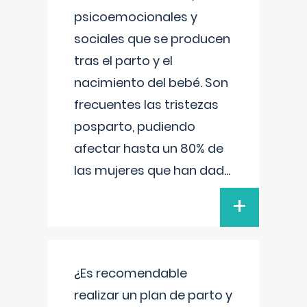
psicoemocionales y
sociales que se producen
tras el parto y el
nacimiento del bebé. Son
frecuentes las tristezas
posparto, pudiendo
afectar hasta un 80% de
las mujeres que han dad
...
+
¿Es recomendable
realizar un plan de parto y