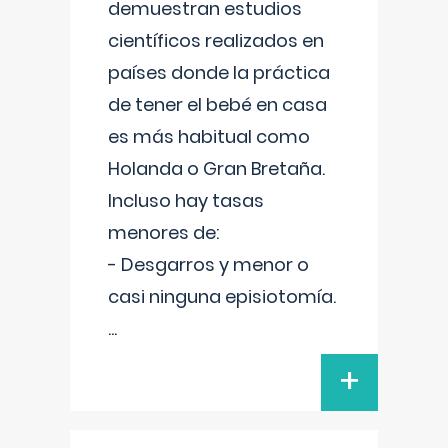
demuestran estudios
científicos realizados en
países donde la práctica
de tener el bebé en casa
es más habitual como
Holanda o Gran Bretaña.
Incluso hay tasas
menores de:
- Desgarros y menor o
casi ninguna episiotomía.
...
+