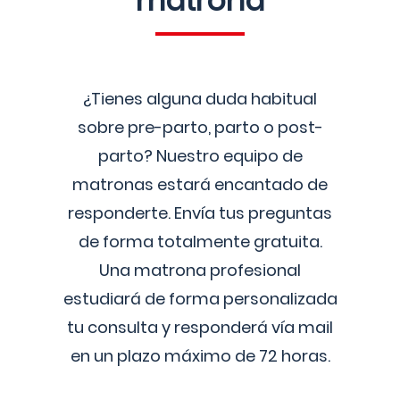
matrona
¿Tienes alguna duda habitual
sobre pre-parto, parto o post-
parto? Nuestro equipo de
matronas estará encantado de
responderte. Envía tus preguntas
de forma totalmente gratuita.
Una matrona profesional
estudiará de forma personalizada
tu consulta y responderá vía mail
en un plazo máximo de 72 horas.