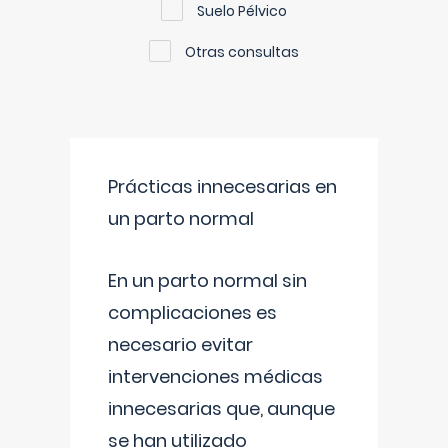
Suelo Pélvico
Otras consultas
Prácticas innecesarias en
un parto normal
En un parto normal sin
complicaciones es
necesario evitar
intervenciones médicas
innecesarias que, aunque
se han utilizado