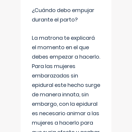
¿Cuándo debo empujar
durante el parto?
La matrona te explicará
el momento en el que
debes empezar a hacerlo.
Para las mujeres
embarazadas sin
epidural este hecho surge
de manera innata, sin
embargo, con la epidural
es necesario animar a las
mujeres a hacerlo para