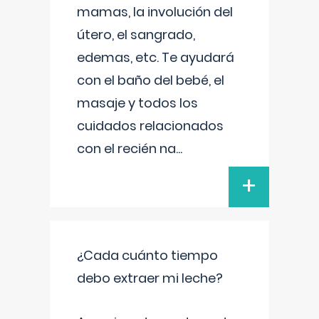
mamas, la involución del
útero, el sangrado,
edemas, etc. Te ayudará
con el baño del bebé, el
masaje y todos los
cuidados relacionados
con el recién na
...
+
¿Cada cuánto tiempo
debo extraer mi leche?