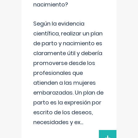
nacimiento?
Según la evidencia
científica, realizar un plan
de parto y nacimiento es
claramente útil y debería
promoverse desde los
profesionales que
atienden a las mujeres
embarazadas. Un plan de
parto es la expresión por
escrito de los deseos,
necesidades y ex
...