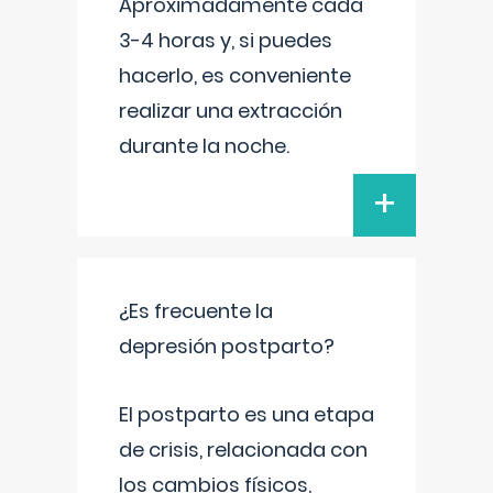
Aproximadamente cada
3-4 horas y, si puedes
hacerlo, es conveniente
realizar una extracción
durante la noche.
+
¿Es frecuente la
depresión postparto?
El postparto es una etapa
de crisis, relacionada con
los cambios físicos,