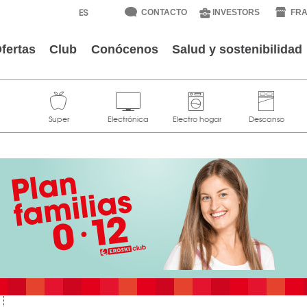
CONTACTO
INVESTORS
FRA
fertas
Club
Conócenos
Salud y sostenibilidad