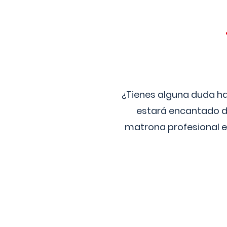
¿Tienes alguna duda ha
estará encantado de
matrona profesional e