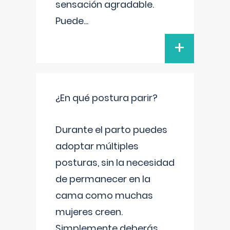
sensación agradable.
Puede
...
+
¿En qué postura parir?
Durante el parto puedes
adoptar múltiples
posturas, sin la necesidad
de permanecer en la
cama como muchas
mujeres creen.
Simplemente deberás