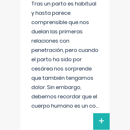
Tras un parto es habitual
y hasta parece
comprensible que nos
duelan las primeras
relaciones con
penetración, pero cuando
el parto ha sido por
cesárea nos sorprende
que también tengamos
dolor. Sin embargo,
debemos recordar que el
cuerpo humano es un co
...
+