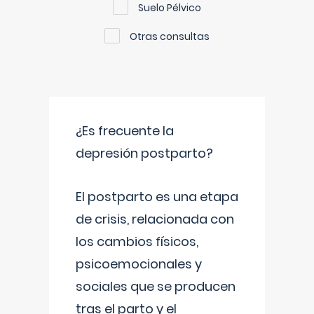
Suelo Pélvico
Otras consultas
¿Es frecuente la
depresión postparto?
El postparto es una etapa
de crisis, relacionada con
los cambios físicos,
psicoemocionales y
sociales que se producen
tras el parto y el