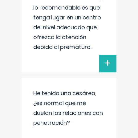
lo recomendable es que
tenga lugar en un centro
del nivel adecuado que
ofrezca la atención
debida al prematuro.
+
He tenido una cesárea,
¿es normal que me
duelan las relaciones con
penetración?