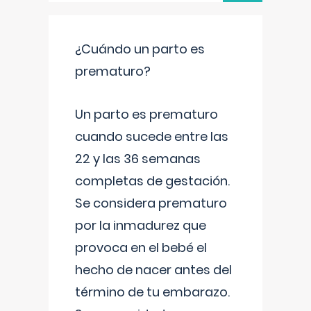
¿Cuándo un parto es
prematuro?
Un parto es prematuro
cuando sucede entre las
22 y las 36 semanas
completas de gestación.
Se considera prematuro
por la inmadurez que
provoca en el bebé el
hecho de nacer antes del
término de tu embarazo.