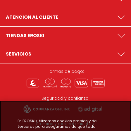
ATENCION AL CLIENTE
TIENDAS EROSKI
SERVICIOS
Formas de pago:
Seguridad y confianza:
En EROSKI utilizamos cookies propias y de
Premios y reconocimientos:
terceros para asegurarnos de que todo