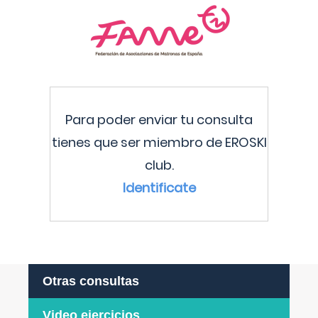
Para poder enviar tu consulta
tienes que ser miembro de EROSKI
club.
Identificate
Otras consultas
Video ejercicios