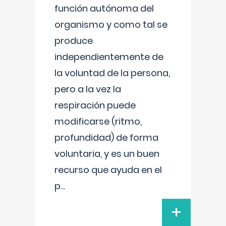
función autónoma del
organismo y como tal se
produce
independientemente de
la voluntad de la persona,
pero a la vez la
respiración puede
modificarse (ritmo,
profundidad) de forma
voluntaria, y es un buen
recurso que ayuda en el
p
...
+