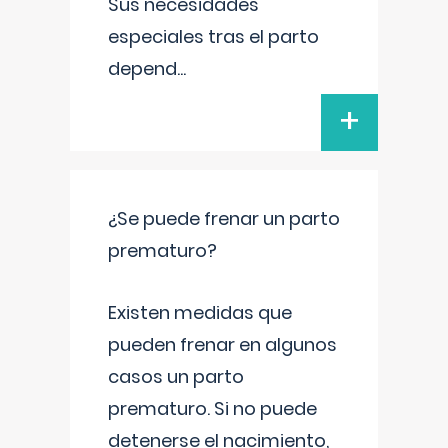
Sus necesidades
especiales tras el parto
depend
...
+
¿Se puede frenar un parto
prematuro?
Existen medidas que
pueden frenar en algunos
casos un parto
prematuro. Si no puede
detenerse el nacimiento,