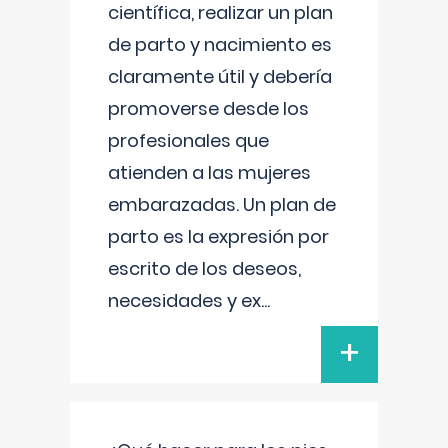
científica, realizar un plan
de parto y nacimiento es
claramente útil y debería
promoverse desde los
profesionales que
atienden a las mujeres
embarazadas. Un plan de
parto es la expresión por
escrito de los deseos,
necesidades y ex
...
+