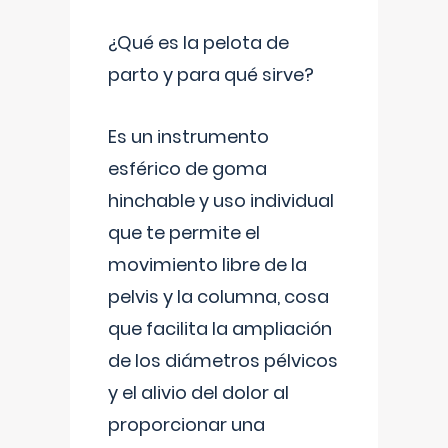
¿Qué es la pelota de
parto y para qué sirve?
Es un instrumento
esférico de goma
hinchable y uso individual
que te permite el
movimiento libre de la
pelvis y la columna, cosa
que facilita la ampliación
de los diámetros pélvicos
y el alivio del dolor al
proporcionar una