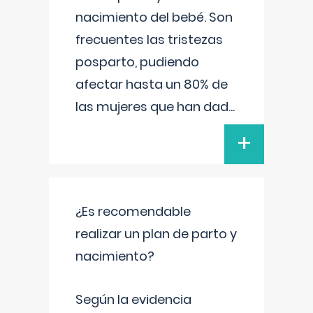
nacimiento del bebé. Son
frecuentes las tristezas
posparto, pudiendo
afectar hasta un 80% de
las mujeres que han dad
...
+
¿Es recomendable
realizar un plan de parto y
nacimiento?
Según la evidencia