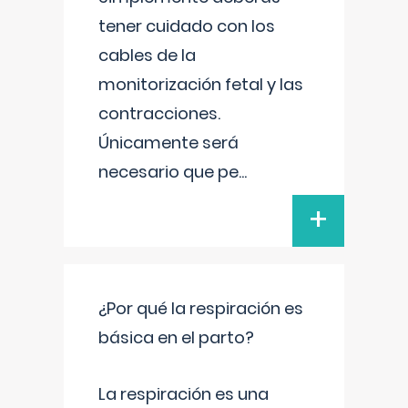
tener cuidado con los
cables de la
monitorización fetal y las
contracciones.
Únicamente será
necesario que pe
...
+
¿Por qué la respiración es
básica en el parto?
La respiración es una