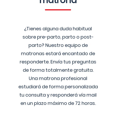
matrona
¿Tienes alguna duda habitual
sobre pre-parto, parto o post-
parto? Nuestro equipo de
matronas estará encantado de
responderte. Envía tus preguntas
de forma totalmente gratuita.
Una matrona profesional
estudiará de forma personalizada
tu consulta y responderá vía mail
en un plazo máximo de 72 horas.