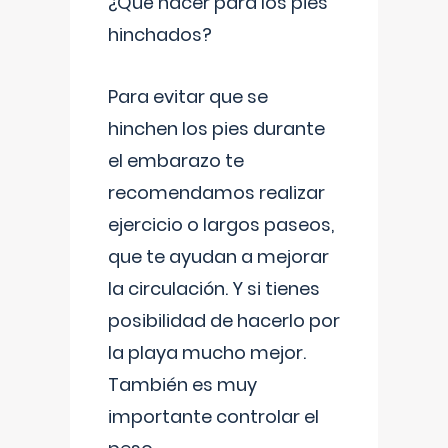
¿Qué hacer para los pies
hinchados?
Para evitar que se
hinchen los pies durante
el embarazo te
recomendamos realizar
ejercicio o largos paseos,
que te ayudan a mejorar
la circulación. Y si tienes
posibilidad de hacerlo por
la playa mucho mejor.
También es muy
importante controlar el