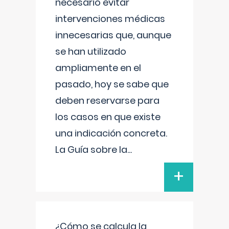
necesario evitar
intervenciones médicas
innecesarias que, aunque
se han utilizado
ampliamente en el
pasado, hoy se sabe que
deben reservarse para
los casos en que existe
una indicación concreta.
La Guía sobre la
...
+
¿Cómo se calcula la