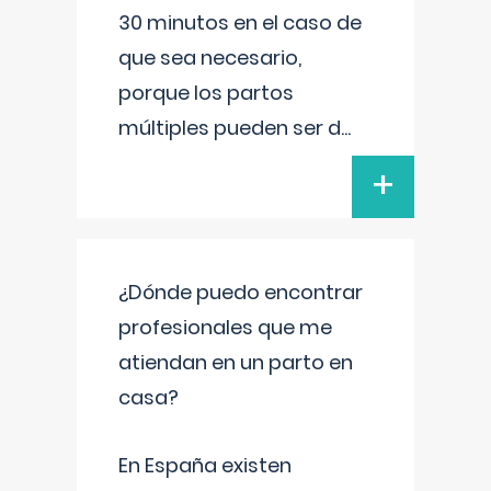
30 minutos en el caso de
que sea necesario,
porque los partos
múltiples pueden ser d
...
+
¿Dónde puedo encontrar
profesionales que me
atiendan en un parto en
casa?
En España existen