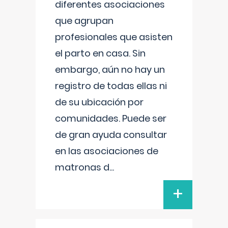
diferentes asociaciones
que agrupan
profesionales que asisten
el parto en casa. Sin
embargo, aún no hay un
registro de todas ellas ni
de su ubicación por
comunidades. Puede ser
de gran ayuda consultar
en las asociaciones de
matronas d
...
+