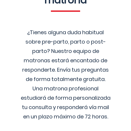
matrona
¿Tienes alguna duda habitual
sobre pre-parto, parto o post-
parto? Nuestro equipo de
matronas estará encantado de
responderte. Envía tus preguntas
de forma totalmente gratuita.
Una matrona profesional
estudiará de forma personalizada
tu consulta y responderá vía mail
en un plazo máximo de 72 horas.