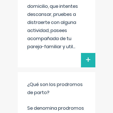
domicilio, que intentes
descansar, pruebes a
distraerte con alguna
actividad, pasees
acompañada de tu
pareja-familiar y util
...
+
¿Qué son los prodromos
de parto?
Se denomina prodromos