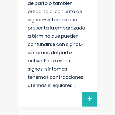
de parto o también
preparto al conjunto de
signos-síntomas que
presenta la embarazada
a término que pueden
confundirse con signos-
síntomas del parto
activo. Entre estos
signos-síntomas
tenemos contracciones
uterinas irregulares
...
+