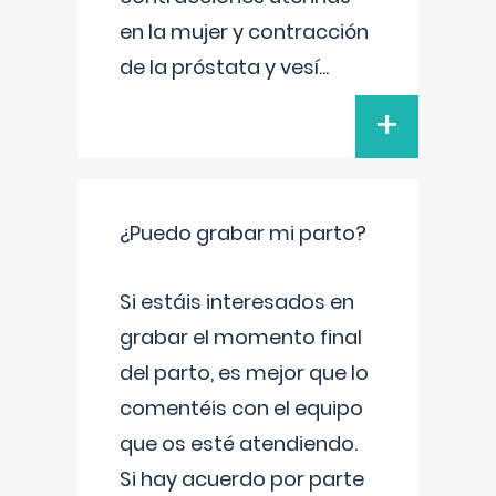
en la mujer y contracción
de la próstata y vesí
...
+
¿Puedo grabar mi parto?
Si estáis interesados en
grabar el momento final
del parto, es mejor que lo
comentéis con el equipo
que os esté atendiendo.
Si hay acuerdo por parte