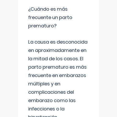
¿Cuándo es más
frecuente un parto
prematuro?
La causa es desconocida
en aproximadamente en
la mitad de los casos. El
parto prematuro es más
frecuente en embarazos
múltiples y en
complicaciones del
embarazo como las
infecciones o la