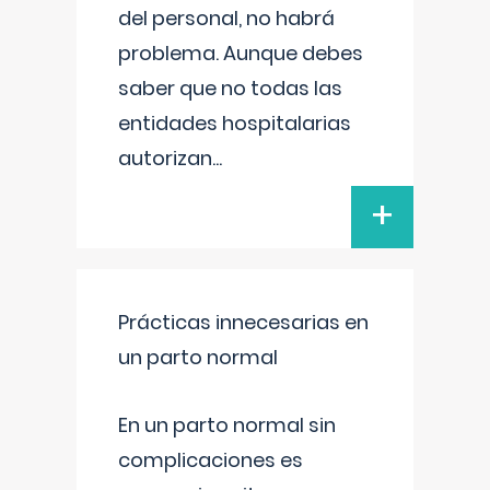
del personal, no habrá
problema. Aunque debes
saber que no todas las
entidades hospitalarias
autorizan
...
+
Prácticas innecesarias en
un parto normal
En un parto normal sin
complicaciones es