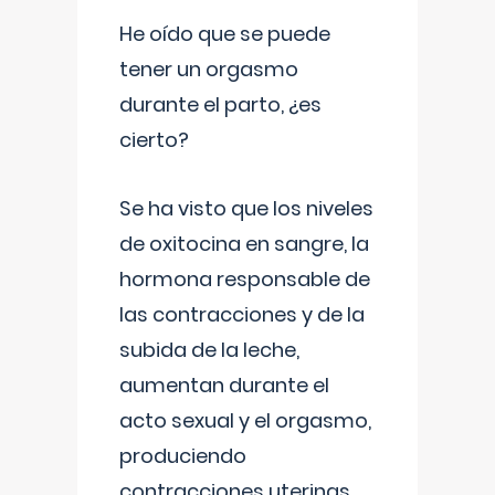
He oído que se puede
tener un orgasmo
durante el parto, ¿es
cierto?
Se ha visto que los niveles
de oxitocina en sangre, la
hormona responsable de
las contracciones y de la
subida de la leche,
aumentan durante el
acto sexual y el orgasmo,
produciendo
contracciones uterinas