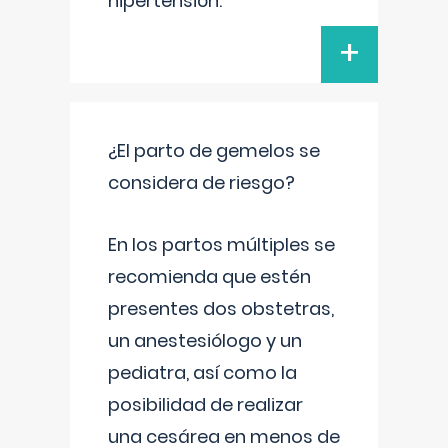
hipertensión.
+
¿El parto de gemelos se
considera de riesgo?
En los partos múltiples se
recomienda que estén
presentes dos obstetras,
un anestesiólogo y un
pediatra, así como la
posibilidad de realizar
una cesárea en menos de