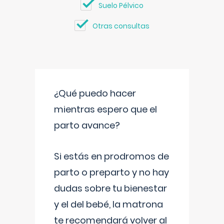
Suelo Pélvico
Otras consultas
¿Qué puedo hacer
mientras espero que el
parto avance?
Si estás en prodromos de
parto o preparto y no hay
dudas sobre tu bienestar
y el del bebé, la matrona
te recomendará volver al