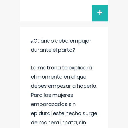
+
¿Cuándo debo empujar
durante el parto?
La matrona te explicará
el momento en el que
debes empezar a hacerlo.
Para las mujeres
embarazadas sin
epidural este hecho surge
de manera innata, sin