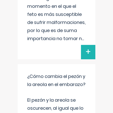
momento en el que el
feto es más susceptible
de sufrir malformaciones,
por lo que es de suma
importancia no tomar n
...
+
¿Cómo cambia el pezón y
la areola en el embarazo?
El pezón y la areola se
oscurecen, al igual que lo