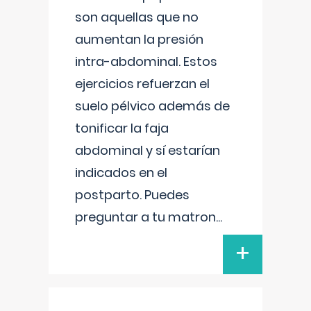
son aquellas que no
aumentan la presión
intra-abdominal. Estos
ejercicios refuerzan el
suelo pélvico además de
tonificar la faja
abdominal y sí estarían
indicados en el
postparto. Puedes
preguntar a tu matron
...
+