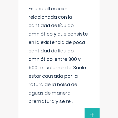
Es una alteración
relacionada con la
cantidad de líquido
amniótico y que consiste
en la existencia de poca
cantidad de líquido
amniótico, entre 300 y
500 ml solamente. Suele
estar causada por la
rotura de la bolsa de
aguas de manera
prematura y se re
...
+