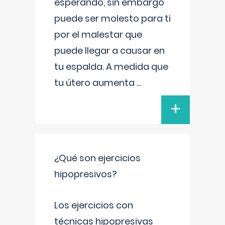
esperando, sin embargo
puede ser molesto para ti
por el malestar que
puede llegar a causar en
tu espalda. A medida que
tu útero aumenta
...
+
¿Qué son ejercicios
hipopresivos?
Los ejercicios con
técnicas hipopresivas