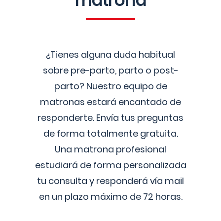
matrona
¿Tienes alguna duda habitual
sobre pre-parto, parto o post-
parto? Nuestro equipo de
matronas estará encantado de
responderte. Envía tus preguntas
de forma totalmente gratuita.
Una matrona profesional
estudiará de forma personalizada
tu consulta y responderá vía mail
en un plazo máximo de 72 horas.