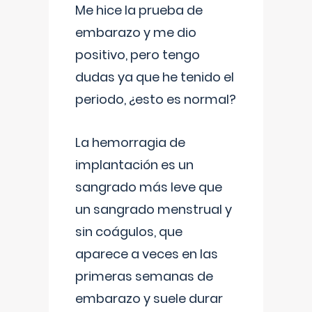
Me hice la prueba de
embarazo y me dio
positivo, pero tengo
dudas ya que he tenido el
periodo, ¿esto es normal?
La hemorragia de
implantación es un
sangrado más leve que
un sangrado menstrual y
sin coágulos, que
aparece a veces en las
primeras semanas de
embarazo y suele durar