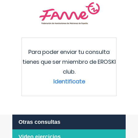
Para poder enviar tu consulta
tienes que ser miembro de EROSKI
club.
Identificate
Otras consultas
Video ejercicios