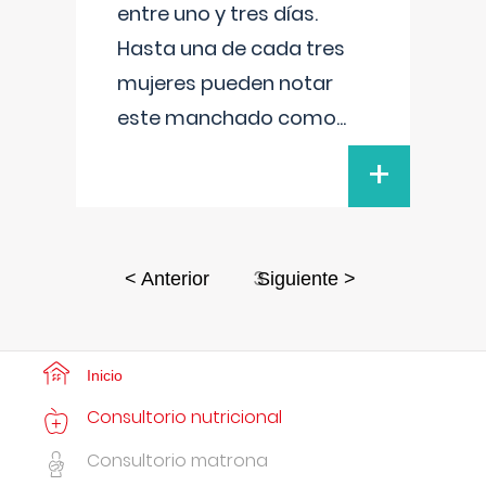
entre uno y tres días.
Hasta una de cada tres
mujeres pueden notar
este manchado como
...
+
3
< Anterior
Siguiente >
Inicio
Consultorio nutricional
Consultorio matrona