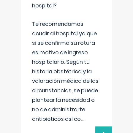
hospital?
Te recomendamos
acudir al hospital ya que
si se confirma su rotura
es motivo de ingreso
hospitalario. Según tu
historia obstétrica y la
valoración médica de las
circunstancias, se puede
plantear la necesidad o
no de administrarte
antibióticos así co
...