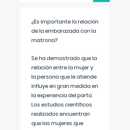
¿Es importante la relación
de la embarazada con la
matrona?
Se ha demostrado que la
relación entre la mujer y
la persona que le atiende
influye en gran medida en
la experiencia del parto.
Los estudios científicos
realizados encuentran
que las mujeres que