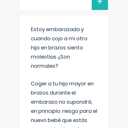
+
Estoy embarazada y
cuando cojo a mi otro
hijo en brazos siento
molestias ¿Son
normales?
Coger a tu hijo mayor en
brazos durante el
embarazo no supondrá,
en principio, riesgo para el
nuevo bebé que estás