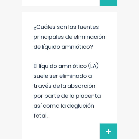
¿Cuáles son las fuentes
principales de eliminación
de líquido amniótico?
El líquido amniótico (LA)
suele ser eliminado a
través de la absorción
por parte de la placenta
así como la deglución
fetal.
+