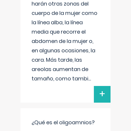
harán otras zonas del
cuerpo de la mujer como
la línea alba, la línea
media que recorre el
abdomen de la mujer o,
en algunas ocasiones, la
cara. Más tarde, las
areolas aumentan de
tamaño, como tambi
...
+
¿Qué es el oligoamnios?