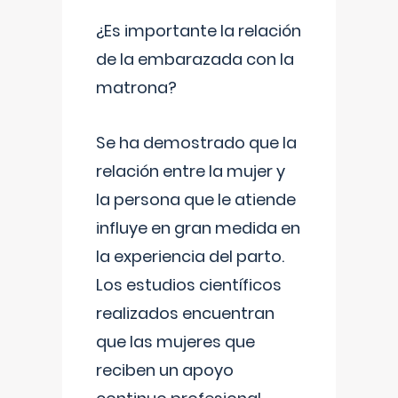
¿Es importante la relación
de la embarazada con la
matrona?
Se ha demostrado que la
relación entre la mujer y
la persona que le atiende
influye en gran medida en
la experiencia del parto.
Los estudios científicos
realizados encuentran
que las mujeres que
reciben un apoyo