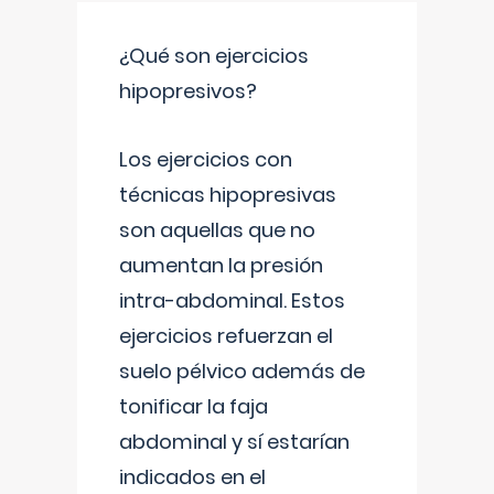
¿Qué son ejercicios
hipopresivos?
Los ejercicios con
técnicas hipopresivas
son aquellas que no
aumentan la presión
intra-abdominal. Estos
ejercicios refuerzan el
suelo pélvico además de
tonificar la faja
abdominal y sí estarían
indicados en el