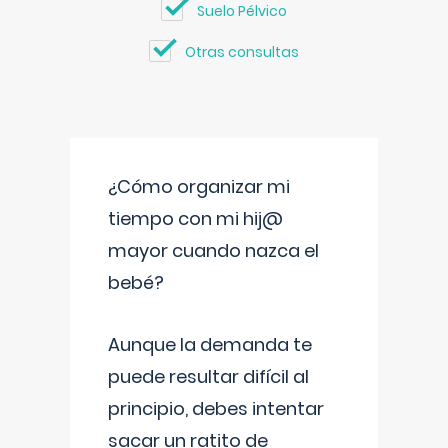
Suelo Pélvico
Otras consultas
¿Cómo organizar mi
tiempo con mi hij@
mayor cuando nazca el
bebé?
Aunque la demanda te
puede resultar difícil al
principio, debes intentar
sacar un ratito de