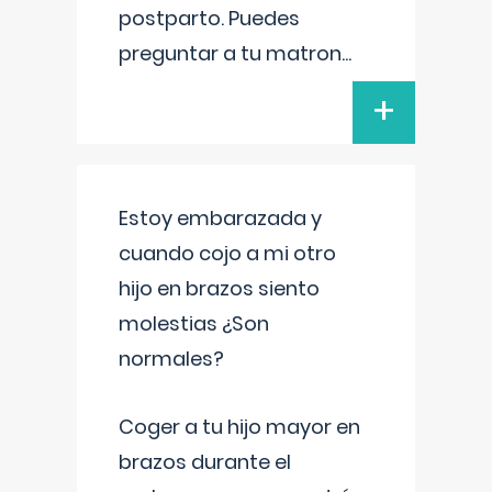
postparto. Puedes
preguntar a tu matron
...
+
Estoy embarazada y
cuando cojo a mi otro
hijo en brazos siento
molestias ¿Son
normales?
Coger a tu hijo mayor en
brazos durante el