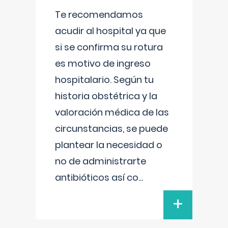
Te recomendamos
acudir al hospital ya que
si se confirma su rotura
es motivo de ingreso
hospitalario. Según tu
historia obstétrica y la
valoración médica de las
circunstancias, se puede
plantear la necesidad o
no de administrarte
antibióticos así co
...
+