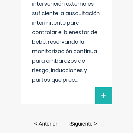
intervención externa es
suficiente la auscultación
intermitente para
controlar el bienestar del
bebé, reservando la
monitorización continua
para embarazos de
riesgo, inducciones y
partos que prec
...
+
3
< Anterior
Siguiente >