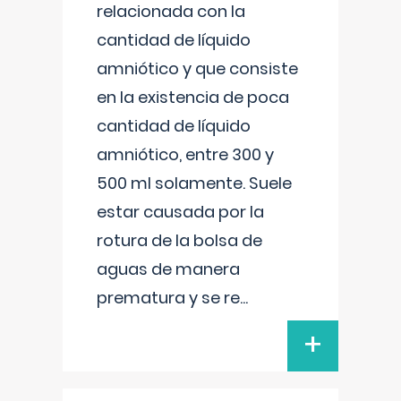
relacionada con la
cantidad de líquido
amniótico y que consiste
en la existencia de poca
cantidad de líquido
amniótico, entre 300 y
500 ml solamente. Suele
estar causada por la
rotura de la bolsa de
aguas de manera
prematura y se re
...
+