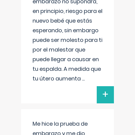
embarazo no supondrá,
en principio, riesgo para el
nuevo bebé que estás
esperando, sin embargo
puede ser molesto para ti
por el malestar que
puede llegar a causar en
tu espalda. A medida que
tu útero aumenta
...
+
Me hice la prueba de
embarazo y me dio