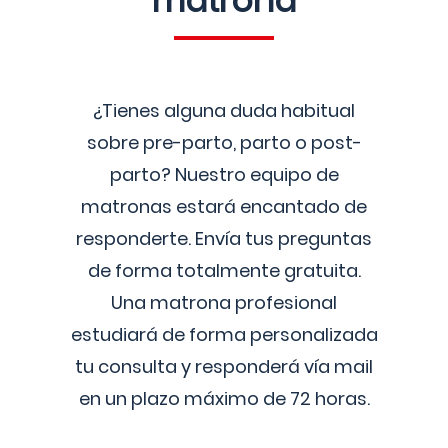
matrona
¿Tienes alguna duda habitual
sobre pre-parto, parto o post-
parto? Nuestro equipo de
matronas estará encantado de
responderte. Envía tus preguntas
de forma totalmente gratuita.
Una matrona profesional
estudiará de forma personalizada
tu consulta y responderá vía mail
en un plazo máximo de 72 horas.