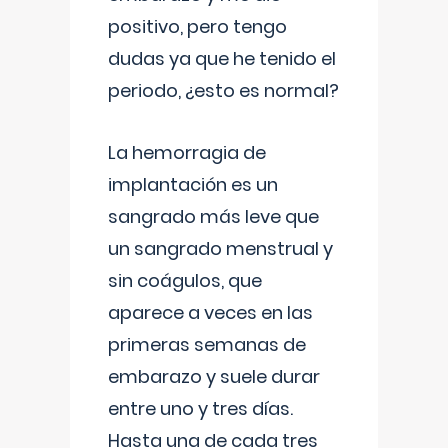
positivo, pero tengo
dudas ya que he tenido el
periodo, ¿esto es normal?
La hemorragia de
implantación es un
sangrado más leve que
un sangrado menstrual y
sin coágulos, que
aparece a veces en las
primeras semanas de
embarazo y suele durar
entre uno y tres días.
Hasta una de cada tres