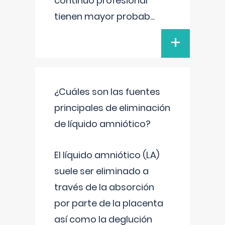
continuo profesional
tienen mayor probab
...
+
¿Cuáles son las fuentes
principales de eliminación
de líquido amniótico?
El líquido amniótico (LA)
suele ser eliminado a
través de la absorción
por parte de la placenta
así como la deglución