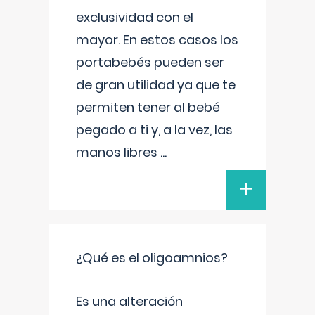
exclusividad con el
mayor. En estos casos los
portabebés pueden ser
de gran utilidad ya que te
permiten tener al bebé
pegado a ti y, a la vez, las
manos libres
...
+
¿Qué es el oligoamnios?
Es una alteración