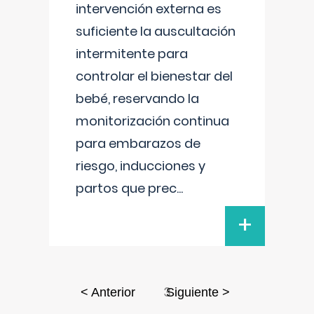
intervención externa es
suficiente la auscultación
intermitente para
controlar el bienestar del
bebé, reservando la
monitorización continua
para embarazos de
riesgo, inducciones y
partos que prec
...
+
3
< Anterior
Siguiente >