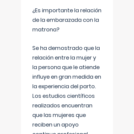
¿Es importante la relación
de la embarazada con la
matrona?
Se ha demostrado que la
relación entre la mujer y
la persona que le atiende
influye en gran medida en
la experiencia del parto.
Los estudios científicos
realizados encuentran
que las mujeres que
reciben un apoyo