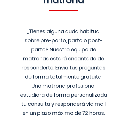
matrona
¿Tienes alguna duda habitual
sobre pre-parto, parto o post-
parto? Nuestro equipo de
matronas estará encantado de
responderte. Envía tus preguntas
de forma totalmente gratuita.
Una matrona profesional
estudiará de forma personalizada
tu consulta y responderá vía mail
en un plazo máximo de 72 horas.