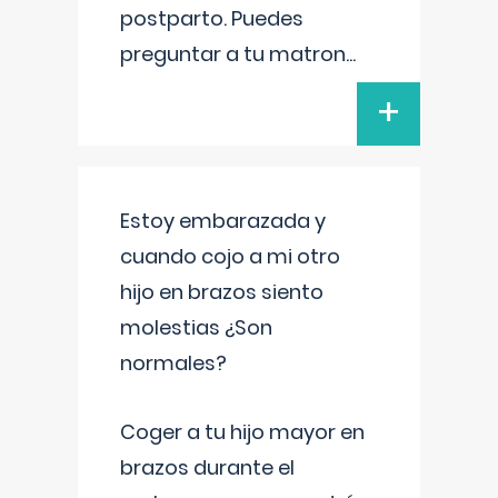
postparto. Puedes
preguntar a tu matron
...
+
Estoy embarazada y
cuando cojo a mi otro
hijo en brazos siento
molestias ¿Son
normales?
Coger a tu hijo mayor en
brazos durante el