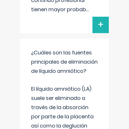
continuo profesional
tienen mayor probab
...
+
¿Cuáles son las fuentes
principales de eliminación
de líquido amniótico?
El líquido amniótico (LA)
suele ser eliminado a
través de la absorción
por parte de la placenta
así como la deglución