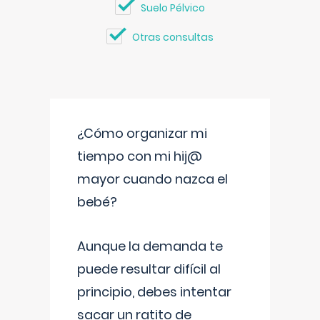
Suelo Pélvico
Otras consultas
¿Cómo organizar mi
tiempo con mi hij@
mayor cuando nazca el
bebé?
Aunque la demanda te
puede resultar difícil al
principio, debes intentar
sacar un ratito de