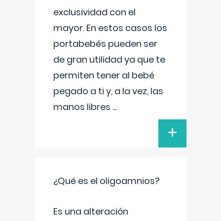
exclusividad con el
mayor. En estos casos los
portabebés pueden ser
de gran utilidad ya que te
permiten tener al bebé
pegado a ti y, a la vez, las
manos libres
...
+
¿Qué es el oligoamnios?
Es una alteración