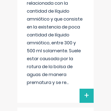
relacionada con la
cantidad de líquido
amniótico y que consiste
en la existencia de poca
cantidad de líquido
amniótico, entre 300 y
500 ml solamente. Suele
estar causada por la
rotura de la bolsa de
aguas de manera
prematura y se re
...
+