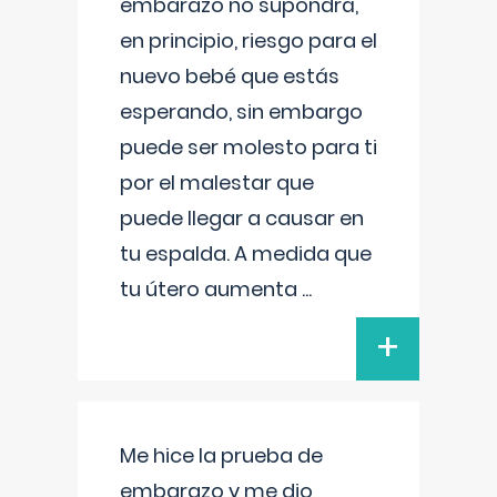
embarazo no supondrá,
en principio, riesgo para el
nuevo bebé que estás
esperando, sin embargo
puede ser molesto para ti
por el malestar que
puede llegar a causar en
tu espalda. A medida que
tu útero aumenta
...
+
Me hice la prueba de
embarazo y me dio