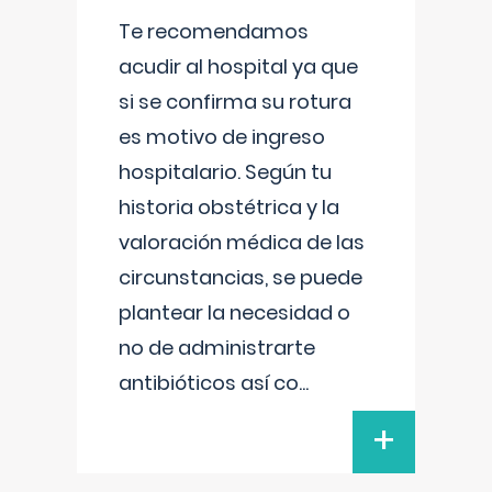
Te recomendamos
acudir al hospital ya que
si se confirma su rotura
es motivo de ingreso
hospitalario. Según tu
historia obstétrica y la
valoración médica de las
circunstancias, se puede
plantear la necesidad o
no de administrarte
antibióticos así co
...
+