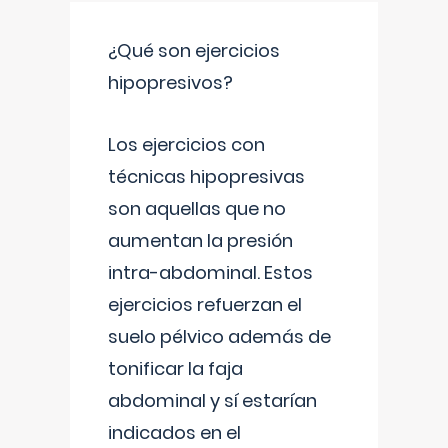
¿Qué son ejercicios
hipopresivos?
Los ejercicios con
técnicas hipopresivas
son aquellas que no
aumentan la presión
intra-abdominal. Estos
ejercicios refuerzan el
suelo pélvico además de
tonificar la faja
abdominal y sí estarían
indicados en el