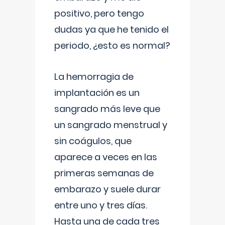
positivo, pero tengo
dudas ya que he tenido el
periodo, ¿esto es normal?
La hemorragia de
implantación es un
sangrado más leve que
un sangrado menstrual y
sin coágulos, que
aparece a veces en las
primeras semanas de
embarazo y suele durar
entre uno y tres días.
Hasta una de cada tres