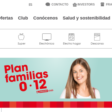
CONTACTO
INVESTORS
FRA
fertas
Club
Conócenos
Salud y sostenibilidad