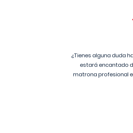
¿Tienes alguna duda ha
estará encantado de
matrona profesional e