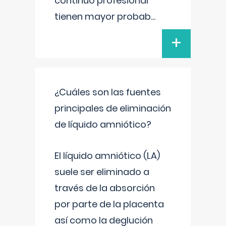
continuo profesional
tienen mayor probab
...
+
¿Cuáles son las fuentes
principales de eliminación
de líquido amniótico?
El líquido amniótico (LA)
suele ser eliminado a
través de la absorción
por parte de la placenta
así como la deglución