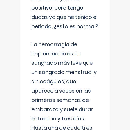
positivo, pero tengo
dudas ya que he tenido el
periodo, ¿esto es normal?
La hemorragia de
implantación es un
sangrado más leve que
un sangrado menstrual y
sin coágulos, que
aparece a veces en las
primeras semanas de
embarazo y suele durar
entre uno y tres días.
Hasta una de cada tres