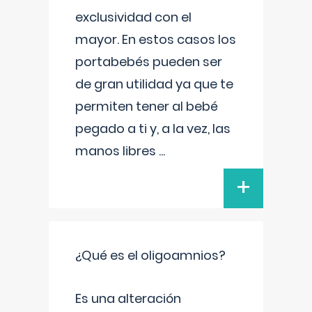
exclusividad con el
mayor. En estos casos los
portabebés pueden ser
de gran utilidad ya que te
permiten tener al bebé
pegado a ti y, a la vez, las
manos libres
...
+
¿Qué es el oligoamnios?
Es una alteración