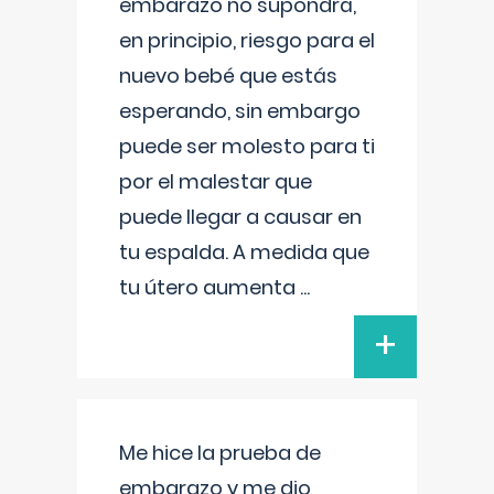
embarazo no supondrá,
en principio, riesgo para el
nuevo bebé que estás
esperando, sin embargo
puede ser molesto para ti
por el malestar que
puede llegar a causar en
tu espalda. A medida que
tu útero aumenta
...
+
Me hice la prueba de
embarazo y me dio