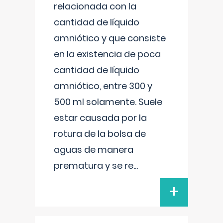
relacionada con la
cantidad de líquido
amniótico y que consiste
en la existencia de poca
cantidad de líquido
amniótico, entre 300 y
500 ml solamente. Suele
estar causada por la
rotura de la bolsa de
aguas de manera
prematura y se re
...
+