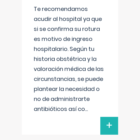
Te recomendamos
acudir al hospital ya que
si se confirma su rotura
es motivo de ingreso
hospitalario. Según tu
historia obstétrica y la
valoración médica de las
circunstancias, se puede
plantear la necesidad o
no de administrarte
antibióticos así co
...
+