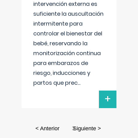
intervención externa es
suficiente la auscultación
intermitente para
controlar el bienestar del
bebé, reservando la
monitorización continua
para embarazos de
riesgo, inducciones y
partos que prec
...
+
3
< Anterior
Siguiente >