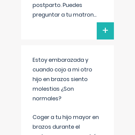
postparto. Puedes
preguntar a tu matron
...
+
Estoy embarazada y
cuando cojo a mi otro
hijo en brazos siento
molestias ¿Son
normales?
Coger a tu hijo mayor en
brazos durante el