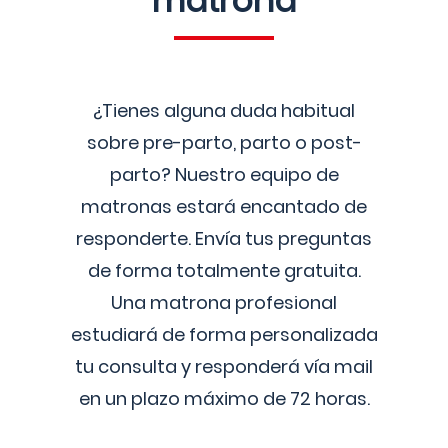
matrona
¿Tienes alguna duda habitual
sobre pre-parto, parto o post-
parto? Nuestro equipo de
matronas estará encantado de
responderte. Envía tus preguntas
de forma totalmente gratuita.
Una matrona profesional
estudiará de forma personalizada
tu consulta y responderá vía mail
en un plazo máximo de 72 horas.