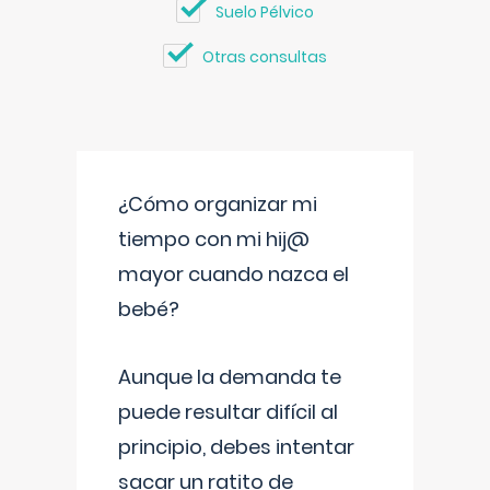
Suelo Pélvico
Otras consultas
¿Cómo organizar mi
tiempo con mi hij@
mayor cuando nazca el
bebé?
Aunque la demanda te
puede resultar difícil al
principio, debes intentar
sacar un ratito de