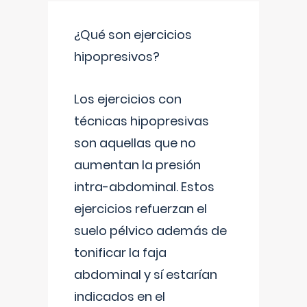
¿Qué son ejercicios
hipopresivos?
Los ejercicios con
técnicas hipopresivas
son aquellas que no
aumentan la presión
intra-abdominal. Estos
ejercicios refuerzan el
suelo pélvico además de
tonificar la faja
abdominal y sí estarían
indicados en el