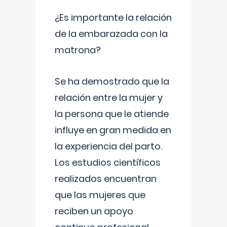
¿Es importante la relación
de la embarazada con la
matrona?
Se ha demostrado que la
relación entre la mujer y
la persona que le atiende
influye en gran medida en
la experiencia del parto.
Los estudios científicos
realizados encuentran
que las mujeres que
reciben un apoyo