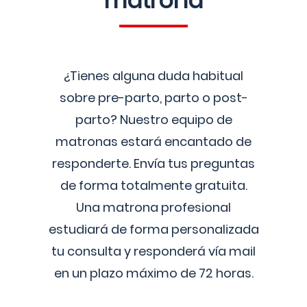
matrona
¿Tienes alguna duda habitual
sobre pre-parto, parto o post-
parto? Nuestro equipo de
matronas estará encantado de
responderte. Envía tus preguntas
de forma totalmente gratuita.
Una matrona profesional
estudiará de forma personalizada
tu consulta y responderá vía mail
en un plazo máximo de 72 horas.