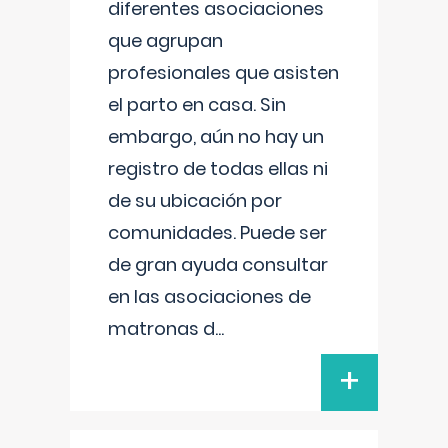
diferentes asociaciones
que agrupan
profesionales que asisten
el parto en casa. Sin
embargo, aún no hay un
registro de todas ellas ni
de su ubicación por
comunidades. Puede ser
de gran ayuda consultar
en las asociaciones de
matronas d
...
+