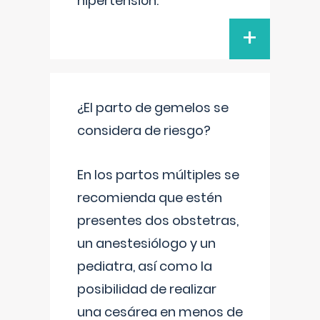
hipertensión.
+
¿El parto de gemelos se
considera de riesgo?
En los partos múltiples se
recomienda que estén
presentes dos obstetras,
un anestesiólogo y un
pediatra, así como la
posibilidad de realizar
una cesárea en menos de