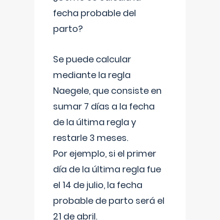
fecha probable del
parto?
Se puede calcular
mediante la regla
Naegele, que consiste en
sumar 7 días a la fecha
de la última regla y
restarle 3 meses.
Por ejemplo, si el primer
día de la última regla fue
el 14 de julio, la fecha
probable de parto será el
21 de abril.