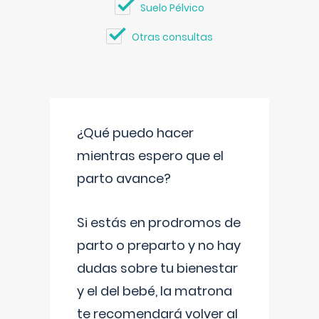
Suelo Pélvico
Otras consultas
¿Qué puedo hacer
mientras espero que el
parto avance?
Si estás en prodromos de
parto o preparto y no hay
dudas sobre tu bienestar
y el del bebé, la matrona
te recomendará volver al