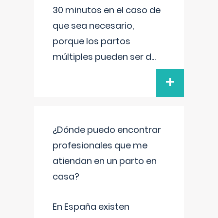
30 minutos en el caso de
que sea necesario,
porque los partos
múltiples pueden ser d
...
+
¿Dónde puedo encontrar
profesionales que me
atiendan en un parto en
casa?
En España existen