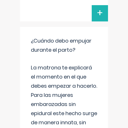
+
¿Cuándo debo empujar
durante el parto?
La matrona te explicará
el momento en el que
debes empezar a hacerlo.
Para las mujeres
embarazadas sin
epidural este hecho surge
de manera innata, sin