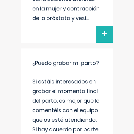
en la mujer y contracción
de la próstata y vesí
...
+
¿Puedo grabar mi parto?
Si estáis interesados en
grabar el momento final
del parto, es mejor que lo
comentéis con el equipo
que os esté atendiendo.
Si hay acuerdo por parte