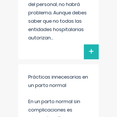
del personal, no habrá
problema. Aunque debes
saber que no todas las
entidades hospitalarias
autorizan
...
+
Prácticas innecesarias en
un parto normal
En un parto normal sin
complicaciones es