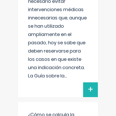
necesario evitar
intervenciones médicas
innecesarias que, aunque
se han utilizado
ampliamente en el
pasado, hoy se sabe que
deben reservarse para
los casos en que existe
una indicación concreta.
La Guía sobre la
...
+
¿Cómo se calcula la