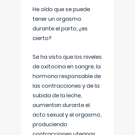
He oído que se puede
tener un orgasmo
durante el parto, ¿es
cierto?
Se ha visto que los niveles
de oxitocina en sangre, la
hormona responsable de
las contracciones y de la
subida de la leche,
aumentan durante el
acto sexual y el orgasmo,
produciendo
contracciones uterinas