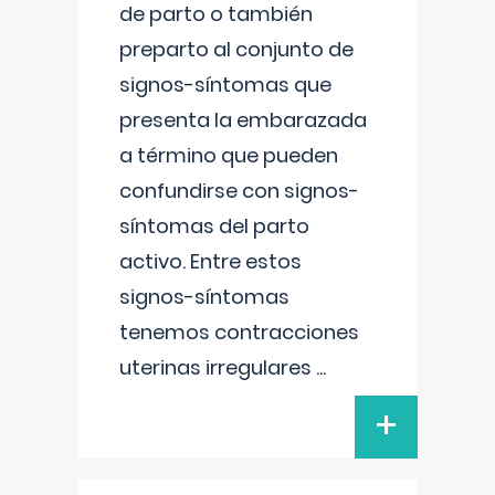
de parto o también
preparto al conjunto de
signos-síntomas que
presenta la embarazada
a término que pueden
confundirse con signos-
síntomas del parto
activo. Entre estos
signos-síntomas
tenemos contracciones
uterinas irregulares
...
+