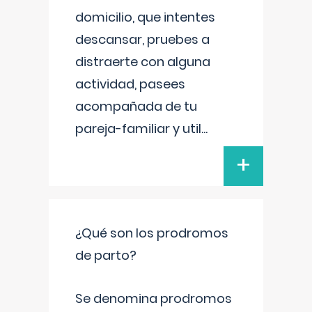
domicilio, que intentes
descansar, pruebes a
distraerte con alguna
actividad, pasees
acompañada de tu
pareja-familiar y util
...
+
¿Qué son los prodromos
de parto?
Se denomina prodromos