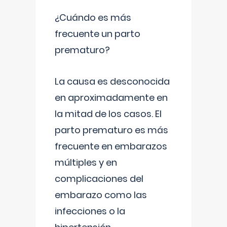
¿Cuándo es más
frecuente un parto
prematuro?
La causa es desconocida
en aproximadamente en
la mitad de los casos. El
parto prematuro es más
frecuente en embarazos
múltiples y en
complicaciones del
embarazo como las
infecciones o la