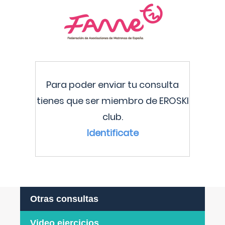
Para poder enviar tu consulta
tienes que ser miembro de EROSKI
club.
Identificate
Otras consultas
Video ejercicios