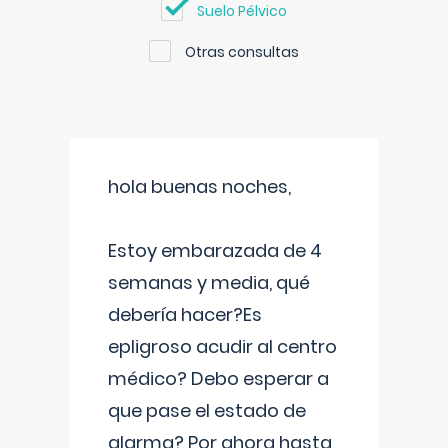
Suelo Pélvico
Otras consultas
hola buenas noches,
Estoy embarazada de 4
semanas y media, qué
debería hacer?Es
epligroso acudir al centro
médico? Debo esperar a
que pase el estado de
alarma? Por ahora hasta