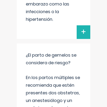
embarazo como las
infecciones o la
hipertensión.
+
¿El parto de gemelos se
considera de riesgo?
En los partos múltiples se
recomienda que estén
presentes dos obstetras,
un anestesiólogo y un