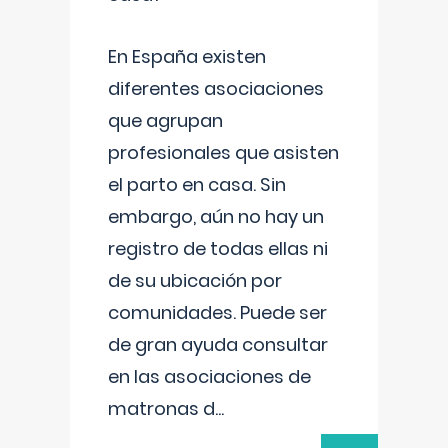
En España existen
diferentes asociaciones
que agrupan
profesionales que asisten
el parto en casa. Sin
embargo, aún no hay un
registro de todas ellas ni
de su ubicación por
comunidades. Puede ser
de gran ayuda consultar
en las asociaciones de
matronas d
...