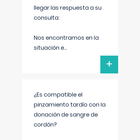
llegar las respuesta a su
consulta:
Nos encontramos en la
situación e
...
+
¿Es compatible el
pinzamiento tardío con la
donación de sangre de
cordón?