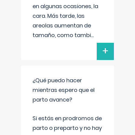
en algunas ocasiones, la
cara. Más tarde, las
areolas aumentan de
tamaño, como tambi
...
+
¿Qué puedo hacer
mientras espero que el
parto avance?
Si estás en prodromos de
parto o preparto y no hay