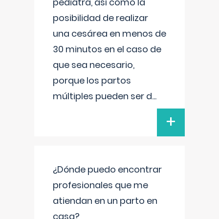
pediatra, así como la
posibilidad de realizar
una cesárea en menos de
30 minutos en el caso de
que sea necesario,
porque los partos
múltiples pueden ser d
...
+
¿Dónde puedo encontrar
profesionales que me
atiendan en un parto en
casa?