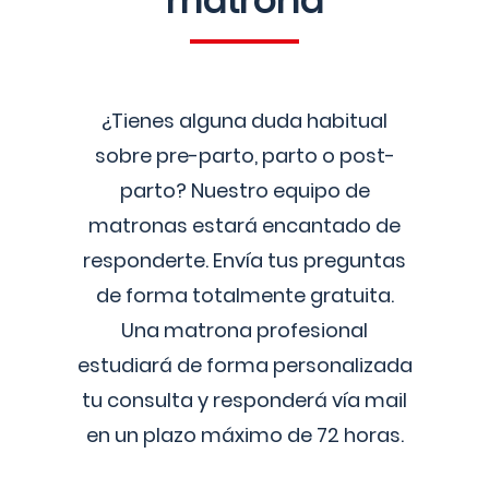
matrona
¿Tienes alguna duda habitual
sobre pre-parto, parto o post-
parto? Nuestro equipo de
matronas estará encantado de
responderte. Envía tus preguntas
de forma totalmente gratuita.
Una matrona profesional
estudiará de forma personalizada
tu consulta y responderá vía mail
en un plazo máximo de 72 horas.