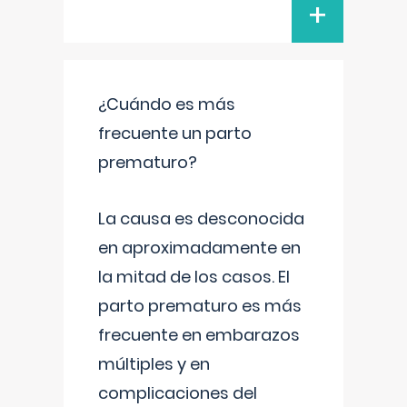
+
¿Cuándo es más
frecuente un parto
prematuro?
La causa es desconocida
en aproximadamente en
la mitad de los casos. El
parto prematuro es más
frecuente en embarazos
múltiples y en
complicaciones del