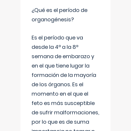
¿Qué es el período de
organogénesis?
Es el período que va
desde la 4ª a la 8ª
semana de embarazo y
en el que tiene lugar la
formación de la mayoría
de los órganos. Es el
momento en el que el
feto es más susceptible
de sufrir malformaciones,
por lo que es de suma