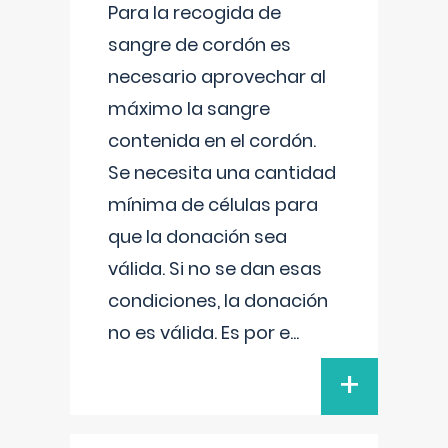
Para la recogida de
sangre de cordón es
necesario aprovechar al
máximo la sangre
contenida en el cordón.
Se necesita una cantidad
mínima de células para
que la donación sea
válida. Si no se dan esas
condiciones, la donación
no es válida. Es por e
...
+