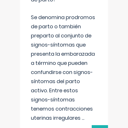
Se denomina prodromos
de parto o también
preparto al conjunto de
signos-síntomas que
presenta la embarazada
a término que pueden
confundirse con signos-
síntomas del parto
activo. Entre estos
signos-síntomas
tenemos contracciones
uterinas irregulares
...