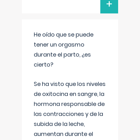
+
He oído que se puede
tener un orgasmo
durante el parto, ¿es
cierto?
Se ha visto que los niveles
de oxitocina en sangre, la
hormona responsable de
las contracciones y de la
subida de la leche,
aumentan durante el