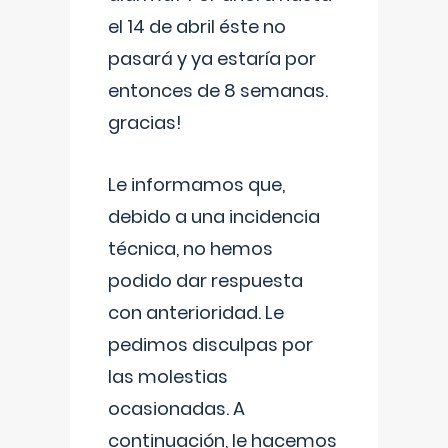
el 14 de abril éste no
pasará y ya estaría por
entonces de 8 semanas.
gracias!
Le informamos que,
debido a una incidencia
técnica, no hemos
podido dar respuesta
con anterioridad. Le
pedimos disculpas por
las molestias
ocasionadas. A
continuación, le hacemos