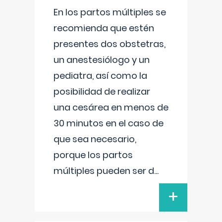
En los partos múltiples se
recomienda que estén
presentes dos obstetras,
un anestesiólogo y un
pediatra, así como la
posibilidad de realizar
una cesárea en menos de
30 minutos en el caso de
que sea necesario,
porque los partos
múltiples pueden ser d
...
+