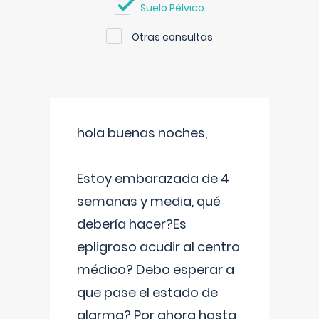
Suelo Pélvico
Otras consultas
hola buenas noches,
Estoy embarazada de 4
semanas y media, qué
debería hacer?Es
epligroso acudir al centro
médico? Debo esperar a
que pase el estado de
alarma? Por ahora hasta