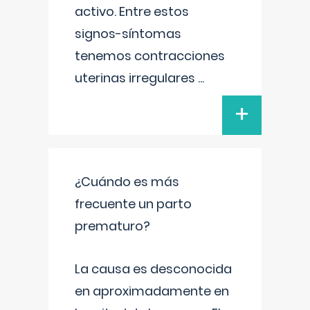
activo. Entre estos
signos-síntomas
tenemos contracciones
uterinas irregulares
...
+
¿Cuándo es más
frecuente un parto
prematuro?
La causa es desconocida
en aproximadamente en