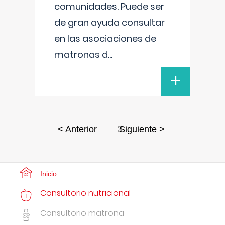
comunidades. Puede ser
de gran ayuda consultar
en las asociaciones de
matronas d
...
+
3
< Anterior
Siguiente >
Inicio
Consultorio nutricional
Consultorio matrona