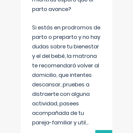
parto avance?
Si estás en prodromos de
parto o preparto y no hay
dudas sobre tu bienestar
y el del bebé, la matrona
te recomendará volver al
domicilio, que intentes
descansar, pruebes a
distraerte con alguna
actividad, pasees
acompañada de tu
pareja-familiar y util
...