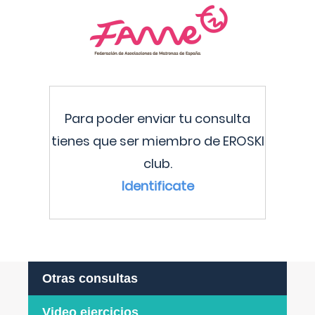
Para poder enviar tu consulta
tienes que ser miembro de EROSKI
club.
Identificate
Otras consultas
Video ejercicios