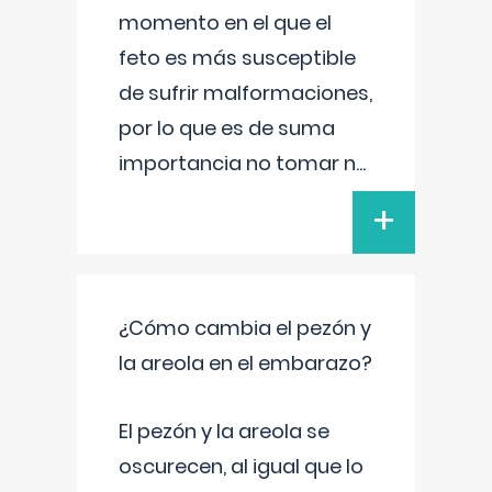
momento en el que el
feto es más susceptible
de sufrir malformaciones,
por lo que es de suma
importancia no tomar n
...
+
¿Cómo cambia el pezón y
la areola en el embarazo?
El pezón y la areola se
oscurecen, al igual que lo