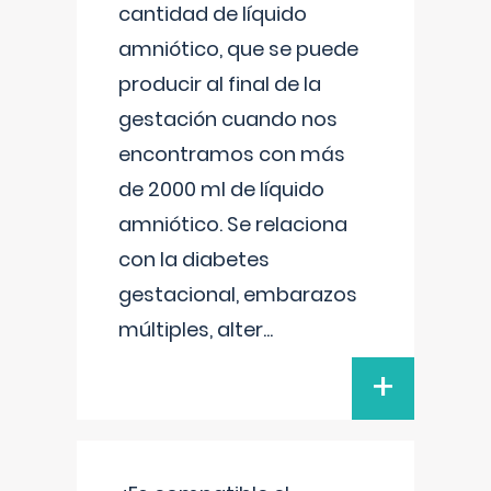
cantidad de líquido
amniótico, que se puede
producir al final de la
gestación cuando nos
encontramos con más
de 2000 ml de líquido
amniótico. Se relaciona
con la diabetes
gestacional, embarazos
múltiples, alter
...
+