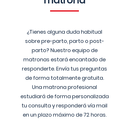
matrona
¿Tienes alguna duda habitual
sobre pre-parto, parto o post-
parto? Nuestro equipo de
matronas estará encantado de
responderte. Envía tus preguntas
de forma totalmente gratuita.
Una matrona profesional
estudiará de forma personalizada
tu consulta y responderá vía mail
en un plazo máximo de 72 horas.