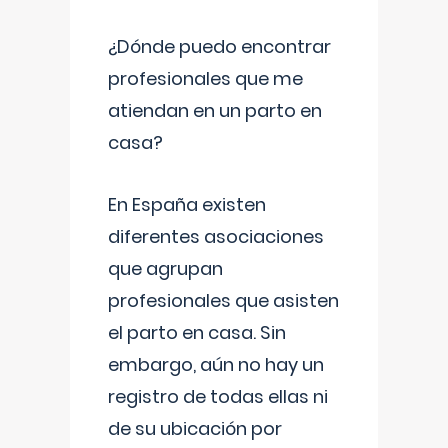
¿Dónde puedo encontrar
profesionales que me
atiendan en un parto en
casa?
En España existen
diferentes asociaciones
que agrupan
profesionales que asisten
el parto en casa. Sin
embargo, aún no hay un
registro de todas ellas ni
de su ubicación por