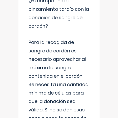
¿Es compatible el
pinzamiento tardío con la
donación de sangre de
cordón?
Para la recogida de
sangre de cordón es
necesario aprovechar al
máximo la sangre
contenida en el cordón.
Se necesita una cantidad
mínima de células para
que la donación sea
válida. Si no se dan esas