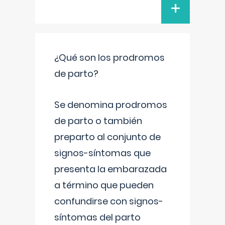
+
¿Qué son los prodromos
de parto?
Se denomina prodromos
de parto o también
preparto al conjunto de
signos-síntomas que
presenta la embarazada
a término que pueden
confundirse con signos-
síntomas del parto