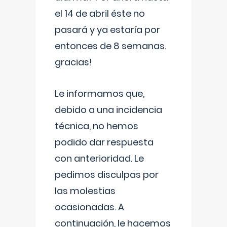
el 14 de abril éste no
pasará y ya estaría por
entonces de 8 semanas.
gracias!
Le informamos que,
debido a una incidencia
técnica, no hemos
podido dar respuesta
con anterioridad. Le
pedimos disculpas por
las molestias
ocasionadas. A
continuación, le hacemos