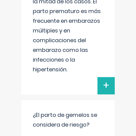
la mitad de los casos. El
parto prematuro es más
frecuente en embarazos
múltiples y en
complicaciones del
embarazo como las
infecciones o la
hipertensión.
+
¿El parto de gemelos se
considera de riesgo?