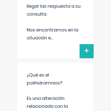
llegar las respuesta a su
consulta:
Nos encontramos en la
situación e
...
+
¿Qué es el
polihidramnios?
Es una alteración
relacionada con la