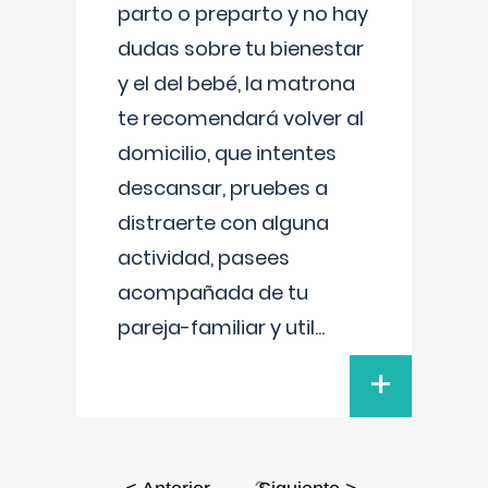
parto o preparto y no hay
dudas sobre tu bienestar
y el del bebé, la matrona
te recomendará volver al
domicilio, que intentes
descansar, pruebes a
distraerte con alguna
actividad, pasees
acompañada de tu
pareja-familiar y util
...
+