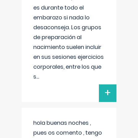
es durante todo el
embarazo si nada lo
desaconseja. Los grupos
de preparación al
nacimiento suelen incluir
en sus sesiones ejercicios
corporales, entre los que
s
...
+
hola buenas noches ,
pues os comento , tengo