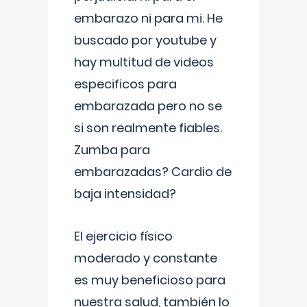
embarazo ni para mi. He
buscado por youtube y
hay multitud de videos
especificos para
embarazada pero no se
si son realmente fiables.
Zumba para
embarazadas? Cardio de
baja intensidad?
El ejercicio físico
moderado y constante
es muy beneficioso para
nuestra salud, también lo