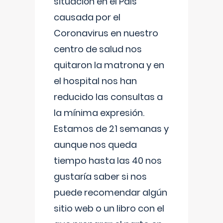
situación en el País
causada por el
Coronavirus en nuestro
centro de salud nos
quitaron la matrona y en
el hospital nos han
reducido las consultas a
la mínima expresión.
Estamos de 21 semanas y
aunque nos queda
tiempo hasta las 40 nos
gustaría saber si nos
puede recomendar algún
sitio web o un libro con el