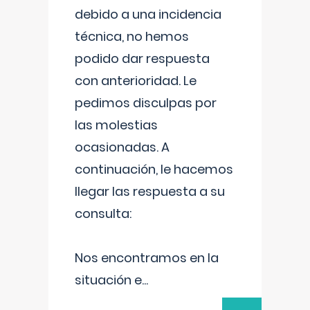
debido a una incidencia
técnica, no hemos
podido dar respuesta
con anterioridad. Le
pedimos disculpas por
las molestias
ocasionadas. A
continuación, le hacemos
llegar las respuesta a su
consulta:
Nos encontramos en la
situación e
...