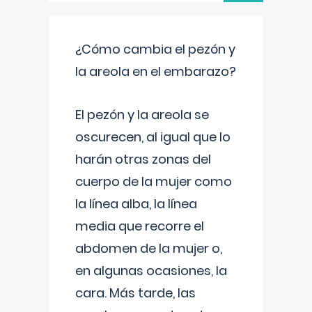
¿Cómo cambia el pezón y
la areola en el embarazo?
El pezón y la areola se
oscurecen, al igual que lo
harán otras zonas del
cuerpo de la mujer como
la línea alba, la línea
media que recorre el
abdomen de la mujer o,
en algunas ocasiones, la
cara. Más tarde, las