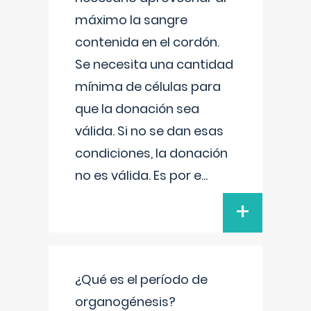
máximo la sangre
contenida en el cordón.
Se necesita una cantidad
mínima de células para
que la donación sea
válida. Si no se dan esas
condiciones, la donación
no es válida. Es por e
...
+
¿Qué es el período de
organogénesis?