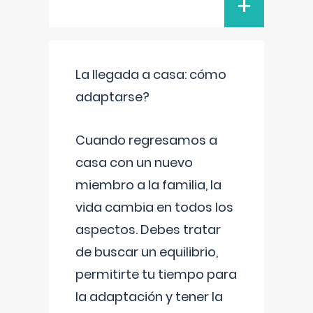
+
La llegada a casa: cómo
adaptarse?
Cuando regresamos a
casa con un nuevo
miembro a la familia, la
vida cambia en todos los
aspectos. Debes tratar
de buscar un equilibrio,
permitirte tu tiempo para
la adaptación y tener la