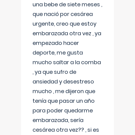
una bebe de siete meses ,
que nació por cesárea
urgente, creo que estoy
embarazada otra vez , ya
empezado hacer
deporte, me gusta
mucho saltar a la comba
, ya que sufro de
ansiedad y desestreso
mucho , me dijeron que
tenía que pasar un año
para poder quedarme
embarazada, sería
cesárea otra vez?? , si es