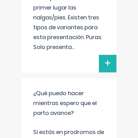
primer lugar las
nalgas/pies. Existen tres
tipos de variantes para
esta presentación. Puras:
Solo presenta
...
+
¿Qué puedo hacer
mientras espero que el
parto avance?
Si estás en prodromos de