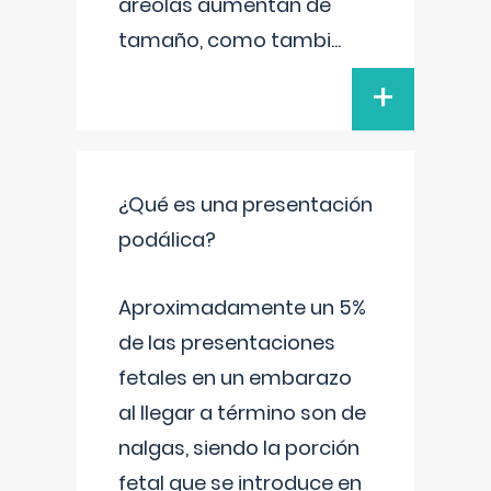
areolas aumentan de
tamaño, como tambi
...
+
¿Qué es una presentación
podálica?
Aproximadamente un 5%
de las presentaciones
fetales en un embarazo
al llegar a término son de
nalgas, siendo la porción
fetal que se introduce en