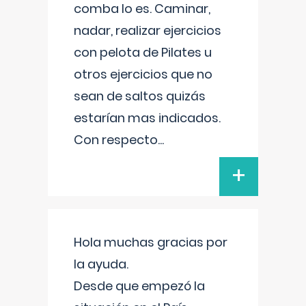
comba lo es. Caminar,
nadar, realizar ejercicios
con pelota de Pilates u
otros ejercicios que no
sean de saltos quizás
estarían mas indicados.
Con respecto
...
+
Hola muchas gracias por
la ayuda.
Desde que empezó la