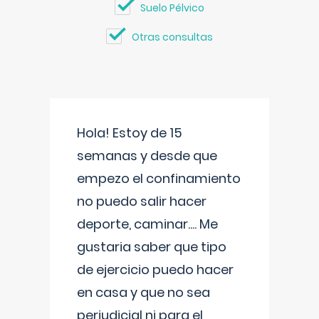
Suelo Pélvico
Otras consultas
Hola! Estoy de 15
semanas y desde que
empezo el confinamiento
no puedo salir hacer
deporte, caminar.... Me
gustaria saber que tipo
de ejercicio puedo hacer
en casa y que no sea
perjudicial ni para el