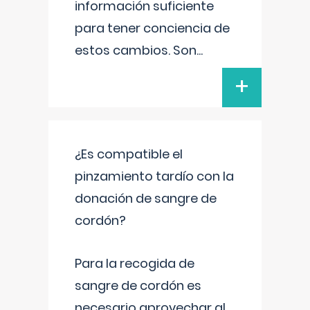
información suficiente
para tener conciencia de
estos cambios. Son
...
+
¿Es compatible el
pinzamiento tardío con la
donación de sangre de
cordón?
Para la recogida de
sangre de cordón es
necesario aprovechar al