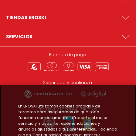
TIENDAS EROSKI
SERVICIOS
Formas de pago:
Seguridad y confianza:
En EROSKI utilizamos cookies propias y de
Premios y reconocimientos:
terceros para asegurarnos de que todo
funcione correctamente, ofrecerte el mejor
servicio y mostrarte recomendaciones y
anuncios ajustados a tus preferencias. Haciendo
clic en ‘Configuración’, podrás ajustar tus