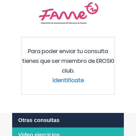
Para poder enviar tu consulta
tienes que ser miembro de EROSKI
club.
Identificate
Otras consultas
Video ejercicios