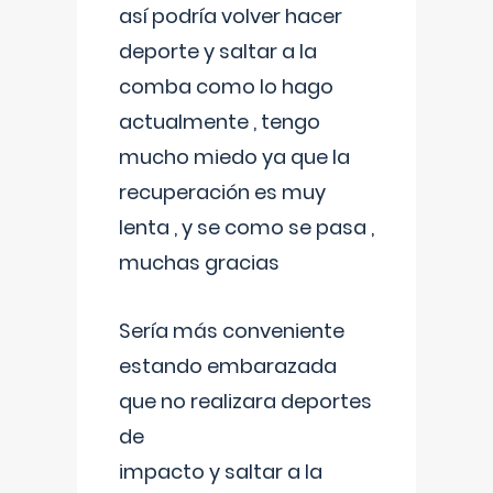
así podría volver hacer
deporte y saltar a la
comba como lo hago
actualmente , tengo
mucho miedo ya que la
recuperación es muy
lenta , y se como se pasa ,
muchas gracias
Sería más conveniente
estando embarazada
que no realizara deportes
de
impacto y saltar a la