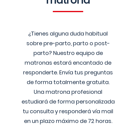
matrona
¿Tienes alguna duda habitual
sobre pre-parto, parto o post-
parto? Nuestro equipo de
matronas estará encantado de
responderte. Envía tus preguntas
de forma totalmente gratuita.
Una matrona profesional
estudiará de forma personalizada
tu consulta y responderá vía mail
en un plazo máximo de 72 horas.