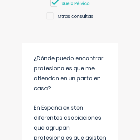
Suelo Pélvico
Otras consultas
¿Dónde puedo encontrar
profesionales que me
atiendan en un parto en
casa?
En España existen
diferentes asociaciones
que agrupan
profesionales que asisten