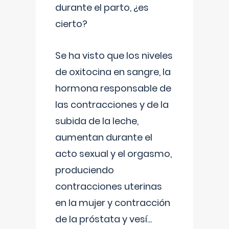
durante el parto, ¿es
cierto?
Se ha visto que los niveles
de oxitocina en sangre, la
hormona responsable de
las contracciones y de la
subida de la leche,
aumentan durante el
acto sexual y el orgasmo,
produciendo
contracciones uterinas
en la mujer y contracción
de la próstata y vesí
...