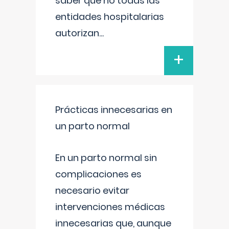
saber que no todas las
entidades hospitalarias
autorizan
...
+
Prácticas innecesarias en
un parto normal
En un parto normal sin
complicaciones es
necesario evitar
intervenciones médicas
innecesarias que, aunque