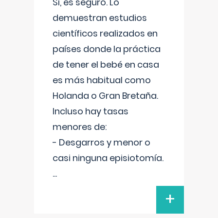
Sí, es seguro. Lo
demuestran estudios
científicos realizados en
países donde la práctica
de tener el bebé en casa
es más habitual como
Holanda o Gran Bretaña.
Incluso hay tasas
menores de:
- Desgarros y menor o
casi ninguna episiotomía.
...
+