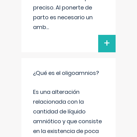
preciso. Al ponerte de
parto es necesario un
amb
...
+
¿Qué es el oligoamnios?
Es una alteración
relacionada con la
cantidad de líquido
amniótico y que consiste
en la existencia de poca