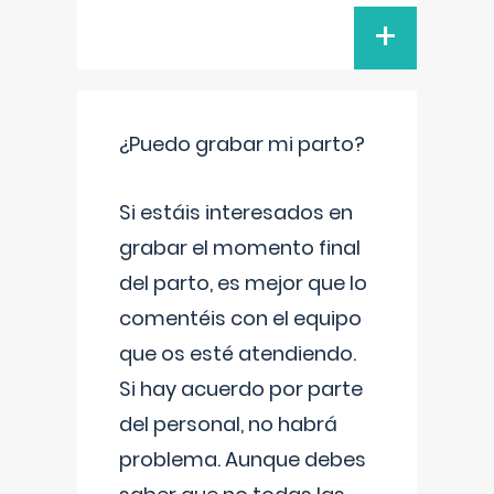
+
¿Puedo grabar mi parto?
Si estáis interesados en
grabar el momento final
del parto, es mejor que lo
comentéis con el equipo
que os esté atendiendo.
Si hay acuerdo por parte
del personal, no habrá
problema. Aunque debes