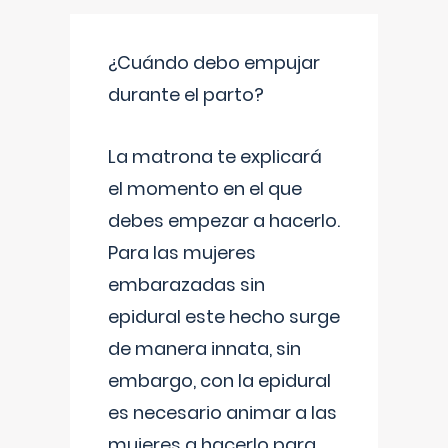
¿Cuándo debo empujar
durante el parto?
La matrona te explicará
el momento en el que
debes empezar a hacerlo.
Para las mujeres
embarazadas sin
epidural este hecho surge
de manera innata, sin
embargo, con la epidural
es necesario animar a las
mujeres a hacerlo para