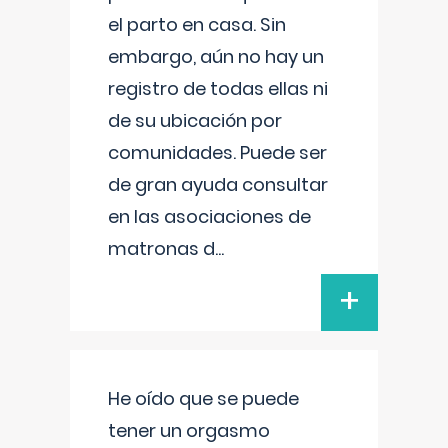
el parto en casa. Sin
embargo, aún no hay un
registro de todas ellas ni
de su ubicación por
comunidades. Puede ser
de gran ayuda consultar
en las asociaciones de
matronas d
...
+
He oído que se puede
tener un orgasmo