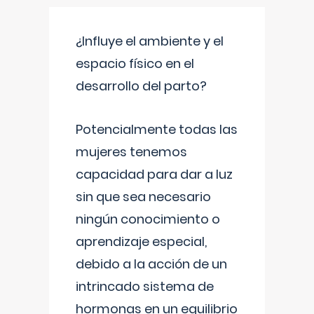
¿Influye el ambiente y el
espacio físico en el
desarrollo del parto?
Potencialmente todas las
mujeres tenemos
capacidad para dar a luz
sin que sea necesario
ningún conocimiento o
aprendizaje especial,
debido a la acción de un
intrincado sistema de
hormonas en un equilibrio