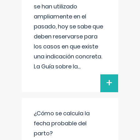
se han utilizado
ampliamente en el
pasado, hoy se sabe que
deben reservarse para
los casos en que existe
una indicación concreta.
La Guía sobre la
...
+
¿Cómo se calcula la
fecha probable del
parto?