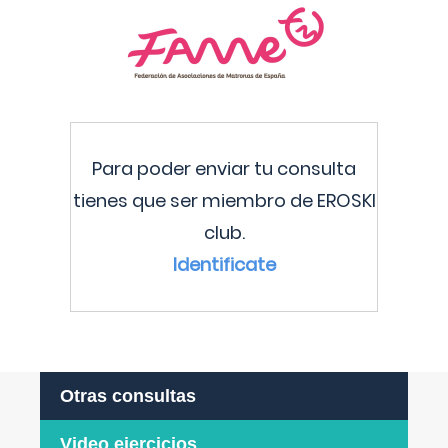
Para poder enviar tu consulta
tienes que ser miembro de EROSKI
club.
Identificate
Otras consultas
Video ejercicios