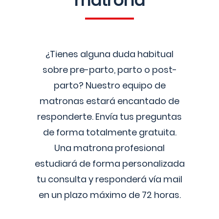
matrona
¿Tienes alguna duda habitual
sobre pre-parto, parto o post-
parto? Nuestro equipo de
matronas estará encantado de
responderte. Envía tus preguntas
de forma totalmente gratuita.
Una matrona profesional
estudiará de forma personalizada
tu consulta y responderá vía mail
en un plazo máximo de 72 horas.