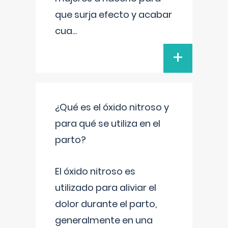
que surja efecto y acabar
cua
...
+
¿Qué es el óxido nitroso y
para qué se utiliza en el
parto?
El óxido nitroso es
utilizado para aliviar el
dolor durante el parto,
generalmente en una