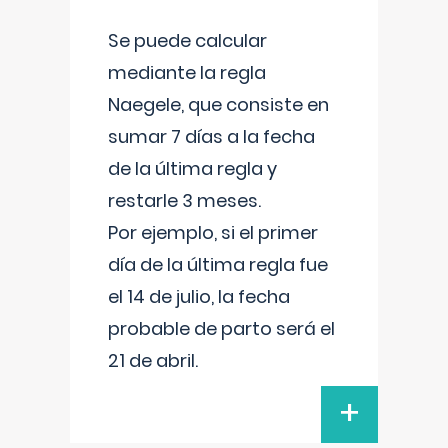
Se puede calcular
mediante la regla
Naegele, que consiste en
sumar 7 días a la fecha
de la última regla y
restarle 3 meses.
Por ejemplo, si el primer
día de la última regla fue
el 14 de julio, la fecha
probable de parto será el
21 de abril.
+