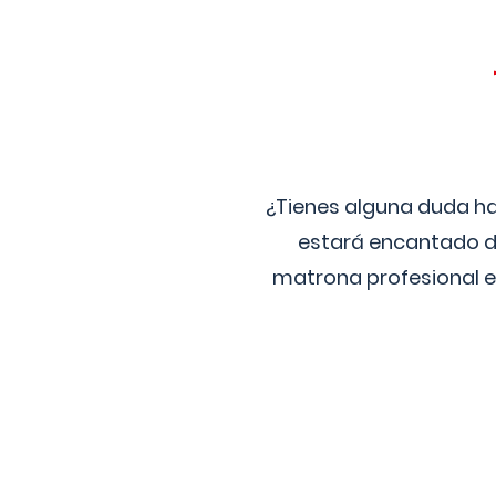
¿Tienes alguna duda ha
estará encantado de
matrona profesional e