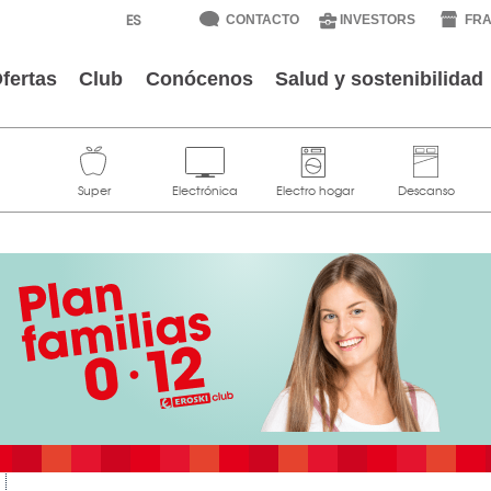
CONTACTO
INVESTORS
FRA
fertas
Club
Conócenos
Salud y sostenibilidad