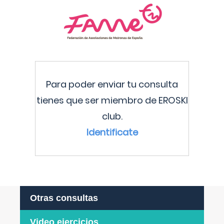
Para poder enviar tu consulta
tienes que ser miembro de EROSKI
club.
Identificate
Otras consultas
Video ejercicios