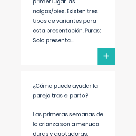
primer lugar las
nalgas/pies. Existen tres
tipos de variantes para
esta presentación. Puras:
Solo presenta
...
+
¿Cómo puede ayudar la
pareja tras el parto?
Las primeras semanas de
la crianza son a menudo
duras y agotadoras,