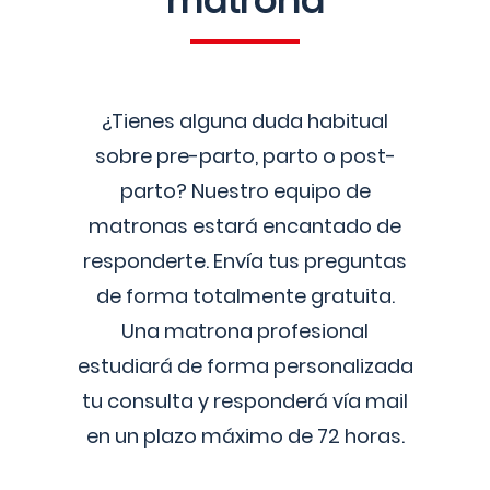
matrona
¿Tienes alguna duda habitual
sobre pre-parto, parto o post-
parto? Nuestro equipo de
matronas estará encantado de
responderte. Envía tus preguntas
de forma totalmente gratuita.
Una matrona profesional
estudiará de forma personalizada
tu consulta y responderá vía mail
en un plazo máximo de 72 horas.