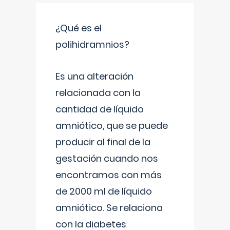
¿Qué es el
polihidramnios?
Es una alteración
relacionada con la
cantidad de líquido
amniótico, que se puede
producir al final de la
gestación cuando nos
encontramos con más
de 2000 ml de líquido
amniótico. Se relaciona
con la diabetes