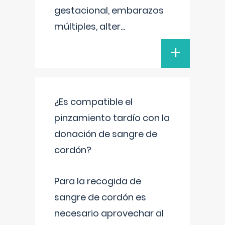
gestacional, embarazos
múltiples, alter
...
+
¿Es compatible el
pinzamiento tardío con la
donación de sangre de
cordón?
Para la recogida de
sangre de cordón es
necesario aprovechar al