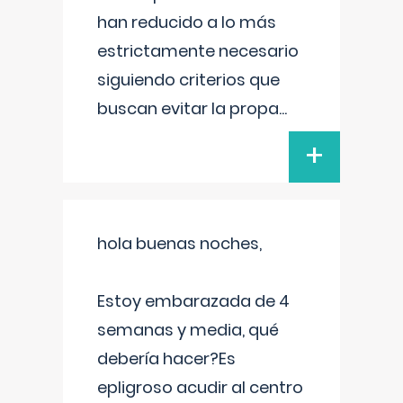
han reducido a lo más
estrictamente necesario
siguiendo criterios que
buscan evitar la propa
...
+
hola buenas noches,
Estoy embarazada de 4
semanas y media, qué
debería hacer?Es
epligroso acudir al centro