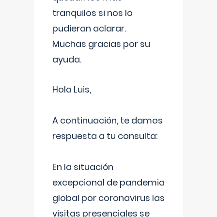
tranquilos si nos lo
pudieran aclarar.
Muchas gracias por su
ayuda.
Hola Luis,
A continuación, te damos
respuesta a tu consulta:
En la situación
excepcional de pandemia
global por coronavirus las
visitas presenciales se