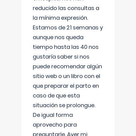
reducido las consultas a
la mínima expresión.
Estamos de 21 semanas y
aunque nos queda
tiempo hasta las 40 nos
gustaría saber si nos
puede recomendar algún
sitio web o un libro con el
que preparar el parto en
caso de que esta
situación se prolongue.
De igual forma
aprovecho para
preguntarle. Ayer mi