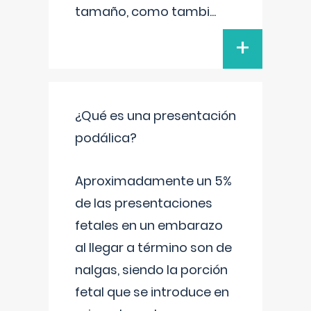
tamaño, como tambi
...
+
¿Qué es una presentación
podálica?
Aproximadamente un 5%
de las presentaciones
fetales en un embarazo
al llegar a término son de
nalgas, siendo la porción
fetal que se introduce en