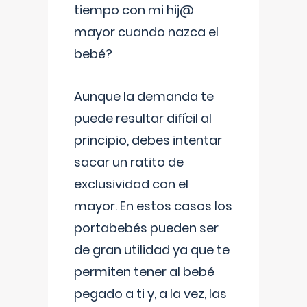
tiempo con mi hij@
mayor cuando nazca el
bebé?
Aunque la demanda te
puede resultar difícil al
principio, debes intentar
sacar un ratito de
exclusividad con el
mayor. En estos casos los
portabebés pueden ser
de gran utilidad ya que te
permiten tener al bebé
pegado a ti y, a la vez, las