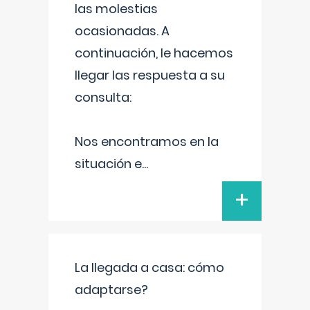
las molestias
ocasionadas. A
continuación, le hacemos
llegar las respuesta a su
consulta:
Nos encontramos en la
situación e
...
+
La llegada a casa: cómo
adaptarse?