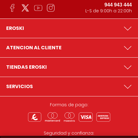
944 943 444
L-S de 9:00h a 22:00h
EROSKI
ATENCION AL CLIENTE
TIENDAS EROSKI
SERVICIOS
Formas de pago:
Seguridad y confianza: