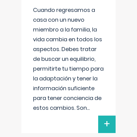
Cuando regresamos a
casa con un nuevo
miembro a la familia, la
vida cambia en todos los
aspectos. Debes tratar
de buscar un equilibrio,
permitirte tu tiempo para
la adaptación y tener la
información suficiente
para tener conciencia de
estos cambios. Son
...
+