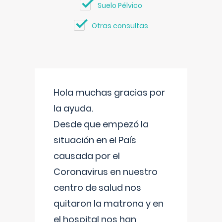
Suelo Pélvico
Otras consultas
Hola muchas gracias por
la ayuda.
Desde que empezó la
situación en el País
causada por el
Coronavirus en nuestro
centro de salud nos
quitaron la matrona y en
el hospital nos han