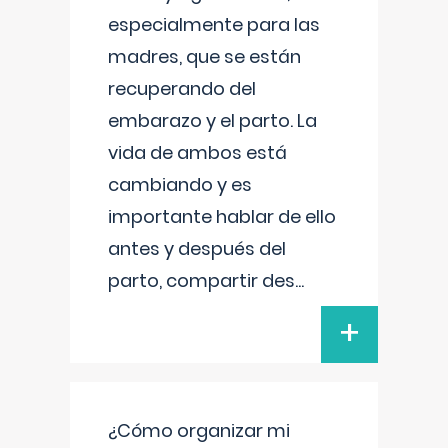
especialmente para las
madres, que se están
recuperando del
embarazo y el parto. La
vida de ambos está
cambiando y es
importante hablar de ello
antes y después del
parto, compartir des
...
+
¿Cómo organizar mi