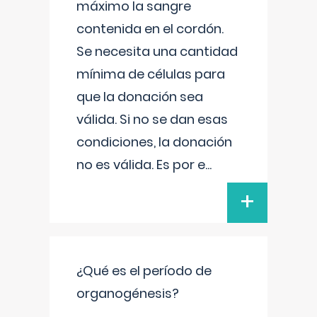
máximo la sangre
contenida en el cordón.
Se necesita una cantidad
mínima de células para
que la donación sea
válida. Si no se dan esas
condiciones, la donación
no es válida. Es por e
...
+
¿Qué es el período de
organogénesis?