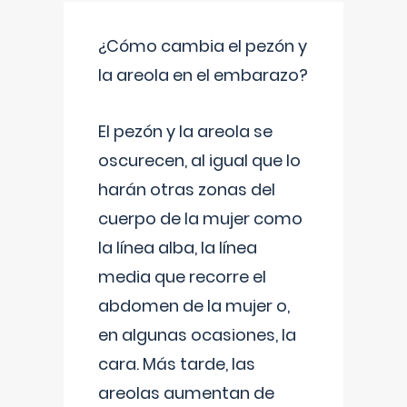
¿Cómo cambia el pezón y
la areola en el embarazo?
El pezón y la areola se
oscurecen, al igual que lo
harán otras zonas del
cuerpo de la mujer como
la línea alba, la línea
media que recorre el
abdomen de la mujer o,
en algunas ocasiones, la
cara. Más tarde, las
areolas aumentan de