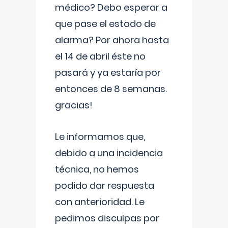
médico? Debo esperar a
que pase el estado de
alarma? Por ahora hasta
el 14 de abril éste no
pasará y ya estaría por
entonces de 8 semanas.
gracias!
Le informamos que,
debido a una incidencia
técnica, no hemos
podido dar respuesta
con anterioridad. Le
pedimos disculpas por