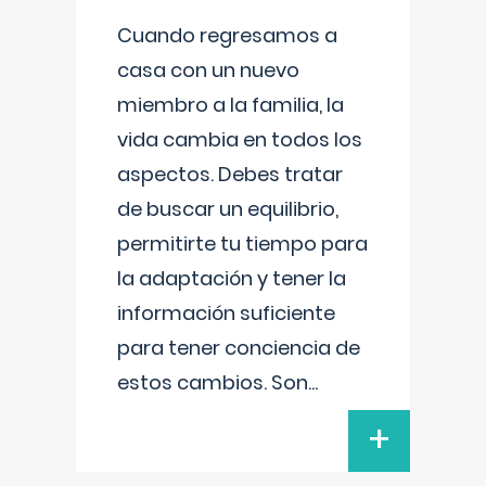
Cuando regresamos a
casa con un nuevo
miembro a la familia, la
vida cambia en todos los
aspectos. Debes tratar
de buscar un equilibrio,
permitirte tu tiempo para
la adaptación y tener la
información suficiente
para tener conciencia de
estos cambios. Son
...
+