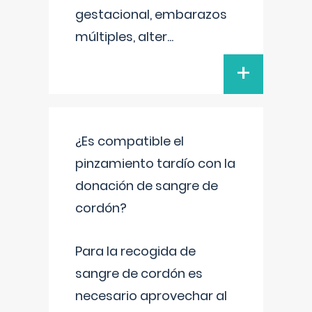
gestacional, embarazos
múltiples, alter
...
+
¿Es compatible el
pinzamiento tardío con la
donación de sangre de
cordón?
Para la recogida de
sangre de cordón es
necesario aprovechar al