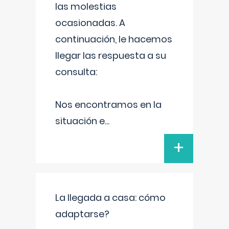
las molestias
ocasionadas. A
continuación, le hacemos
llegar las respuesta a su
consulta:
Nos encontramos en la
situación e
...
+
La llegada a casa: cómo
adaptarse?