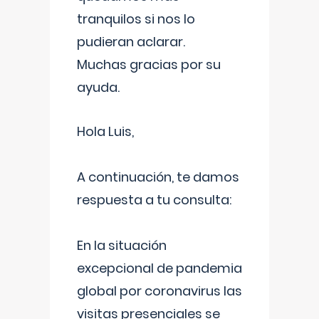
tranquilos si nos lo
pudieran aclarar.
Muchas gracias por su
ayuda.
Hola Luis,
A continuación, te damos
respuesta a tu consulta:
En la situación
excepcional de pandemia
global por coronavirus las
visitas presenciales se