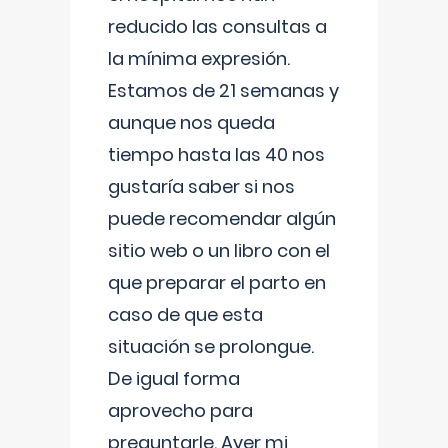
reducido las consultas a
la mínima expresión.
Estamos de 21 semanas y
aunque nos queda
tiempo hasta las 40 nos
gustaría saber si nos
puede recomendar algún
sitio web o un libro con el
que preparar el parto en
caso de que esta
situación se prolongue.
De igual forma
aprovecho para
preguntarle. Ayer mi