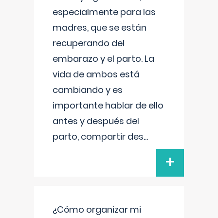
especialmente para las
madres, que se están
recuperando del
embarazo y el parto. La
vida de ambos está
cambiando y es
importante hablar de ello
antes y después del
parto, compartir des
...
+
¿Cómo organizar mi