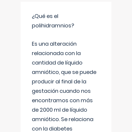
¿Qué es el
polihidramnios?
Es una alteración
relacionada con la
cantidad de líquido
amniótico, que se puede
producir al final de la
gestación cuando nos
encontramos con más
de 2000 ml de líquido
amniótico. Se relaciona
con la diabetes