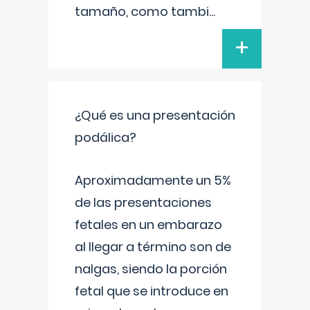
tamaño, como tambi
...
+
¿Qué es una presentación
podálica?
Aproximadamente un 5%
de las presentaciones
fetales en un embarazo
al llegar a término son de
nalgas, siendo la porción
fetal que se introduce en