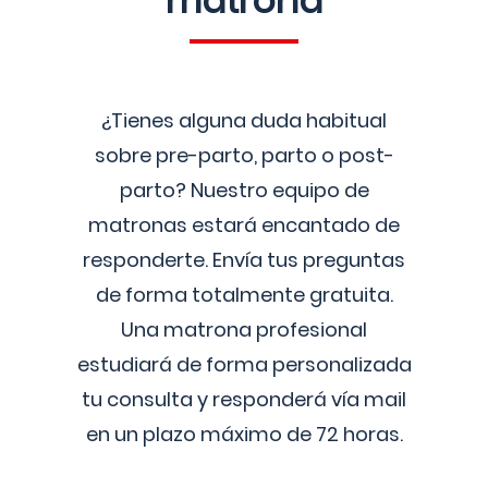
matrona
¿Tienes alguna duda habitual
sobre pre-parto, parto o post-
parto? Nuestro equipo de
matronas estará encantado de
responderte. Envía tus preguntas
de forma totalmente gratuita.
Una matrona profesional
estudiará de forma personalizada
tu consulta y responderá vía mail
en un plazo máximo de 72 horas.