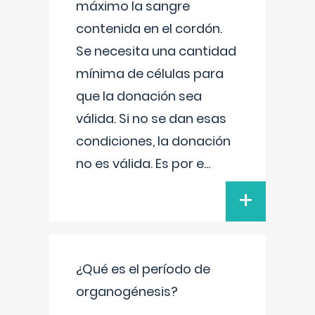
máximo la sangre
contenida en el cordón.
Se necesita una cantidad
mínima de células para
que la donación sea
válida. Si no se dan esas
condiciones, la donación
no es válida. Es por e
...
+
¿Qué es el período de
organogénesis?