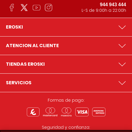
944 943 444
L-S de 9:00h a 22:00h
EROSKI
ATENCION AL CLIENTE
TIENDAS EROSKI
SERVICIOS
Formas de pago:
Seguridad y confianza: