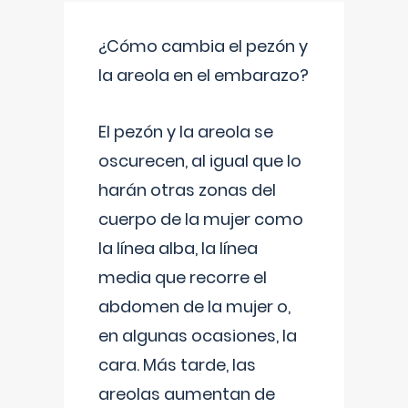
¿Cómo cambia el pezón y
la areola en el embarazo?
El pezón y la areola se
oscurecen, al igual que lo
harán otras zonas del
cuerpo de la mujer como
la línea alba, la línea
media que recorre el
abdomen de la mujer o,
en algunas ocasiones, la
cara. Más tarde, las
areolas aumentan de