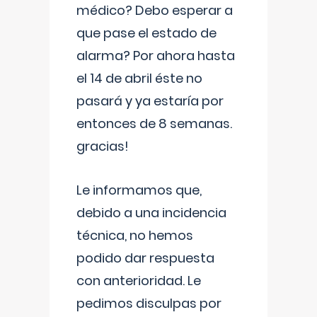
médico? Debo esperar a
que pase el estado de
alarma? Por ahora hasta
el 14 de abril éste no
pasará y ya estaría por
entonces de 8 semanas.
gracias!
Le informamos que,
debido a una incidencia
técnica, no hemos
podido dar respuesta
con anterioridad. Le
pedimos disculpas por