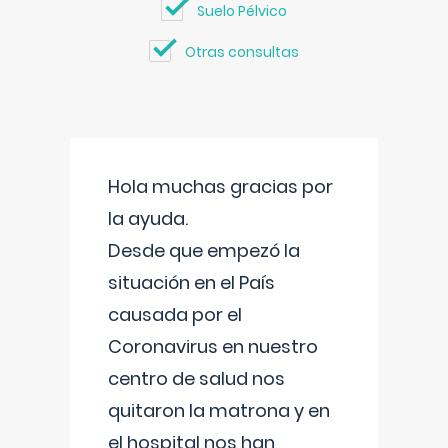
Suelo Pélvico
Otras consultas
Hola muchas gracias por
la ayuda.
Desde que empezó la
situación en el País
causada por el
Coronavirus en nuestro
centro de salud nos
quitaron la matrona y en
el hospital nos han