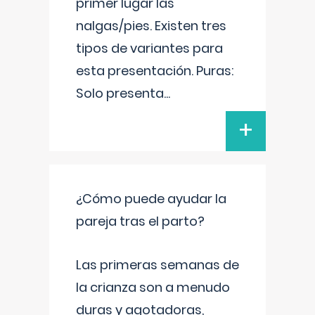
primer lugar las
nalgas/pies. Existen tres
tipos de variantes para
esta presentación. Puras:
Solo presenta
...
+
¿Cómo puede ayudar la
pareja tras el parto?
Las primeras semanas de
la crianza son a menudo
duras y agotadoras,