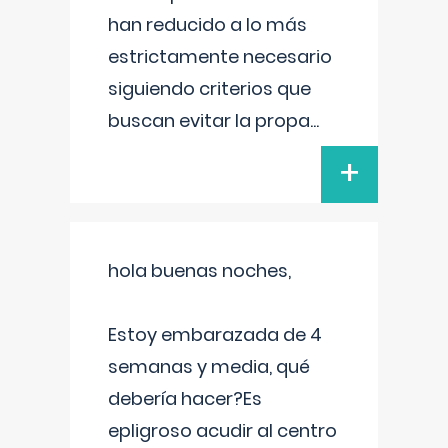
han reducido a lo más
estrictamente necesario
siguiendo criterios que
buscan evitar la propa
...
+
hola buenas noches,
Estoy embarazada de 4
semanas y media, qué
debería hacer?Es
epligroso acudir al centro