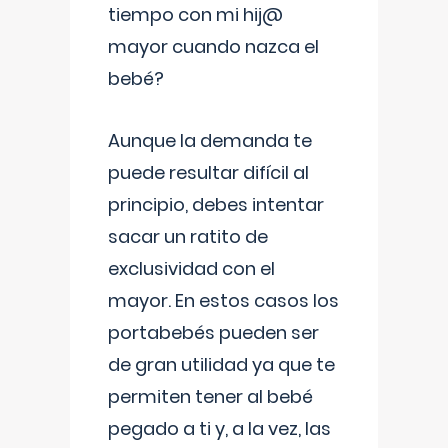
tiempo con mi hij@
mayor cuando nazca el
bebé?
Aunque la demanda te
puede resultar difícil al
principio, debes intentar
sacar un ratito de
exclusividad con el
mayor. En estos casos los
portabebés pueden ser
de gran utilidad ya que te
permiten tener al bebé
pegado a ti y, a la vez, las