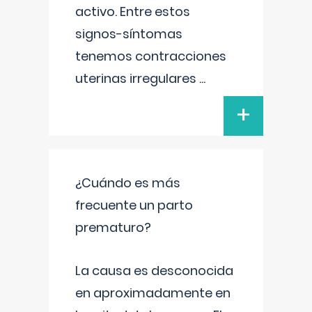
activo. Entre estos
signos-síntomas
tenemos contracciones
uterinas irregulares
...
+
¿Cuándo es más
frecuente un parto
prematuro?
La causa es desconocida
en aproximadamente en