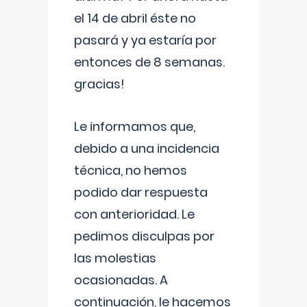
el 14 de abril éste no
pasará y ya estaría por
entonces de 8 semanas.
gracias!
Le informamos que,
debido a una incidencia
técnica, no hemos
podido dar respuesta
con anterioridad. Le
pedimos disculpas por
las molestias
ocasionadas. A
continuación, le hacemos