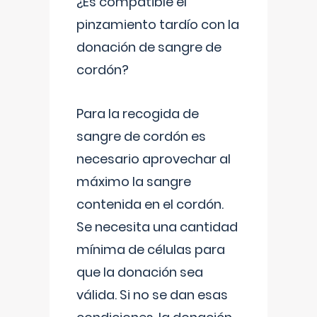
¿Es compatible el
pinzamiento tardío con la
donación de sangre de
cordón?
Para la recogida de
sangre de cordón es
necesario aprovechar al
máximo la sangre
contenida en el cordón.
Se necesita una cantidad
mínima de células para
que la donación sea
válida. Si no se dan esas