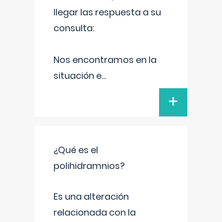
llegar las respuesta a su
consulta:
Nos encontramos en la
situación e
...
+
¿Qué es el
polihidramnios?
Es una alteración
relacionada con la