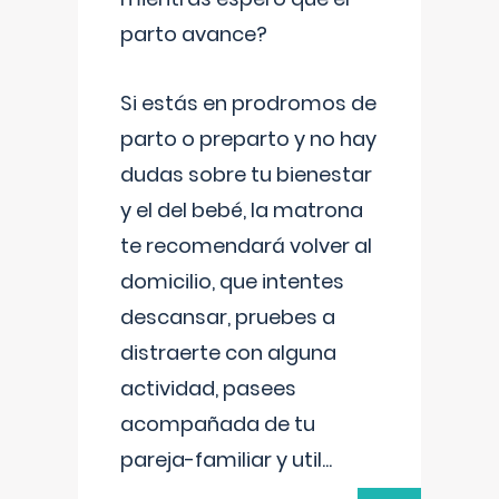
parto avance?
Si estás en prodromos de
parto o preparto y no hay
dudas sobre tu bienestar
y el del bebé, la matrona
te recomendará volver al
domicilio, que intentes
descansar, pruebes a
distraerte con alguna
actividad, pasees
acompañada de tu
pareja-familiar y util
...