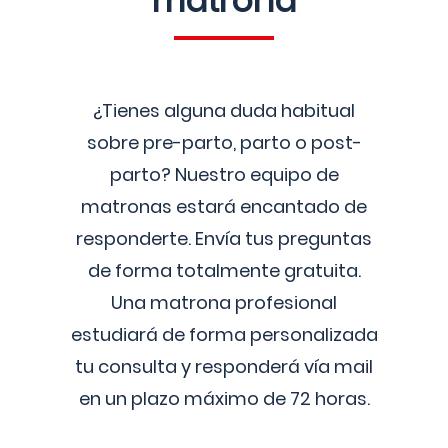
matrona
¿Tienes alguna duda habitual
sobre pre-parto, parto o post-
parto? Nuestro equipo de
matronas estará encantado de
responderte. Envía tus preguntas
de forma totalmente gratuita.
Una matrona profesional
estudiará de forma personalizada
tu consulta y responderá vía mail
en un plazo máximo de 72 horas.