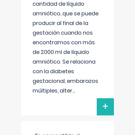
cantidad de líquido
amniótico, que se puede
producir al final de la
gestación cuando nos
encontramos con más
de 2000 ml de líquido
amniótico. Se relaciona
con la diabetes
gestacional, embarazos
múltiples, alter
...
+