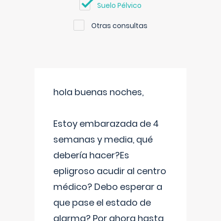
Suelo Pélvico
Otras consultas
hola buenas noches,
Estoy embarazada de 4
semanas y media, qué
debería hacer?Es
epligroso acudir al centro
médico? Debo esperar a
que pase el estado de
alarma? Por ahora hasta