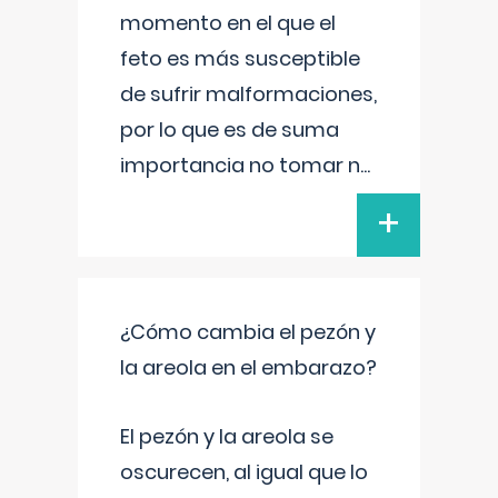
momento en el que el
feto es más susceptible
de sufrir malformaciones,
por lo que es de suma
importancia no tomar n
...
+
¿Cómo cambia el pezón y
la areola en el embarazo?
El pezón y la areola se
oscurecen, al igual que lo