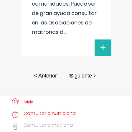
comunidades. Puede ser
de gran ayuda consultar
en las asociaciones de
matronas d
...
+
3
< Anterior
Siguiente >
Inicio
Consultorio nutricional
Consultorio matrona