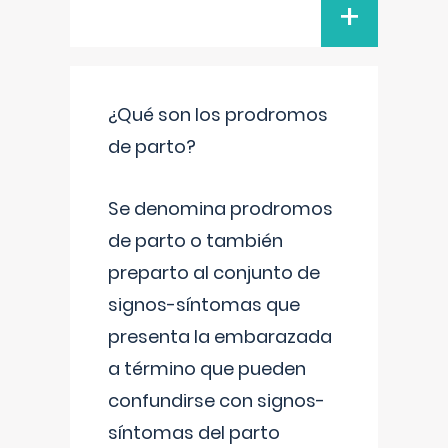
+
¿Qué son los prodromos
de parto?
Se denomina prodromos
de parto o también
preparto al conjunto de
signos-síntomas que
presenta la embarazada
a término que pueden
confundirse con signos-
síntomas del parto