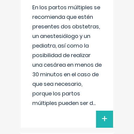
En los partos múltiples se
recomienda que estén
presentes dos obstetras,
un anestesiólogo y un
pediatra, así como la
posibilidad de realizar
una cesárea en menos de
30 minutos en el caso de
que sea necesario,
porque los partos
múltiples pueden ser d
...
+