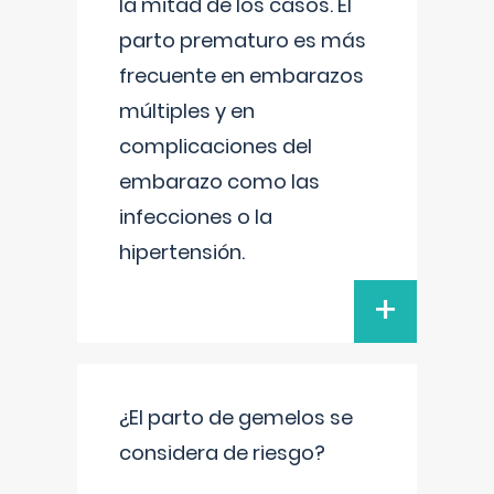
la mitad de los casos. El
parto prematuro es más
frecuente en embarazos
múltiples y en
complicaciones del
embarazo como las
infecciones o la
hipertensión.
+
¿El parto de gemelos se
considera de riesgo?