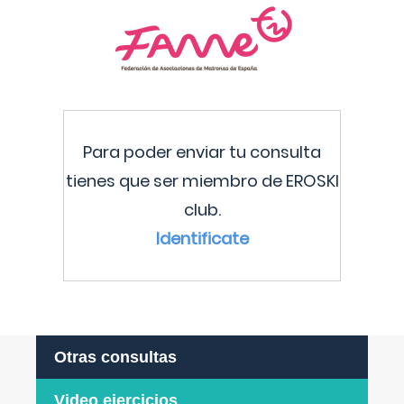
Para poder enviar tu consulta
tienes que ser miembro de EROSKI
club.
Identificate
Otras consultas
Video ejercicios