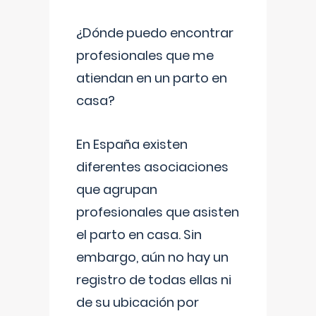
¿Dónde puedo encontrar
profesionales que me
atiendan en un parto en
casa?
En España existen
diferentes asociaciones
que agrupan
profesionales que asisten
el parto en casa. Sin
embargo, aún no hay un
registro de todas ellas ni
de su ubicación por