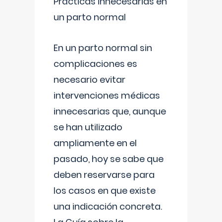
Prácticas innecesarias en
un parto normal
En un parto normal sin
complicaciones es
necesario evitar
intervenciones médicas
innecesarias que, aunque
se han utilizado
ampliamente en el
pasado, hoy se sabe que
deben reservarse para
los casos en que existe
una indicación concreta.