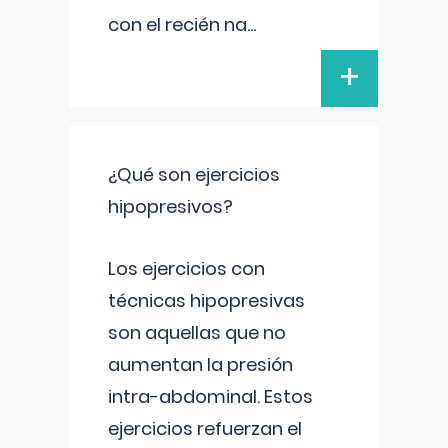
con el recién na
...
+
¿Qué son ejercicios
hipopresivos?
Los ejercicios con
técnicas hipopresivas
son aquellas que no
aumentan la presión
intra-abdominal. Estos
ejercicios refuerzan el