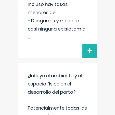
Incluso hay tasas
menores de:
- Desgarros y menor o
casi ninguna episiotomía.
...
+
¿Influye el ambiente y el
espacio físico en el
desarrollo del parto?
Potencialmente todas las