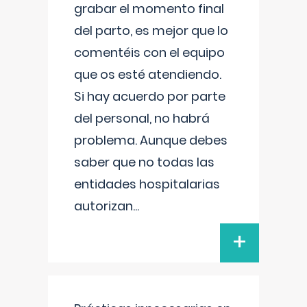
grabar el momento final
del parto, es mejor que lo
comentéis con el equipo
que os esté atendiendo.
Si hay acuerdo por parte
del personal, no habrá
problema. Aunque debes
saber que no todas las
entidades hospitalarias
autorizan
...
+