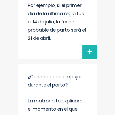
Por ejemplo, si el primer
día de la última regla fue
el 14 de julio, la fecha
probable de parto será el
21 de abril.
+
¿Cuándo debo empujar
durante el parto?
La matrona te explicará
el momento en el que