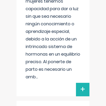
mujeres tenemos
capacidad para dar a luz
sin que sea necesario
ningún conocimiento o
aprendizaje especial,
debido a la acción de un
intrincado sistema de
hormonas en un equilibrio
preciso. Al ponerte de
parto es necesario un
amb
...
+