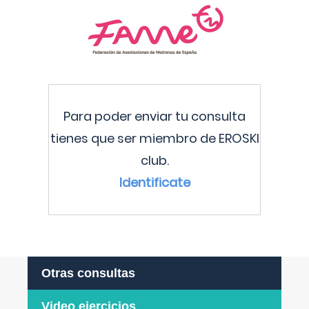
Para poder enviar tu consulta
tienes que ser miembro de EROSKI
club.
Identificate
Otras consultas
Video ejercicios