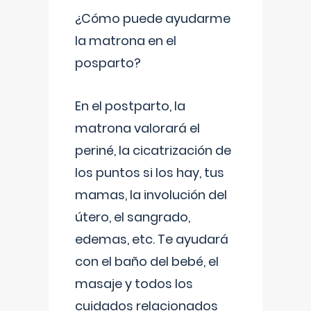
¿Cómo puede ayudarme
la matrona en el
posparto?
En el postparto, la
matrona valorará el
periné, la cicatrización de
los puntos si los hay, tus
mamas, la involución del
útero, el sangrado,
edemas, etc. Te ayudará
con el baño del bebé, el
masaje y todos los
cuidados relacionados