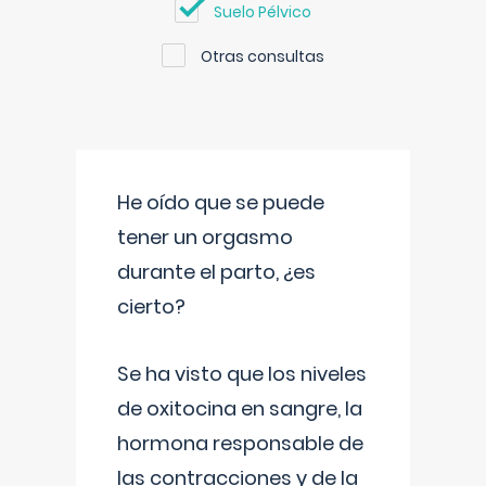
Suelo Pélvico
Otras consultas
He oído que se puede
tener un orgasmo
durante el parto, ¿es
cierto?
Se ha visto que los niveles
de oxitocina en sangre, la
hormona responsable de
las contracciones y de la