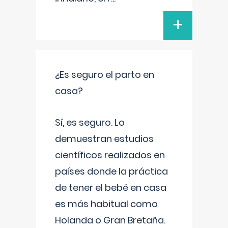
+
¿Es seguro el parto en
casa?
Sí, es seguro. Lo
demuestran estudios
científicos realizados en
países donde la práctica
de tener el bebé en casa
es más habitual como
Holanda o Gran Bretaña.