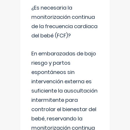
¿Es necesaria la
monitorización continua
de la frecuencia cardiaca
del bebé (FCF)?
En embarazadas de bajo
riesgo y partos
espontáneos sin
intervención externa es
suficiente la auscultación
intermitente para
controlar el bienestar del
bebé, reservando la
monitorización continua