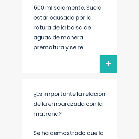
500 ml solamente. Suele
estar causada por la
rotura de la bolsa de
aguas de manera
prematura y se re
...
+
¿Es importante la relación
de la embarazada con la
matrona?
Se ha demostrado que la