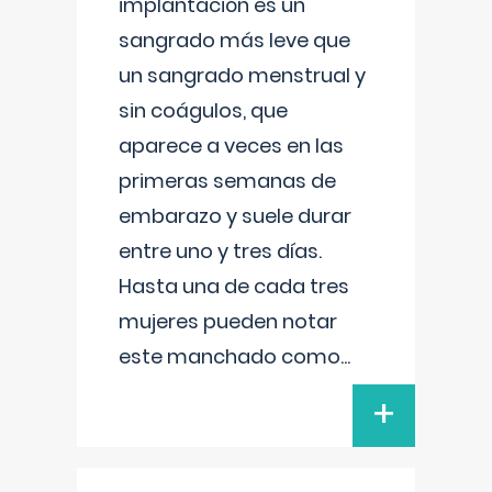
implantación es un
sangrado más leve que
un sangrado menstrual y
sin coágulos, que
aparece a veces en las
primeras semanas de
embarazo y suele durar
entre uno y tres días.
Hasta una de cada tres
mujeres pueden notar
este manchado como
...
+