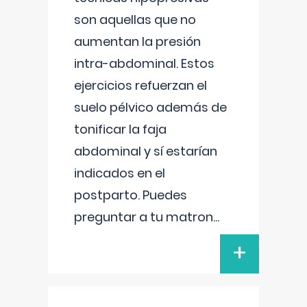
son aquellas que no
aumentan la presión
intra-abdominal. Estos
ejercicios refuerzan el
suelo pélvico además de
tonificar la faja
abdominal y sí estarían
indicados en el
postparto. Puedes
preguntar a tu matron
...
+