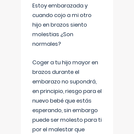
Estoy embarazada y
cuando cojo a mi otro
hijo en brazos siento
molestias ¿Son
normales?
Coger a tu hijo mayor en
brazos durante el
embarazo no supondrá,
en principio, riesgo para el
nuevo bebé que estás
esperando, sin embargo
puede ser molesto para ti
por el malestar que