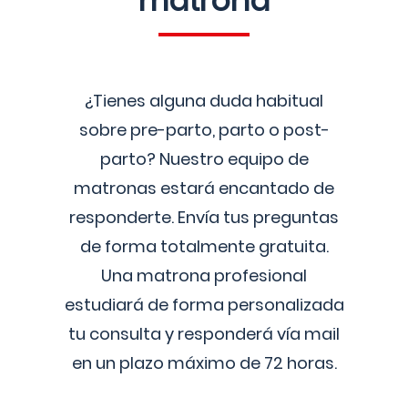
matrona
¿Tienes alguna duda habitual
sobre pre-parto, parto o post-
parto? Nuestro equipo de
matronas estará encantado de
responderte. Envía tus preguntas
de forma totalmente gratuita.
Una matrona profesional
estudiará de forma personalizada
tu consulta y responderá vía mail
en un plazo máximo de 72 horas.