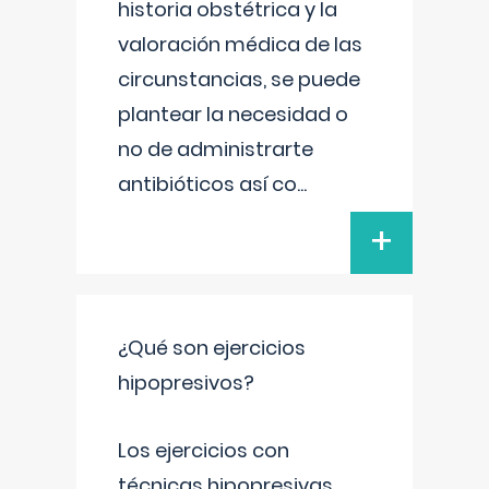
historia obstétrica y la
valoración médica de las
circunstancias, se puede
plantear la necesidad o
no de administrarte
antibióticos así co
...
+
¿Qué son ejercicios
hipopresivos?
Los ejercicios con
técnicas hipopresivas