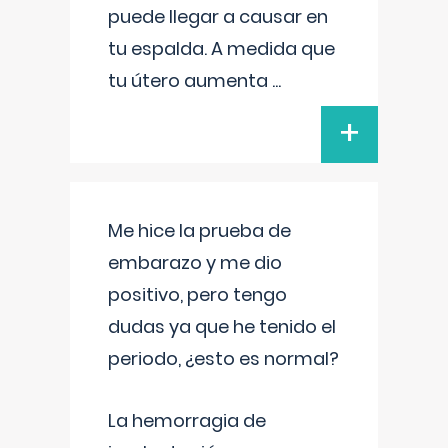
puede llegar a causar en
tu espalda. A medida que
tu útero aumenta
...
+
Me hice la prueba de
embarazo y me dio
positivo, pero tengo
dudas ya que he tenido el
periodo, ¿esto es normal?
La hemorragia de