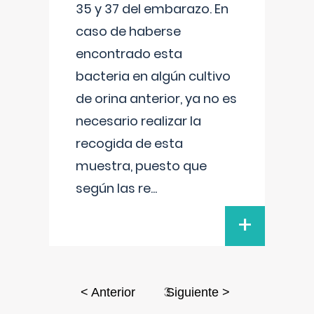
35 y 37 del embarazo. En
caso de haberse
encontrado esta
bacteria en algún cultivo
de orina anterior, ya no es
necesario realizar la
recogida de esta
muestra, puesto que
según las re
...
+
3
< Anterior
Siguiente >