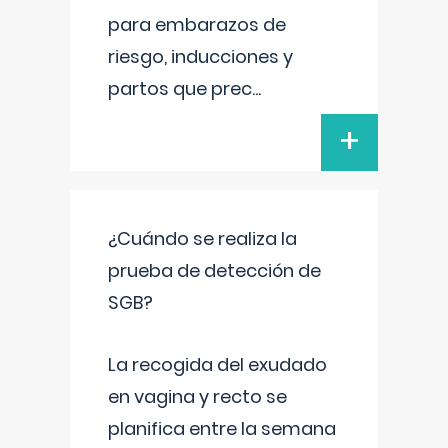
para embarazos de
riesgo, inducciones y
partos que prec
...
+
¿Cuándo se realiza la
prueba de detección de
SGB?
La recogida del exudado
en vagina y recto se
planifica entre la semana