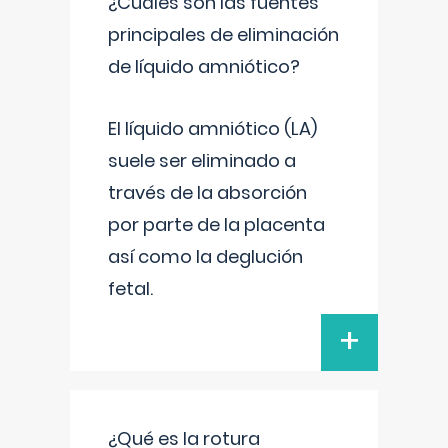
¿Cuáles son las fuentes
principales de eliminación
de líquido amniótico?
El líquido amniótico (LA)
suele ser eliminado a
través de la absorción
por parte de la placenta
así como la deglución
fetal.
+
¿Qué es la rotura