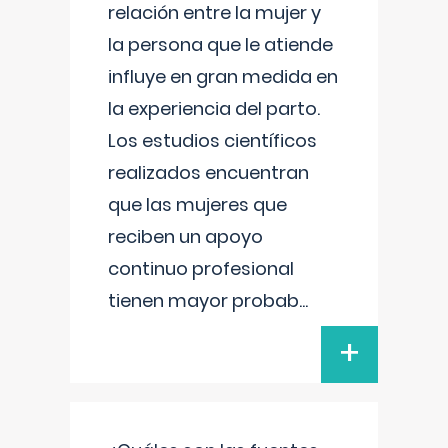
relación entre la mujer y
la persona que le atiende
influye en gran medida en
la experiencia del parto.
Los estudios científicos
realizados encuentran
que las mujeres que
reciben un apoyo
continuo profesional
tienen mayor probab
...
+