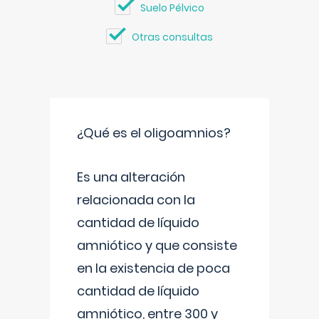
Suelo Pélvico
Otras consultas
¿Qué es el oligoamnios?
Es una alteración
relacionada con la
cantidad de líquido
amniótico y que consiste
en la existencia de poca
cantidad de líquido
amniótico, entre 300 y