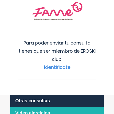
Para poder enviar tu consulta
tienes que ser miembro de EROSKI
club.
Identificate
Otras consultas
Video ejercicios