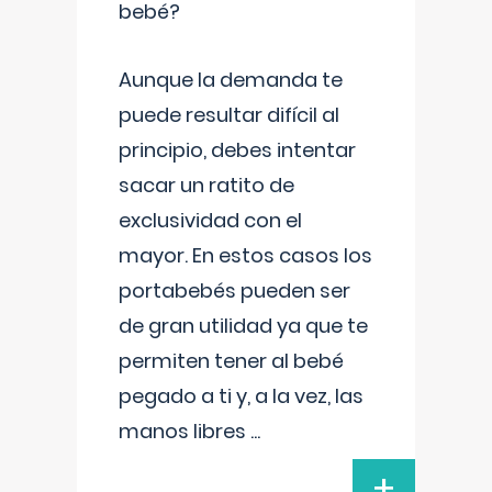
bebé?
Aunque la demanda te
puede resultar difícil al
principio, debes intentar
sacar un ratito de
exclusividad con el
mayor. En estos casos los
portabebés pueden ser
de gran utilidad ya que te
permiten tener al bebé
pegado a ti y, a la vez, las
manos libres
...
+