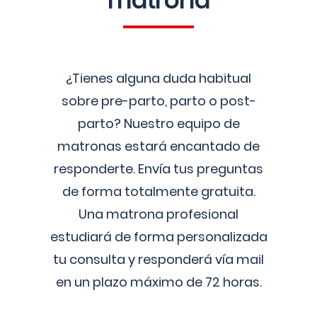
matrona
¿Tienes alguna duda habitual
sobre pre-parto, parto o post-
parto? Nuestro equipo de
matronas estará encantado de
responderte. Envía tus preguntas
de forma totalmente gratuita.
Una matrona profesional
estudiará de forma personalizada
tu consulta y responderá vía mail
en un plazo máximo de 72 horas.