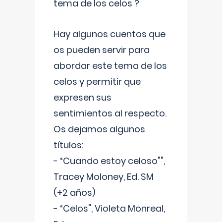
tema de los celos ?
Hay algunos cuentos que
os pueden servir para
abordar este tema de los
celos y permitir que
expresen sus
sentimientos al respecto.
Os dejamos algunos
títulos:
- “Cuando estoy celoso"",
Tracey Moloney, Ed. SM
(+2 años)
- “Celos", Violeta Monreal,