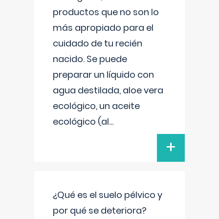
productos que no son lo
más apropiado para el
cuidado de tu recién
nacido. Se puede
preparar un líquido con
agua destilada, aloe vera
ecológico, un aceite
ecológico (al
...
+
¿Qué es el suelo pélvico y
por qué se deteriora?