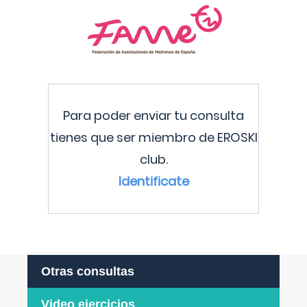
Para poder enviar tu consulta
tienes que ser miembro de EROSKI
club.
Identificate
Otras consultas
Video ejercicios