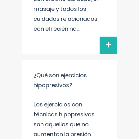
masaje y todos los
cuidados relacionados
con el recién na
...
+
¿Qué son ejercicios
hipopresivos?
Los ejercicios con
técnicas hipopresivas
son aquellas que no
aumentan la presión