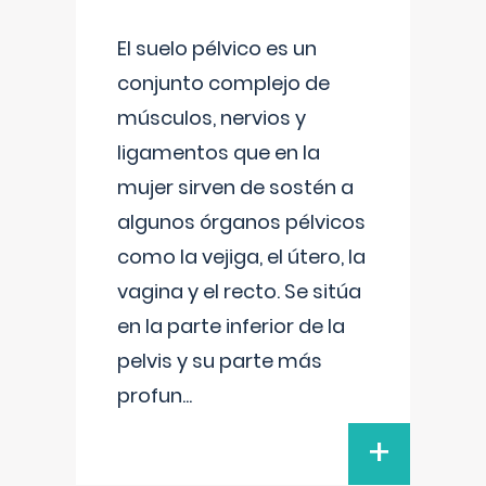
El suelo pélvico es un
conjunto complejo de
músculos, nervios y
ligamentos que en la
mujer sirven de sostén a
algunos órganos pélvicos
como la vejiga, el útero, la
vagina y el recto. Se sitúa
en la parte inferior de la
pelvis y su parte más
profun
...
+