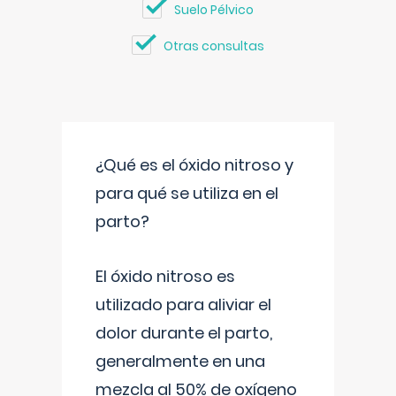
Suelo Pélvico
Otras consultas
¿Qué es el óxido nitroso y
para qué se utiliza en el
parto?
El óxido nitroso es
utilizado para aliviar el
dolor durante el parto,
generalmente en una
mezcla al 50% de oxígeno