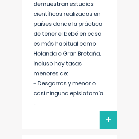
demuestran estudios
científicos realizados en
países donde la práctica
de tener el bebé en casa
es más habitual como
Holanda o Gran Bretaña.
Incluso hay tasas
menores de:
- Desgarros y menor o
casi ninguna episiotomía.
...
+