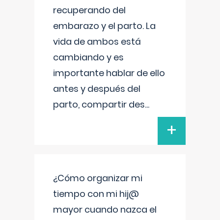
recuperando del
embarazo y el parto. La
vida de ambos está
cambiando y es
importante hablar de ello
antes y después del
parto, compartir des
...
+
¿Cómo organizar mi
tiempo con mi hij@
mayor cuando nazca el