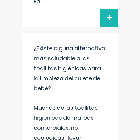
Ed.
...
+
¿Existe alguna alternativa
más saludable a las
toallitas higiénicas para
la limpieza del culete del
bebé?
Muchas de las toallitas
higiénicas de marcas
comerciales, no
ecológicas, llevan