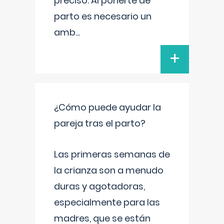
preciso. Al ponerte de
parto es necesario un
amb
...
+
¿Cómo puede ayudar la
pareja tras el parto?
Las primeras semanas de
la crianza son a menudo
duras y agotadoras,
especialmente para las
madres, que se están