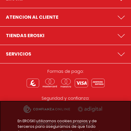
ATENCION AL CLIENTE
TIENDAS EROSKI
SERVICIOS
Formas de pago:
Seguridad y confianza:
En EROSKI utilizamos cookies propias y de
Premios y reconocimientos:
terceros para asegurarnos de que todo