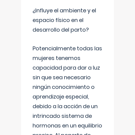
¿Influye el ambiente y el
espacio físico en el
desarrollo del parto?
Potencialmente todas las
mujeres tenemos
capacidad para dar a luz
sin que sea necesario
ningún conocimiento o
aprendizaje especial,
debido a la acción de un
intrincado sistema de
hormonas en un equilibrio