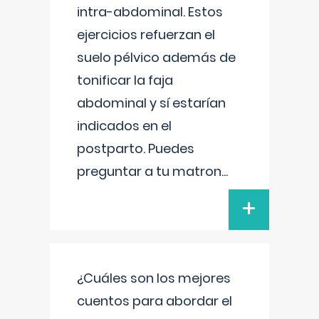
intra-abdominal. Estos
ejercicios refuerzan el
suelo pélvico además de
tonificar la faja
abdominal y sí estarían
indicados en el
postparto. Puedes
preguntar a tu matron
...
+
¿Cuáles son los mejores
cuentos para abordar el