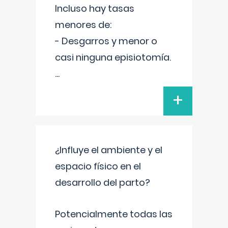
Incluso hay tasas
menores de:
- Desgarros y menor o
casi ninguna episiotomía.
...
+
¿Influye el ambiente y el
espacio físico en el
desarrollo del parto?
Potencialmente todas las