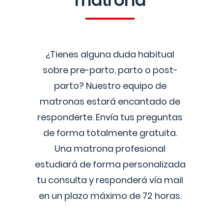
matrona
¿Tienes alguna duda habitual
sobre pre-parto, parto o post-
parto? Nuestro equipo de
matronas estará encantado de
responderte. Envía tus preguntas
de forma totalmente gratuita.
Una matrona profesional
estudiará de forma personalizada
tu consulta y responderá vía mail
en un plazo máximo de 72 horas.