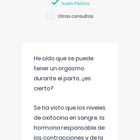
Suelo Pélvico
Otras consultas
He oído que se puede
tener un orgasmo
durante el parto, ¿es
cierto?
Se ha visto que los niveles
de oxitocina en sangre, la
hormona responsable de
las contracciones y de la