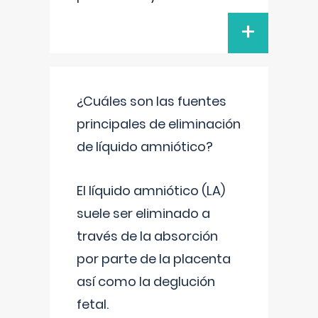
+
¿Cuáles son las fuentes
principales de eliminación
de líquido amniótico?
El líquido amniótico (LA)
suele ser eliminado a
través de la absorción
por parte de la placenta
así como la deglución
fetal.