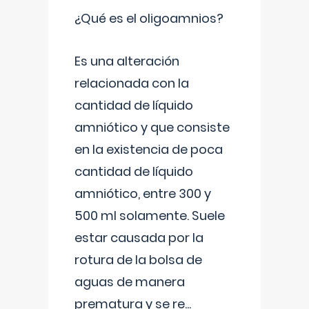
¿Qué es el oligoamnios?
Es una alteración
relacionada con la
cantidad de líquido
amniótico y que consiste
en la existencia de poca
cantidad de líquido
amniótico, entre 300 y
500 ml solamente. Suele
estar causada por la
rotura de la bolsa de
aguas de manera
prematura y se re
...