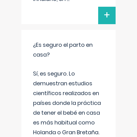
+
¿Es seguro el parto en
casa?
Sí, es seguro. Lo
demuestran estudios
científicos realizados en
países donde la práctica
de tener el bebé en casa
es más habitual como
Holanda o Gran Bretaña.