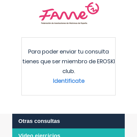
Para poder enviar tu consulta
tienes que ser miembro de EROSKI
club.
Identificate
Otras consultas
Video ejercicios