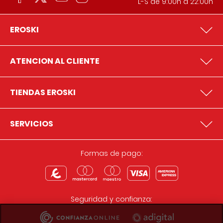
L-S de 9:00h a 22:00h
EROSKI
ATENCION AL CLIENTE
TIENDAS EROSKI
SERVICIOS
Formas de pago:
Seguridad y confianza: