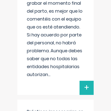
grabar el momento final
del parto, es mejor que lo
comentéis con el equipo
que os esté atendiendo.
Si hay acuerdo por parte
del personal, no habrá
problema. Aunque debes
saber que no todas las
entidades hospitalarias
autorizan
...
+