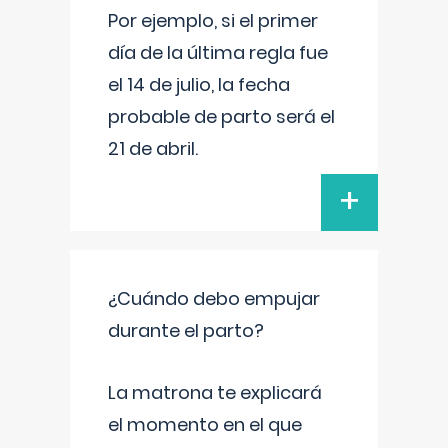
Por ejemplo, si el primer
día de la última regla fue
el 14 de julio, la fecha
probable de parto será el
21 de abril.
+
¿Cuándo debo empujar
durante el parto?
La matrona te explicará
el momento en el que