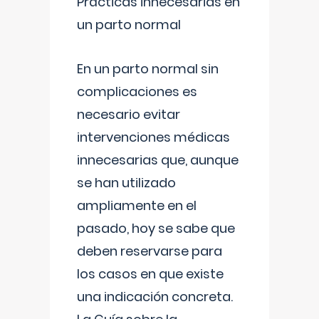
Prácticas innecesarias en
un parto normal
En un parto normal sin
complicaciones es
necesario evitar
intervenciones médicas
innecesarias que, aunque
se han utilizado
ampliamente en el
pasado, hoy se sabe que
deben reservarse para
los casos en que existe
una indicación concreta.