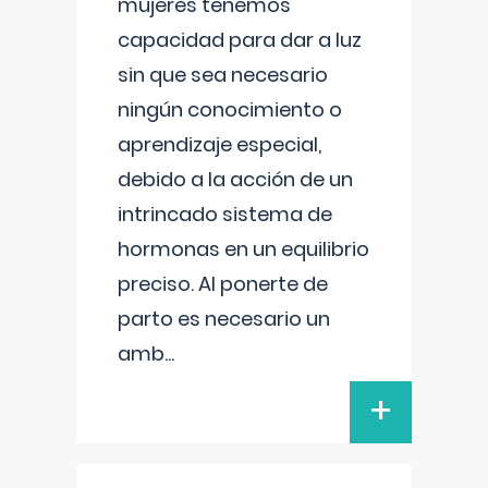
mujeres tenemos
capacidad para dar a luz
sin que sea necesario
ningún conocimiento o
aprendizaje especial,
debido a la acción de un
intrincado sistema de
hormonas en un equilibrio
preciso. Al ponerte de
parto es necesario un
amb
...
+