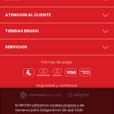
ATENCION AL CLIENTE
TIENDAS EROSKI
SERVICIOS
Formas de pago:
Seguridad y confianza:
En EROSKI utilizamos cookies propias y de
Premios y reconocimientos:
terceros para asegurarnos de que todo