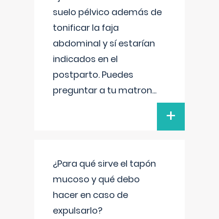
suelo pélvico además de
tonificar la faja
abdominal y sí estarían
indicados en el
postparto. Puedes
preguntar a tu matron
...
+
¿Para qué sirve el tapón
mucoso y qué debo
hacer en caso de
expulsarlo?