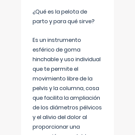
¿Qué es la pelota de
parto y para qué sirve?
Es un instrumento
esférico de goma
hinchable y uso individual
que te permite el
movimiento libre de la
pelvis y la columna, cosa
que facilita la ampliación
de los diámetros pélvicos
y el alivio del dolor al
proporcionar una