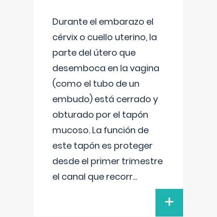
Durante el embarazo el
cérvix o cuello uterino, la
parte del útero que
desemboca en la vagina
(como el tubo de un
embudo) está cerrado y
obturado por el tapón
mucoso. La función de
este tapón es proteger
desde el primer trimestre
el canal que recorr
...
+