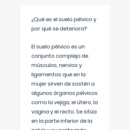
¿Qué es el suelo pélvico y
por qué se deteriora?
El suelo pélvico es un
conjunto complejo de
músculos, nervios y
ligamentos que en la
mujer sirven de sostén a
algunos órganos pélvicos
como la vejiga, el útero, la
vagina y el recto. Se sitúa
en la parte inferior de la