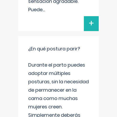
sensación agradable.
Puede
...
+
¿En qué postura parir?
Durante el parto puedes
adoptar múltiples
posturas, sin la necesidad
de permanecer en la
cama como muchas
mujeres creen.
Simplemente deberás