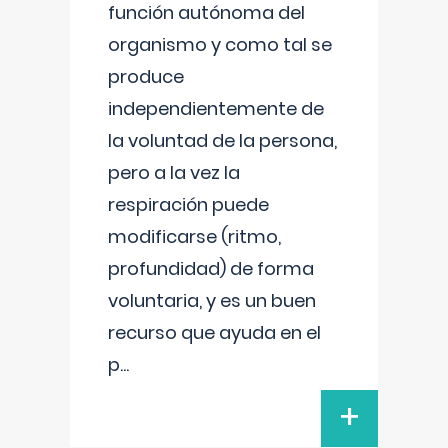
función autónoma del
organismo y como tal se
produce
independientemente de
la voluntad de la persona,
pero a la vez la
respiración puede
modificarse (ritmo,
profundidad) de forma
voluntaria, y es un buen
recurso que ayuda en el
p
...
+