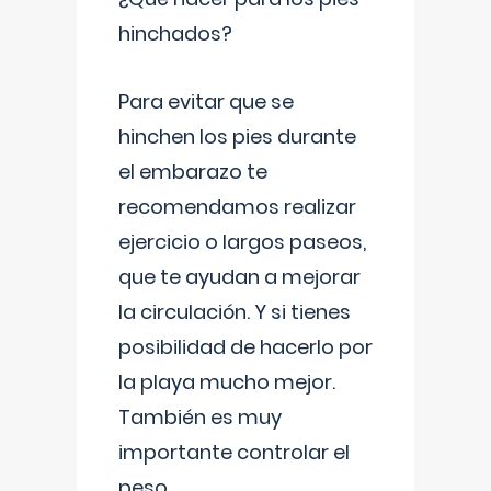
hinchados?
Para evitar que se
hinchen los pies durante
el embarazo te
recomendamos realizar
ejercicio o largos paseos,
que te ayudan a mejorar
la circulación. Y si tienes
posibilidad de hacerlo por
la playa mucho mejor.
También es muy
importante controlar el
peso,
...