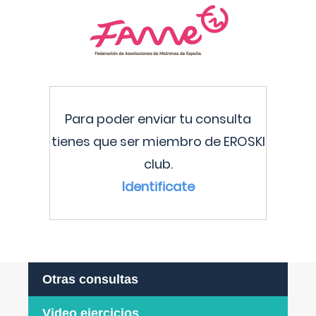
Para poder enviar tu consulta
tienes que ser miembro de EROSKI
club.
Identificate
Otras consultas
Video ejercicios