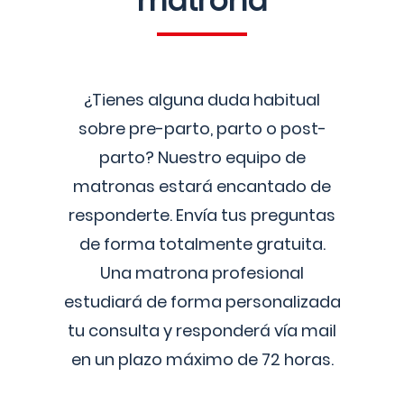
matrona
¿Tienes alguna duda habitual
sobre pre-parto, parto o post-
parto? Nuestro equipo de
matronas estará encantado de
responderte. Envía tus preguntas
de forma totalmente gratuita.
Una matrona profesional
estudiará de forma personalizada
tu consulta y responderá vía mail
en un plazo máximo de 72 horas.