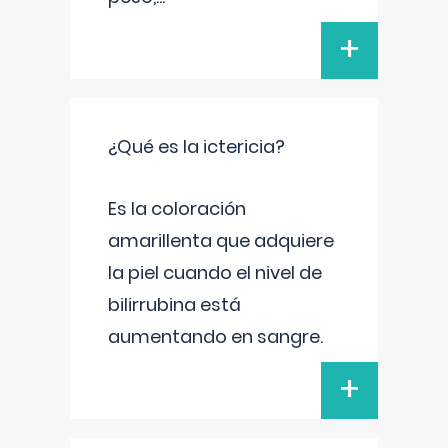
+
¿Qué es la ictericia?
Es la coloración
amarillenta que adquiere
la piel cuando el nivel de
bilirrubina está
aumentando en sangre.
+