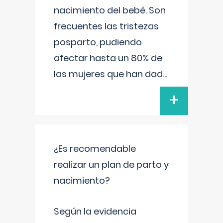
nacimiento del bebé. Son
frecuentes las tristezas
posparto, pudiendo
afectar hasta un 80% de
las mujeres que han dad
...
+
¿Es recomendable
realizar un plan de parto y
nacimiento?
Según la evidencia