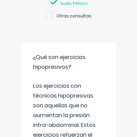
Suelo Pélvico
Otras consultas
¿Qué son ejercicios
hipopresivos?
Los ejercicios con
técnicas hipopresivas
son aquellas que no
aumentan la presión
intra-abdominal. Estos
ejercicios refuerzan el