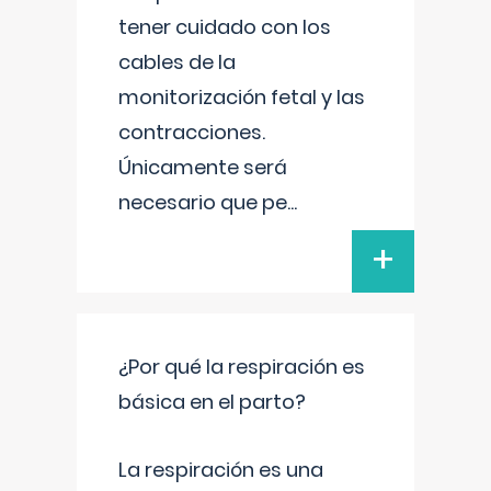
tener cuidado con los
cables de la
monitorización fetal y las
contracciones.
Únicamente será
necesario que pe
...
+
¿Por qué la respiración es
básica en el parto?
La respiración es una