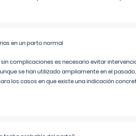
rias en un parto normal
 sin complicaciones es necesario evitar interven
aunque se han utilizado ampliamente en el pasado
ara los casos en que existe una indicación concret