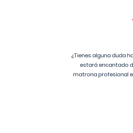
¿Tienes alguna duda ha
estará encantado de
matrona profesional e