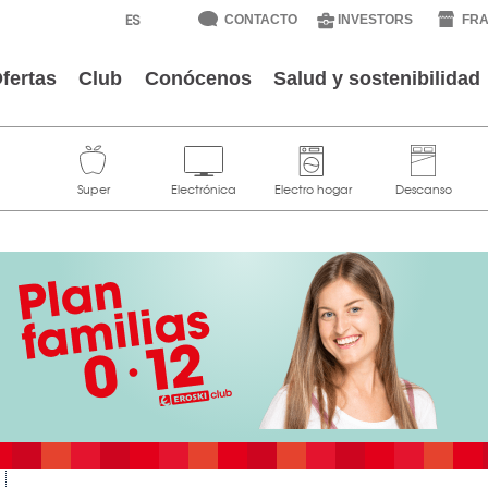
CONTACTO
INVESTORS
FRA
fertas
Club
Conócenos
Salud y sostenibilidad