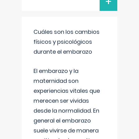
+
Cuáles son los cambios
físicos y psicológicos
durante el embarazo
El embarazo y la
maternidad son
experiencias vitales que
merecen ser vividas
desde la normalidad. En
general el embarazo
suele vivirse de manera