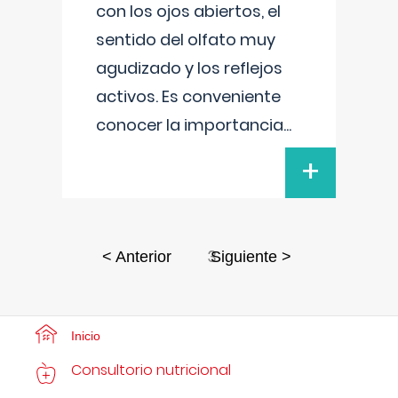
con los ojos abiertos, el
sentido del olfato muy
agudizado y los reflejos
activos. Es conveniente
conocer la importancia
...
+
3
< Anterior
Siguiente >
Inicio
Consultorio nutricional