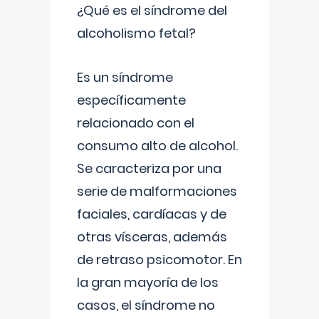
¿Qué es el síndrome del
alcoholismo fetal?
Es un síndrome
específicamente
relacionado con el
consumo alto de alcohol.
Se caracteriza por una
serie de malformaciones
faciales, cardíacas y de
otras vísceras, además
de retraso psicomotor. En
la gran mayoría de los
casos, el síndrome no