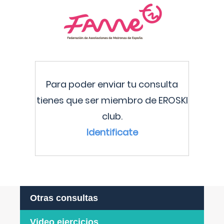
Para poder enviar tu consulta
tienes que ser miembro de EROSKI
club.
Identificate
Otras consultas
Video ejercicios