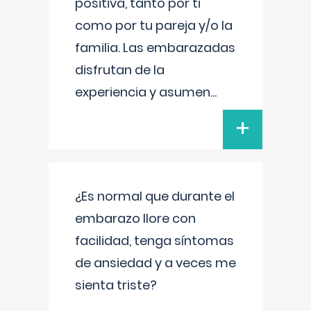
positiva, tanto por ti
como por tu pareja y/o la
familia. Las embarazadas
disfrutan de la
experiencia y asumen
...
+
¿Es normal que durante el
embarazo llore con
facilidad, tenga síntomas
de ansiedad y a veces me
sienta triste?