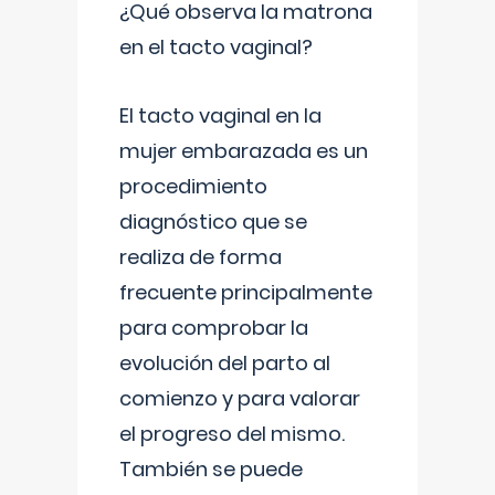
¿Qué observa la matrona
en el tacto vaginal?
El tacto vaginal en la
mujer embarazada es un
procedimiento
diagnóstico que se
realiza de forma
frecuente principalmente
para comprobar la
evolución del parto al
comienzo y para valorar
el progreso del mismo.
También se puede