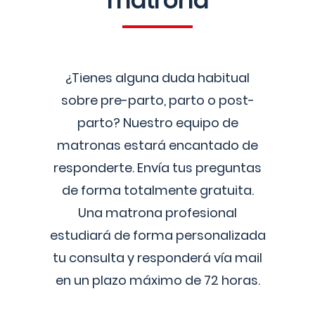
matrona
¿Tienes alguna duda habitual
sobre pre-parto, parto o post-
parto? Nuestro equipo de
matronas estará encantado de
responderte. Envía tus preguntas
de forma totalmente gratuita.
Una matrona profesional
estudiará de forma personalizada
tu consulta y responderá vía mail
en un plazo máximo de 72 horas.