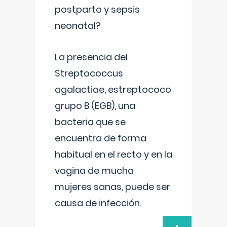
postparto y sepsis
neonatal?
La presencia del
Streptococcus
agalactiae, estreptococo
grupo B (EGB), una
bacteria que se
encuentra de forma
habitual en el recto y en la
vagina de mucha
mujeres sanas, puede ser
causa de infección.