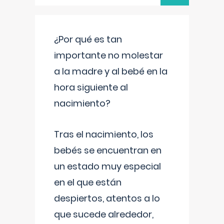
¿Por qué es tan
importante no molestar
a la madre y al bebé en la
hora siguiente al
nacimiento?
Tras el nacimiento, los
bebés se encuentran en
un estado muy especial
en el que están
despiertos, atentos a lo
que sucede alrededor,