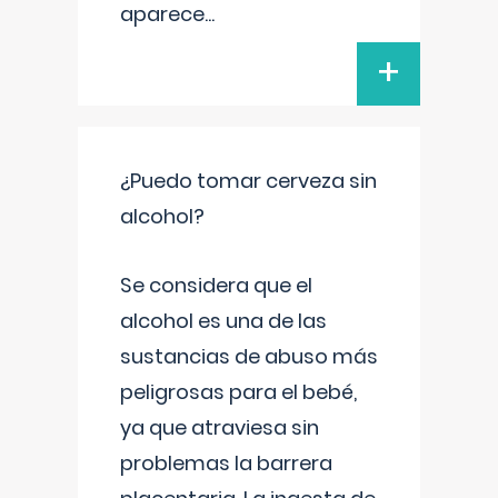
aparece
...
+
¿Puedo tomar cerveza sin
alcohol?
Se considera que el
alcohol es una de las
sustancias de abuso más
peligrosas para el bebé,
ya que atraviesa sin
problemas la barrera