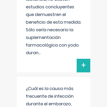
estudios concluyentes
que demuestren el
beneficio de esta medida.
Sólo sería necesario la
suplementación
farmacológica con yodo
duran
...
+
¿Cuál es la causa más
frecuente de infección
durante el embarazo,