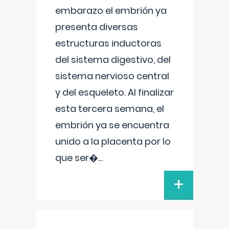
embarazo el embrión ya
presenta diversas
estructuras inductoras
del sistema digestivo, del
sistema nervioso central
y del esqueleto. Al finalizar
esta tercera semana, el
embrión ya se encuentra
unido a la placenta por lo
que ser�
...
+