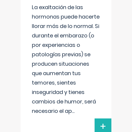
La exaltación de las
hormonas puede hacerte
llorar más de lo normal. Si
durante el embarazo (o
por experiencias o
patologías previas) se
producen situaciones
que aumentan tus
temores, sientes
inseguridad y tienes
cambios de humor, será
necesario el ap
...
+