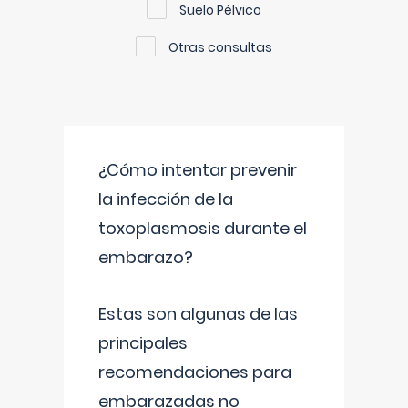
Suelo Pélvico
Otras consultas
¿Cómo intentar prevenir
la infección de la
toxoplasmosis durante el
embarazo?
Estas son algunas de las
principales
recomendaciones para
embarazadas no