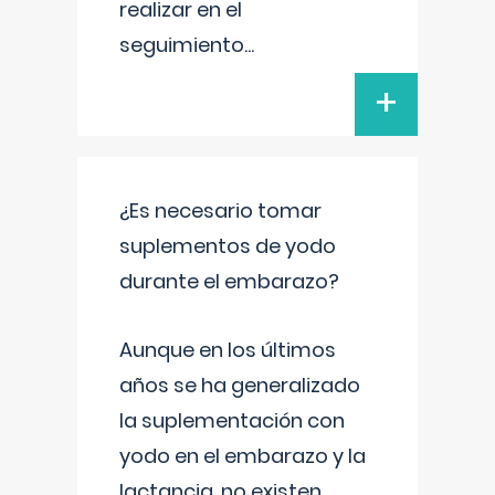
realizar en el
seguimiento
...
+
¿Es necesario tomar
suplementos de yodo
durante el embarazo?
Aunque en los últimos
años se ha generalizado
la suplementación con
yodo en el embarazo y la
lactancia, no existen