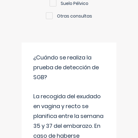
Suelo Pélvico
Otras consultas
¿Cuándo se realiza la
prueba de detección de
SGB?
La recogida del exudado
en vagina y recto se
planifica entre la semana
35 y 37 del embarazo. En
caso de haberse