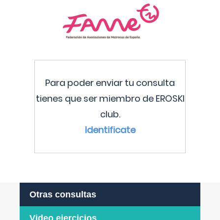
Para poder enviar tu consulta
tienes que ser miembro de EROSKI
club.
Identificate
Otras consultas
Video ejercicios