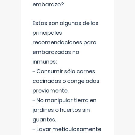
embarazo?
Estas son algunas de las
principales
recomendaciones para
embarazadas no
inmunes:
- Consumir sólo carnes
cocinadas o congeladas
previamente.
- No manipular tierra en
jardines o huertos sin
guantes.
- Lavar meticulosamente