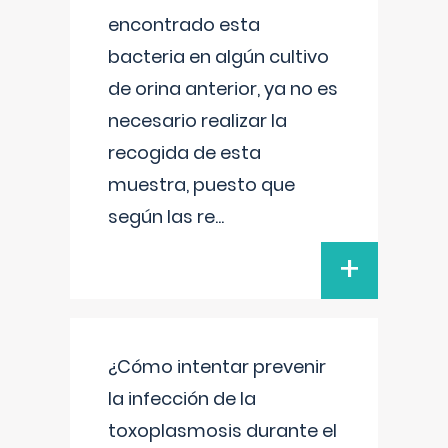
encontrado esta
bacteria en algún cultivo
de orina anterior, ya no es
necesario realizar la
recogida de esta
muestra, puesto que
según las re
...
+
¿Cómo intentar prevenir
la infección de la
toxoplasmosis durante el