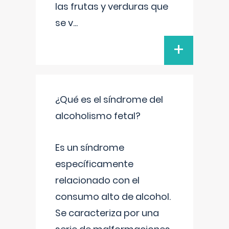
las frutas y verduras que
se v
...
+
¿Qué es el síndrome del
alcoholismo fetal?
Es un síndrome
específicamente
relacionado con el
consumo alto de alcohol.
Se caracteriza por una