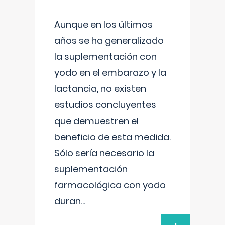
Aunque en los últimos
años se ha generalizado
la suplementación con
yodo en el embarazo y la
lactancia, no existen
estudios concluyentes
que demuestren el
beneficio de esta medida.
Sólo sería necesario la
suplementación
farmacológica con yodo
duran
...