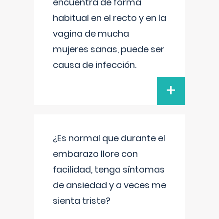
encuentra de forma
habitual en el recto y en la
vagina de mucha
mujeres sanas, puede ser
causa de infección.
+
¿Es normal que durante el
embarazo llore con
facilidad, tenga síntomas
de ansiedad y a veces me
sienta triste?