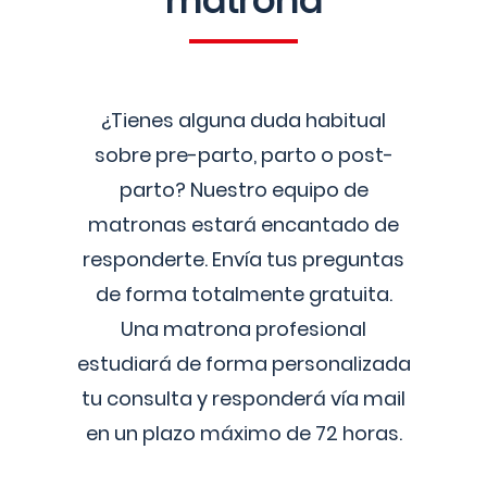
matrona
¿Tienes alguna duda habitual
sobre pre-parto, parto o post-
parto? Nuestro equipo de
matronas estará encantado de
responderte. Envía tus preguntas
de forma totalmente gratuita.
Una matrona profesional
estudiará de forma personalizada
tu consulta y responderá vía mail
en un plazo máximo de 72 horas.