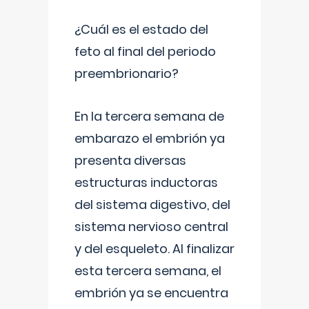
¿Cuál es el estado del
feto al final del periodo
preembrionario?
En la tercera semana de
embarazo el embrión ya
presenta diversas
estructuras inductoras
del sistema digestivo, del
sistema nervioso central
y del esqueleto. Al finalizar
esta tercera semana, el
embrión ya se encuentra