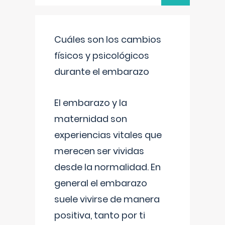
Cuáles son los cambios
físicos y psicológicos
durante el embarazo
El embarazo y la
maternidad son
experiencias vitales que
merecen ser vividas
desde la normalidad. En
general el embarazo
suele vivirse de manera
positiva, tanto por ti