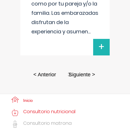
como por tu pareja y/o la
familia. Las embarazadas
disfrutan de la
experiencia y asumen
...
+
3
< Anterior
Siguiente >
Inicio
Consultorio nutricional
Consultorio matrona