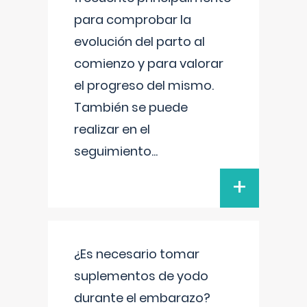
para comprobar la
evolución del parto al
comienzo y para valorar
el progreso del mismo.
También se puede
realizar en el
seguimiento
...
+
¿Es necesario tomar
suplementos de yodo
durante el embarazo?