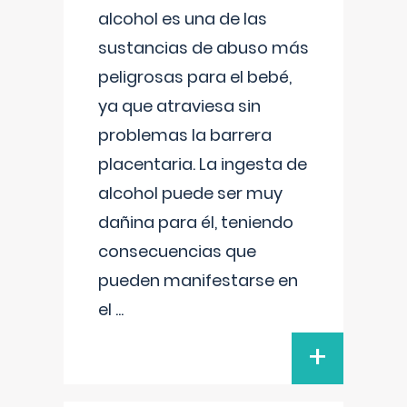
alcohol es una de las
sustancias de abuso más
peligrosas para el bebé,
ya que atraviesa sin
problemas la barrera
placentaria. La ingesta de
alcohol puede ser muy
dañina para él, teniendo
consecuencias que
pueden manifestarse en
el
...
+