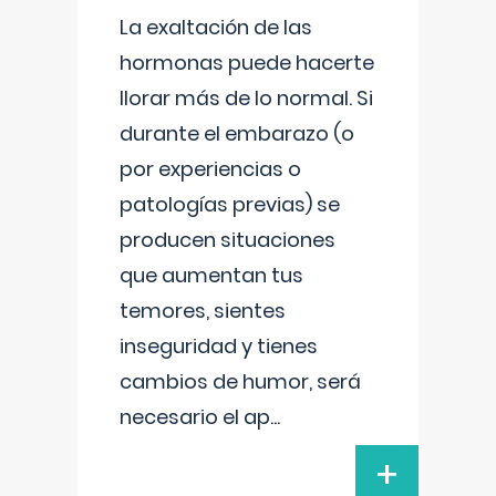
La exaltación de las
hormonas puede hacerte
llorar más de lo normal. Si
durante el embarazo (o
por experiencias o
patologías previas) se
producen situaciones
que aumentan tus
temores, sientes
inseguridad y tienes
cambios de humor, será
necesario el ap
...
+