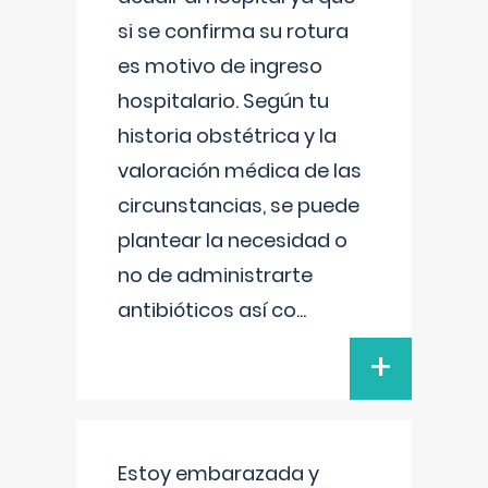
si se confirma su rotura
es motivo de ingreso
hospitalario. Según tu
historia obstétrica y la
valoración médica de las
circunstancias, se puede
plantear la necesidad o
no de administrarte
antibióticos así co
...
+
Estoy embarazada y