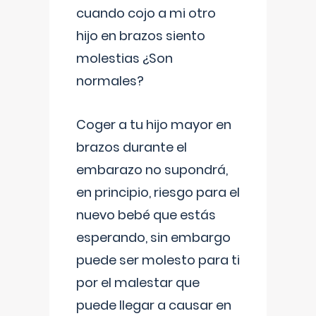
cuando cojo a mi otro
hijo en brazos siento
molestias ¿Son
normales?
Coger a tu hijo mayor en
brazos durante el
embarazo no supondrá,
en principio, riesgo para el
nuevo bebé que estás
esperando, sin embargo
puede ser molesto para ti
por el malestar que
puede llegar a causar en