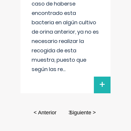
caso de haberse
encontrado esta
bacteria en algún cultivo
de orina anterior, ya no es
necesario realizar la
recogida de esta
muestra, puesto que
según las re
...
+
3
< Anterior
Siguiente >