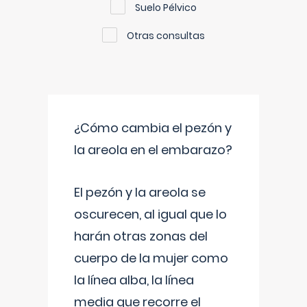
Suelo Pélvico
Otras consultas
¿Cómo cambia el pezón y
la areola en el embarazo?
El pezón y la areola se
oscurecen, al igual que lo
harán otras zonas del
cuerpo de la mujer como
la línea alba, la línea
media que recorre el