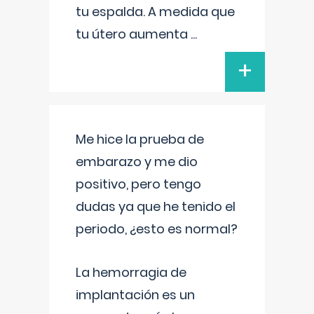
tu espalda. A medida que
tu útero aumenta
...
+
Me hice la prueba de
embarazo y me dio
positivo, pero tengo
dudas ya que he tenido el
periodo, ¿esto es normal?
La hemorragia de
implantación es un