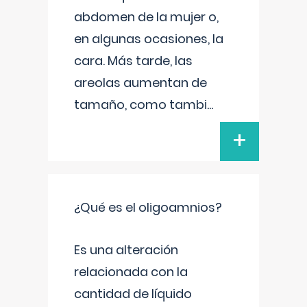
abdomen de la mujer o,
en algunas ocasiones, la
cara. Más tarde, las
areolas aumentan de
tamaño, como tambi
...
+
¿Qué es el oligoamnios?
Es una alteración
relacionada con la
cantidad de líquido