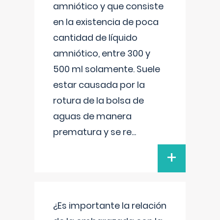
amniótico y que consiste
en la existencia de poca
cantidad de líquido
amniótico, entre 300 y
500 ml solamente. Suele
estar causada por la
rotura de la bolsa de
aguas de manera
prematura y se re
...
+
¿Es importante la relación