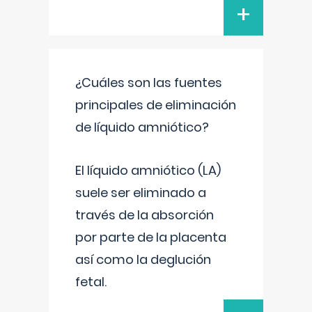
+
¿Cuáles son las fuentes
principales de eliminación
de líquido amniótico?
El líquido amniótico (LA)
suele ser eliminado a
través de la absorción
por parte de la placenta
así como la deglución
fetal.