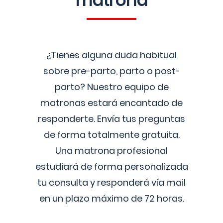
matrona
¿Tienes alguna duda habitual
sobre pre-parto, parto o post-
parto? Nuestro equipo de
matronas estará encantado de
responderte. Envía tus preguntas
de forma totalmente gratuita.
Una matrona profesional
estudiará de forma personalizada
tu consulta y responderá vía mail
en un plazo máximo de 72 horas.