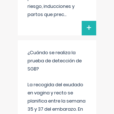
riesgo, inducciones y
partos que prec
...
+
¿Cuándo se realiza la
prueba de detección de
SGB?
La recogida del exudado
en vagina y recto se
planifica entre la semana
35 y 37 del embarazo. En