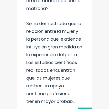
de la embarazada con la
matrona?
Se ha demostrado que la
relación entre la mujer y
la persona que le atiende
influye en gran medida en
la experiencia del parto.
Los estudios científicos
realizados encuentran
que las mujeres que
reciben un apoyo
continuo profesional
tienen mayor probab
...