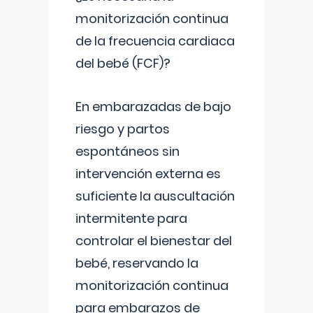
monitorización continua
de la frecuencia cardiaca
del bebé (FCF)?
En embarazadas de bajo
riesgo y partos
espontáneos sin
intervención externa es
suficiente la auscultación
intermitente para
controlar el bienestar del
bebé, reservando la
monitorización continua
para embarazos de