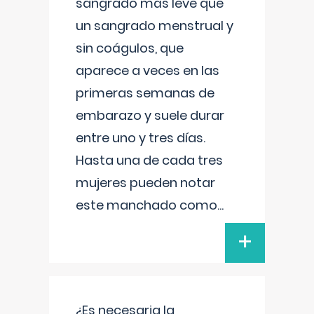
sangrado más leve que
un sangrado menstrual y
sin coágulos, que
aparece a veces en las
primeras semanas de
embarazo y suele durar
entre uno y tres días.
Hasta una de cada tres
mujeres pueden notar
este manchado como
...
+
¿Es necesaria la