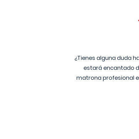
¿Tienes alguna duda ha
estará encantado de
matrona profesional e