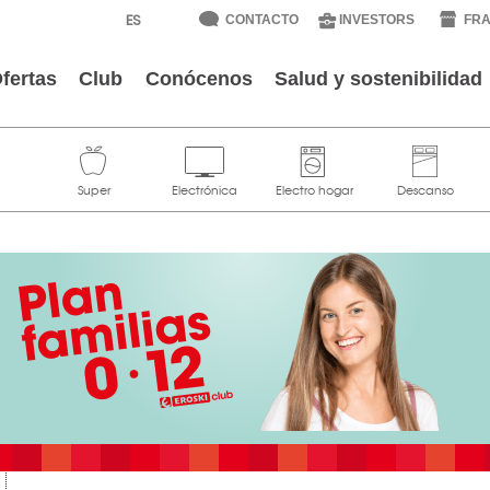
CONTACTO
INVESTORS
FRA
fertas
Club
Conócenos
Salud y sostenibilidad