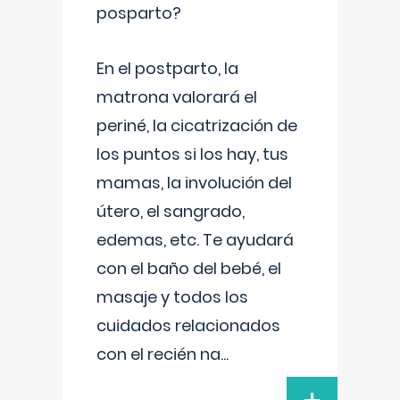
posparto?
En el postparto, la
matrona valorará el
periné, la cicatrización de
los puntos si los hay, tus
mamas, la involución del
útero, el sangrado,
edemas, etc. Te ayudará
con el baño del bebé, el
masaje y todos los
cuidados relacionados
con el recién na
...