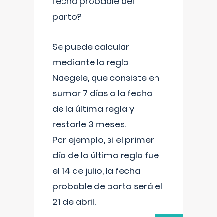
fecha probable del
parto?
Se puede calcular
mediante la regla
Naegele, que consiste en
sumar 7 días a la fecha
de la última regla y
restarle 3 meses.
Por ejemplo, si el primer
día de la última regla fue
el 14 de julio, la fecha
probable de parto será el
21 de abril.