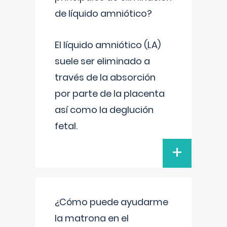
de líquido amniótico?
El líquido amniótico (LA)
suele ser eliminado a
través de la absorción
por parte de la placenta
así como la deglución
fetal.
+
¿Cómo puede ayudarme
la matrona en el