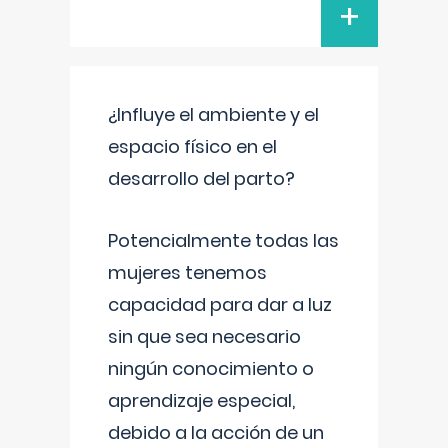
+
¿Influye el ambiente y el
espacio físico en el
desarrollo del parto?
Potencialmente todas las
mujeres tenemos
capacidad para dar a luz
sin que sea necesario
ningún conocimiento o
aprendizaje especial,
debido a la acción de un