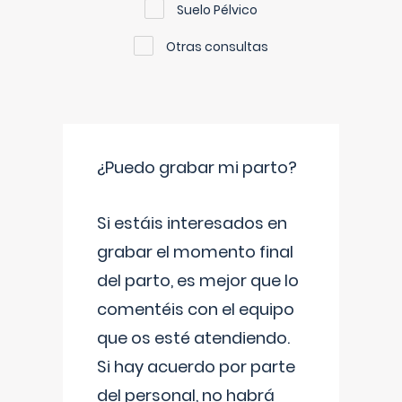
Suelo Pélvico
Otras consultas
¿Puedo grabar mi parto?
Si estáis interesados en
grabar el momento final
del parto, es mejor que lo
comentéis con el equipo
que os esté atendiendo.
Si hay acuerdo por parte
del personal, no habrá