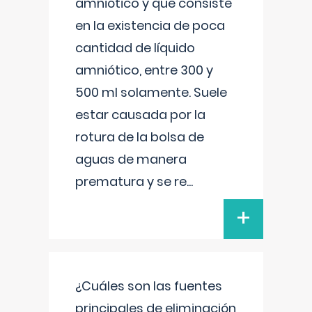
amniótico y que consiste
en la existencia de poca
cantidad de líquido
amniótico, entre 300 y
500 ml solamente. Suele
estar causada por la
rotura de la bolsa de
aguas de manera
prematura y se re
...
+
¿Cuáles son las fuentes
principales de eliminación