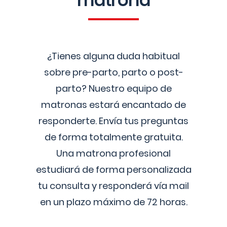
matrona
¿Tienes alguna duda habitual
sobre pre-parto, parto o post-
parto? Nuestro equipo de
matronas estará encantado de
responderte. Envía tus preguntas
de forma totalmente gratuita.
Una matrona profesional
estudiará de forma personalizada
tu consulta y responderá vía mail
en un plazo máximo de 72 horas.