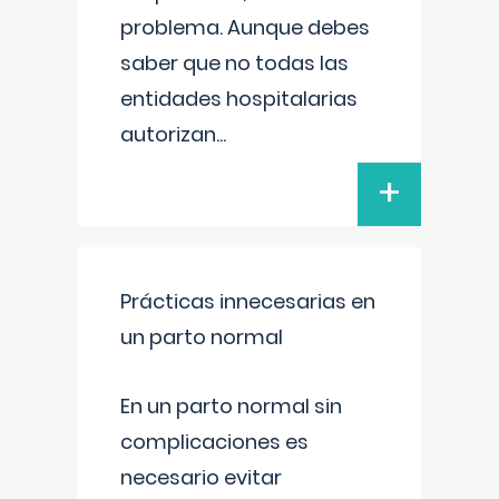
problema. Aunque debes
saber que no todas las
entidades hospitalarias
autorizan
...
+
Prácticas innecesarias en
un parto normal
En un parto normal sin
complicaciones es
necesario evitar