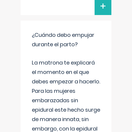
+
¿Cuándo debo empujar
durante el parto?
La matrona te explicará
el momento en el que
debes empezar a hacerlo.
Para las mujeres
embarazadas sin
epidural este hecho surge
de manera innata, sin
embargo, con la epidural