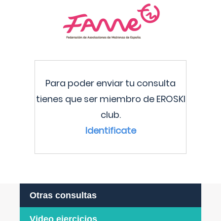
Para poder enviar tu consulta
tienes que ser miembro de EROSKI
club.
Identificate
Otras consultas
Video ejercicios