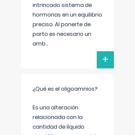
intrincado sistema de
hormonas en un equilibrio
preciso. Al ponerte de
parto es necesario un
amb
...
+
¿Qué es el oligoamnios?
Es una alteración
relacionada con la
cantidad de líquido