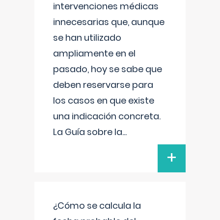
intervenciones médicas
innecesarias que, aunque
se han utilizado
ampliamente en el
pasado, hoy se sabe que
deben reservarse para
los casos en que existe
una indicación concreta.
La Guía sobre la
...
+
¿Cómo se calcula la