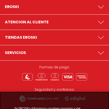
EROSKI
ATENCION AL CLIENTE
TIENDAS EROSKI
SERVICIOS
Formas de pago:
Seguridad y confianza:
En EROSKI utilizamos cookies propias y de