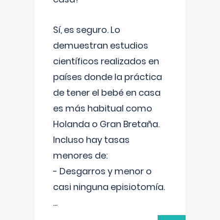
Sí, es seguro. Lo
demuestran estudios
científicos realizados en
países donde la práctica
de tener el bebé en casa
es más habitual como
Holanda o Gran Bretaña.
Incluso hay tasas
menores de:
- Desgarros y menor o
casi ninguna episiotomía.
...